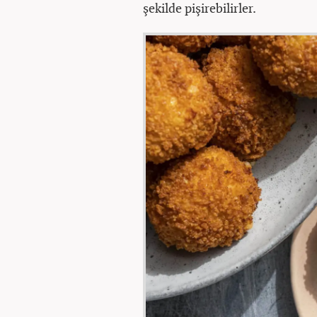
şekilde pişirebilirler.