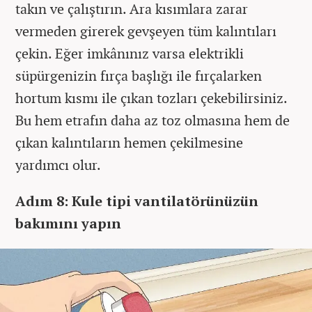
takın ve çalıştırın. Ara kısımlara zarar
vermeden girerek gevşeyen tüm kalıntıları
çekin. Eğer imkânınız varsa elektrikli
süpürgenizin fırça başlığı ile fırçalarken
hortum kısmı ile çıkan tozları çekebilirsiniz.
Bu hem etrafın daha az toz olmasına hem de
çıkan kalıntıların hemen çekilmesine
yardımcı olur.
Adım 8: Kule tipi vantilatörünüzün
bakımını yapın