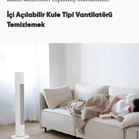
İçi Açılabilir Kule Tipi Vantilatörü
Temizlemek