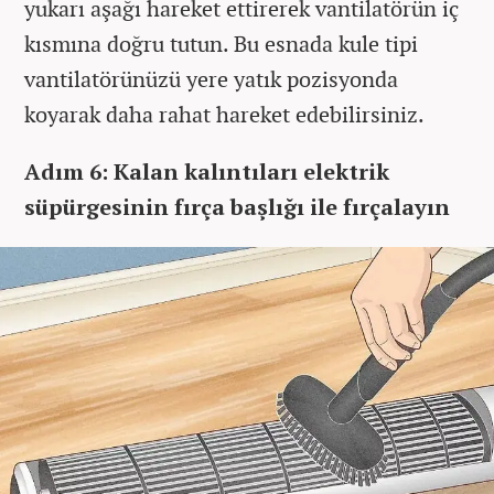
yukarı aşağı hareket ettirerek vantilatörün iç
kısmına doğru tutun. Bu esnada kule tipi
vantilatörünüzü yere yatık pozisyonda
koyarak daha rahat hareket edebilirsiniz.
Adım 6: Kalan kalıntıları elektrik
süpürgesinin fırça başlığı ile fırçalayın