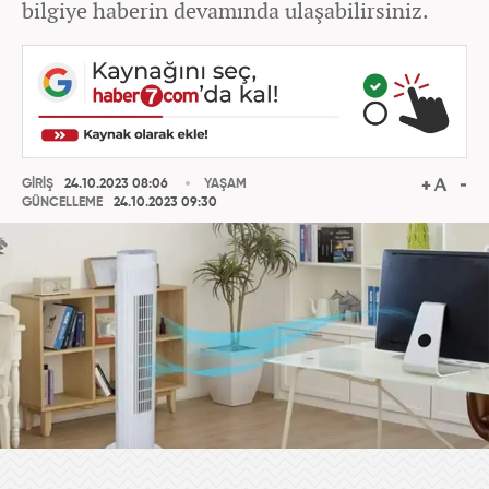
bilgiye haberin devamında ulaşabilirsiniz.
GİRİŞ
24.10.2023 08:06
YAŞAM
GÜNCELLEME
24.10.2023 09:30