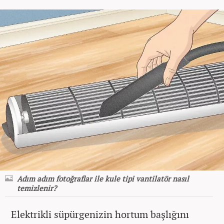
Adım adım fotoğraflar ile kule tipi vantilatör nasıl
temizlenir?
Elektrikli süpürgenizin hortum başlığını