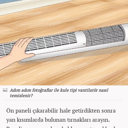
Adım adım fotoğraflar ile kule tipi vantilatör nasıl
temizlenir?
Ön paneli çıkarabilir hale getirdikten sonra
yan kısımlarda bulunan tırnakları arayın.