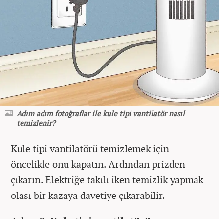
Adım adım fotoğraflar ile kule tipi vantilatör nasıl
temizlenir?
Kule tipi vantilatörü temizlemek için
öncelikle onu kapatın. Ardından prizden
çıkarın. Elektriğe takılı iken temizlik yapmak
olası bir kazaya davetiye çıkarabilir.