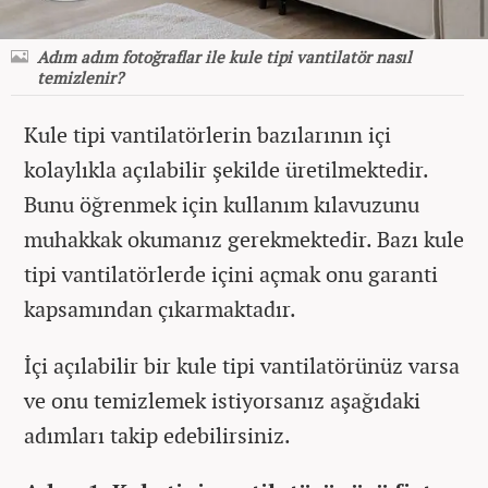
Adım adım fotoğraflar ile kule tipi vantilatör nasıl
temizlenir?
Kule tipi vantilatörlerin bazılarının içi
kolaylıkla açılabilir şekilde üretilmektedir.
Bunu öğrenmek için kullanım kılavuzunu
muhakkak okumanız gerekmektedir. Bazı kule
tipi vantilatörlerde içini açmak onu garanti
kapsamından çıkarmaktadır.
İçi açılabilir bir kule tipi vantilatörünüz varsa
ve onu temizlemek istiyorsanız aşağıdaki
adımları takip edebilirsiniz.