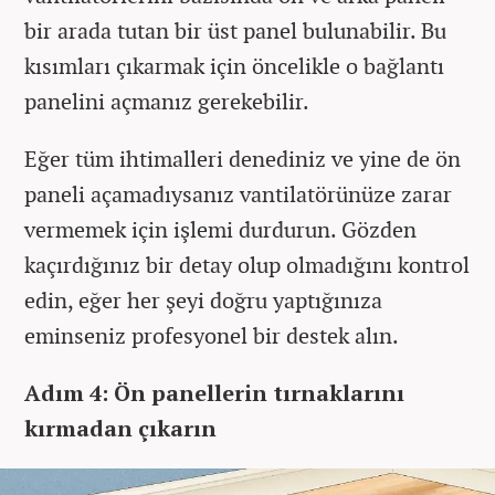
bir arada tutan bir üst panel bulunabilir. Bu
kısımları çıkarmak için öncelikle o bağlantı
panelini açmanız gerekebilir.
Eğer tüm ihtimalleri denediniz ve yine de ön
paneli açamadıysanız vantilatörünüze zarar
vermemek için işlemi durdurun. Gözden
kaçırdığınız bir detay olup olmadığını kontrol
edin, eğer her şeyi doğru yaptığınıza
eminseniz profesyonel bir destek alın.
Adım 4: Ön panellerin tırnaklarını
kırmadan çıkarın