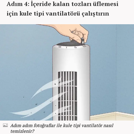
Adım 4: İçeride kalan tozları üflemesi
için kule tipi vantilatörü çalıştırın
Adım adım fotoğraflar ile kule tipi vantilatör nasıl
temizlenir?