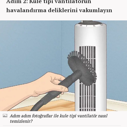
Adım 2: Kule tipi vantilatörün
havalandırma deliklerini vakumlayın
Adım adım fotoğraflar ile kule tipi vantilatör nasıl
temizlenir?