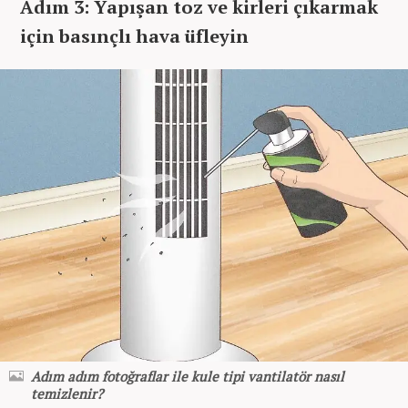
Adım 3: Yapışan toz ve kirleri çıkarmak
için basınçlı hava üfleyin
Adım adım fotoğraflar ile kule tipi vantilatör nasıl
temizlenir?