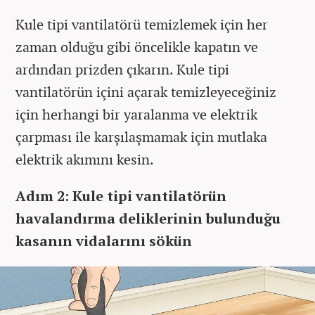
Kule tipi vantilatörü temizlemek için her
zaman olduğu gibi öncelikle kapatın ve
ardından prizden çıkarın. Kule tipi
vantilatörün içini açarak temizleyeceğiniz
için herhangi bir yaralanma ve elektrik
çarpması ile karşılaşmamak için mutlaka
elektrik akımını kesin.
Adım 2: Kule tipi vantilatörün
havalandırma deliklerinin bulunduğu
kasanın vidalarını sökün