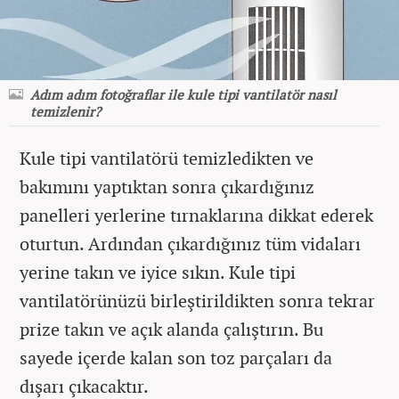
Adım adım fotoğraflar ile kule tipi vantilatör nasıl
temizlenir?
Kule tipi vantilatörü temizledikten ve
bakımını yaptıktan sonra çıkardığınız
panelleri yerlerine tırnaklarına dikkat ederek
oturtun. Ardından çıkardığınız tüm vidaları
yerine takın ve iyice sıkın. Kule tipi
vantilatörünüzü birleştirildikten sonra tekrar
prize takın ve açık alanda çalıştırın. Bu
sayede içerde kalan son toz parçaları da
dışarı çıkacaktır.