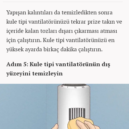
Yapışan kalıntıları da temizledikten sonra
kule tipi vantilatörünüzü tekrar prize takın ve
içeride kalan tozları dışarı çıkarması atması
için çalıştırın. Kule tipi vantilatörünüzü en
yüksek ayarda birkaç dakika çalıştırın.
Adım 5: Kule tipi vantilatörünün dış
yüzeyini temizleyin