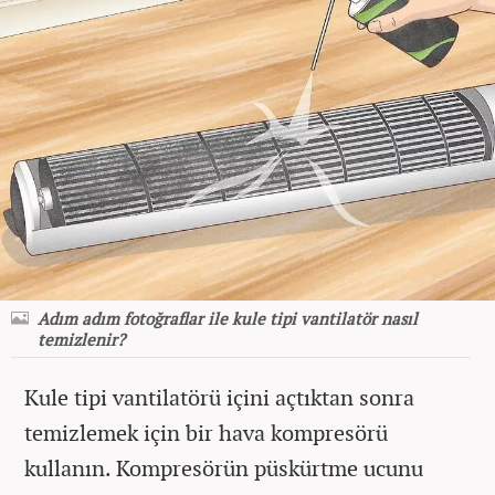
Adım adım fotoğraflar ile kule tipi vantilatör nasıl
temizlenir?
Kule tipi vantilatörü içini açtıktan sonra
temizlemek için bir hava kompresörü
kullanın. Kompresörün püskürtme ucunu