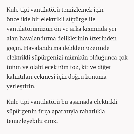
Kule tipi vantilatörü temizlemek için
öncelikle bir elektrikli süpürge ile
vantilatörünüzün ön ve arka kısmında yer
alan havalandırma deliklerinin üzerinden
geçin. Havalandırma delikleri üzerinde
elektrikli süpürgenizi mümkün olduğunca çok
tutun ve olabilecek tüm toz, kir ve diğer
kalıntıları çekmesi için doğru konuma
yerleştirin.
Kule tipi vantilatörü bu aşamada elektrikli
süpürgenin fırça aparatıyla rahatlıkla
temizleyebilirsiniz.