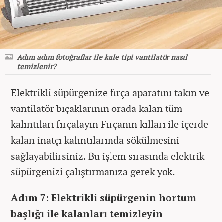
Adım adım fotoğraflar ile kule tipi vantilatör nasıl
temizlenir?
Elektrikli süpürgenize fırça aparatını takın ve
vantilatör bıçaklarının orada kalan tüm
kalıntıları fırçalayın Fırçanın kılları ile içerde
kalan inatçı kalıntılarında sökülmesini
sağlayabilirsiniz. Bu işlem sırasında elektrik
süpürgenizi çalıştırmanıza gerek yok.
Adım 7: Elektrikli süpürgenin hortum
başlığı ile kalanları temizleyin