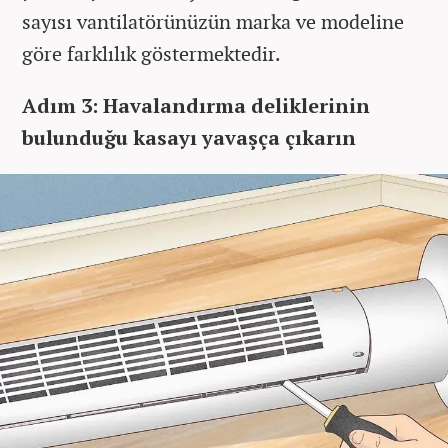
sayısı vantilatörünüzün marka ve modeline
göre farklılık göstermektedir.
Adım 3: Havalandırma deliklerinin
bulunduğu kasayı yavaşça çıkarın