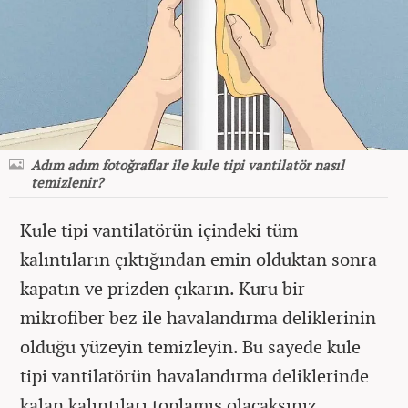
Adım adım fotoğraflar ile kule tipi vantilatör nasıl
temizlenir?
Kule tipi vantilatörün içindeki tüm
kalıntıların çıktığından emin olduktan sonra
kapatın ve prizden çıkarın. Kuru bir
mikrofiber bez ile havalandırma deliklerinin
olduğu yüzeyin temizleyin. Bu sayede kule
tipi vantilatörün havalandırma deliklerinde
kalan kalıntıları toplamış olacaksınız.