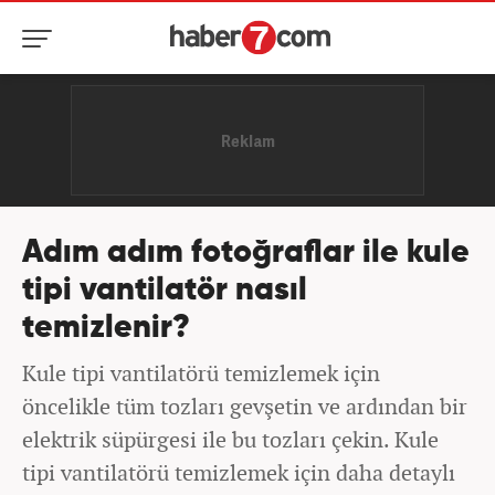
Adım adım fotoğraflar ile kule
tipi vantilatör nasıl
temizlenir?
Kule tipi vantilatörü temizlemek için
öncelikle tüm tozları gevşetin ve ardından bir
elektrik süpürgesi ile bu tozları çekin. Kule
tipi vantilatörü temizlemek için daha detaylı