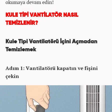
okumaya devam edin!
KULE TİPİ VANTİLATÖR NASIL
TEMİZLENİR?
Kule Tipi Vantilatörü İçini Açmadan
Temizlemek
Adım 1: Vantilatörü kapatın ve fişini
çekin