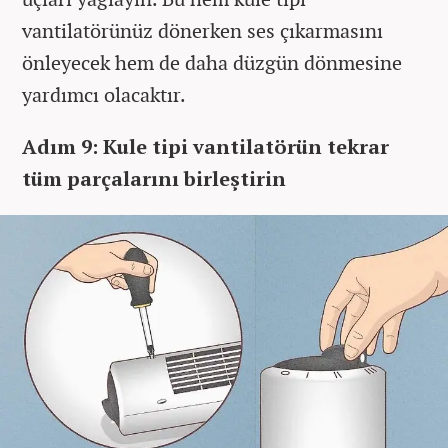
vantilatörünüz dönerken ses çıkarmasını
önleyecek hem de daha düzgün dönmesine
yardımcı olacaktır.
Adım 9: Kule tipi vantilatörün tekrar
tüm parçalarını birleştirin