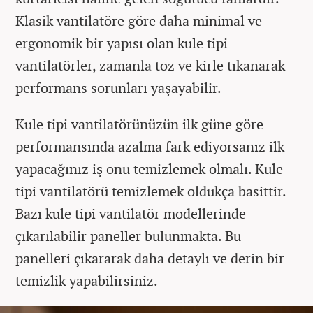
Klasik vantilatöre göre daha minimal ve
ergonomik bir yapısı olan kule tipi
vantilatörler, zamanla toz ve kirle tıkanarak
performans sorunları yaşayabilir.
Kule tipi vantilatörünüzün ilk güne göre
performansında azalma fark ediyorsanız ilk
yapacağınız iş onu temizlemek olmalı. Kule
tipi vantilatörü temizlemek oldukça basittir.
Bazı kule tipi vantilatör modellerinde
çıkarılabilir paneller bulunmakta. Bu
panelleri çıkararak daha detaylı ve derin bir
temizlik yapabilirsiniz.