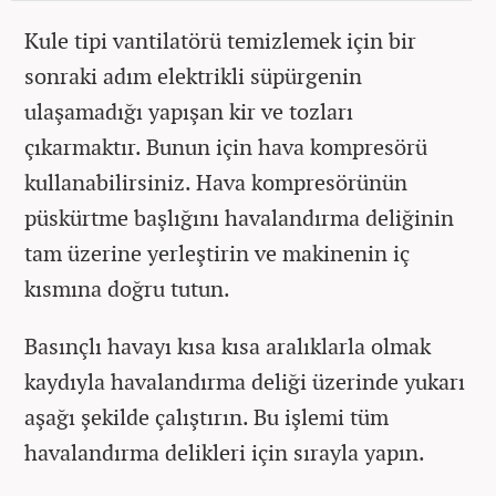
Kule tipi vantilatörü temizlemek için bir
sonraki adım elektrikli süpürgenin
ulaşamadığı yapışan kir ve tozları
çıkarmaktır. Bunun için hava kompresörü
kullanabilirsiniz. Hava kompresörünün
püskürtme başlığını havalandırma deliğinin
tam üzerine yerleştirin ve makinenin iç
kısmına doğru tutun.
Basınçlı havayı kısa kısa aralıklarla olmak
kaydıyla havalandırma deliği üzerinde yukarı
aşağı şekilde çalıştırın. Bu işlemi tüm
havalandırma delikleri için sırayla yapın.