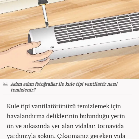
Adım adım fotoğraflar ile kule tipi vantilatör nasıl
temizlenir?
Kule tipi vantilatörünüzü temizlemek için
havalandırma deliklerinin bulunduğu yerin
ön ve arkasında yer alan vidaları tornavida
yardımıyla sökün. Çıkarmanız gereken vida