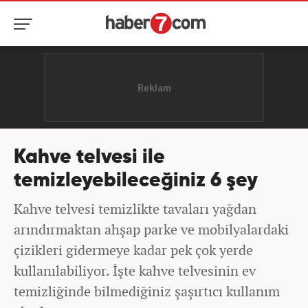
Kahve telvesi ile
temizleyebileceğiniz 6 şey
Kahve telvesi temizlikte tavaları yağdan
arındırmaktan ahşap parke ve mobilyalardaki
çizikleri gidermeye kadar pek çok yerde
kullanılabiliyor. İşte kahve telvesinin ev
temizliğinde bilmediğiniz şaşırtıcı kullanım