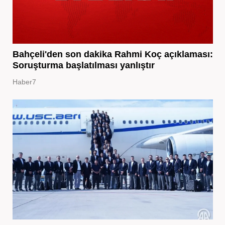
Bahçeli'den son dakika Rahmi Koç açıklaması:
Soruşturma başlatılması yanlıştır
Haber7