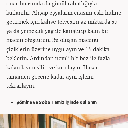
onarılmasında da gönül rahatlığıyla
kullanılır. Ahşap eşyaların cilasını eski haline
getirmek için kahve telvesini az miktarda su
ya da yemeklik yağ ile karıştırıp kalın bir
macun oluşturun. Bu oluşan macunu
çiziklerin üzerine uygulayın ve 15 dakika
bekletin. Ardından nemli bir bez ile fazla
kalan kısmı silin ve kurulayın. Hasar
tamamen geçene kadar aynı işlemi
tekrarlayın.
Şömine ve Soba Temizliğinde Kullanın