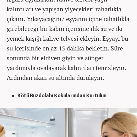
kalıntıları ve yapışan yiyecekleri rahatlıkla
çıkarır. Yıkayacağınız eşyanın içine rahatlıkla
girebileceği bir kabın içerisine ılık su ve iki
yemek kaşığı kahve telvesi ekleyin. Eşyayı bu
su içerisinde en az 45 dakika bekletin. Süre
sonunda bir eldiven giyin ve sünger
yardımıyla ovalayarak kalıntıları temizleyin.
Ardından akan su altında durulayın.
Kötü Buzdolabı Kokularından Kurtulun