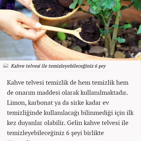
Kahve telvesi ile temizleyebileceğiniz 6 şey
Kahve telvesi temizlik de hem temizlik hem
de onarım maddesi olarak kullanılmaktadır.
Limon, karbonat ya da sirke kadar ev
temizliğinde kullanılacağı bilinmediği için ilk
kez duyanlar olabilir. Gelin kahve telvesi ile
temizleyebileceğiniz 6 şeyi birlikte