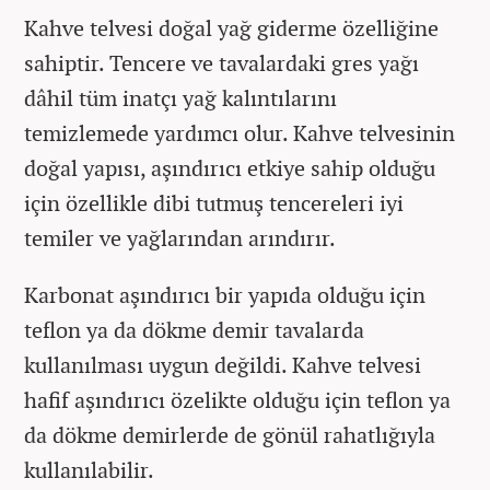
Kahve telvesi doğal yağ giderme özelliğine
sahiptir. Tencere ve tavalardaki gres yağı
dâhil tüm inatçı yağ kalıntılarını
temizlemede yardımcı olur. Kahve telvesinin
doğal yapısı, aşındırıcı etkiye sahip olduğu
için özellikle dibi tutmuş tencereleri iyi
temiler ve yağlarından arındırır.
Karbonat aşındırıcı bir yapıda olduğu için
teflon ya da dökme demir tavalarda
kullanılması uygun değildi. Kahve telvesi
hafif aşındırıcı özelikte olduğu için teflon ya
da dökme demirlerde de gönül rahatlığıyla
kullanılabilir.