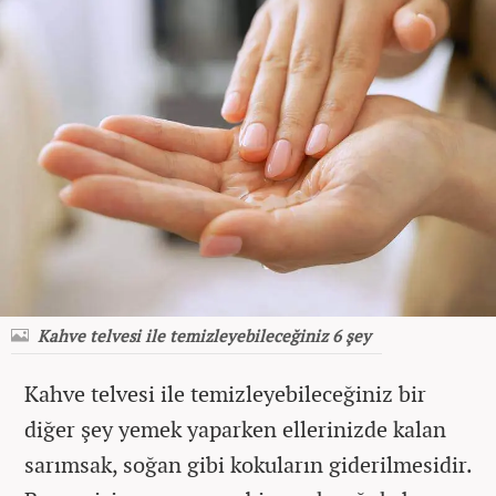
Kahve telvesi ile temizleyebileceğiniz 6 şey
Kahve telvesi ile temizleyebileceğiniz bir
diğer şey yemek yaparken ellerinizde kalan
sarımsak, soğan gibi kokuların giderilmesidir.