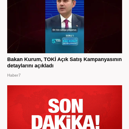
Bakan Kurum, TOKİ Açık Satış Kampanyasının
detaylarını açıkladı
Haber7