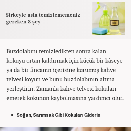
Sirkeyle asla temizlememeniz
gereken 8 şey
Buzdolabını temizledikten sonra kalan
kokuyu ortan kaldırmak için küçük bir kâseye
ya da bir fincanın içerisine kurumuş kahve
telvesi koyun ve bunu buzdolabının altına
yerleştirin. Zamanla kahve telvesi kokuları
emerek kokunun kaybolmasına yardımcı olur.
Soğan, Sarımsak Gibi Kokuları Giderin