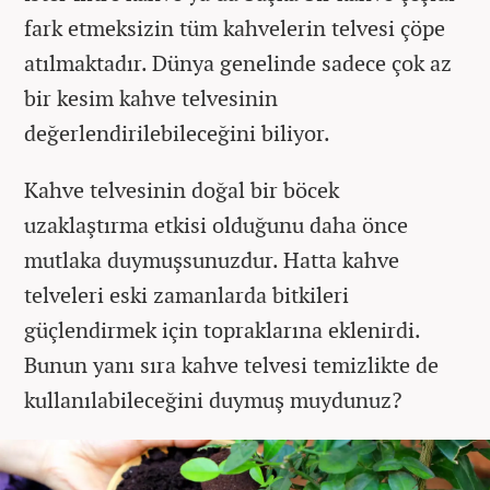
fark etmeksizin tüm kahvelerin telvesi çöpe
atılmaktadır. Dünya genelinde sadece çok az
bir kesim kahve telvesinin
değerlendirilebileceğini biliyor.
Kahve telvesinin doğal bir böcek
uzaklaştırma etkisi olduğunu daha önce
mutlaka duymuşsunuzdur. Hatta kahve
telveleri eski zamanlarda bitkileri
güçlendirmek için topraklarına eklenirdi.
Bunun yanı sıra kahve telvesi temizlikte de
kullanılabileceğini duymuş muydunuz?