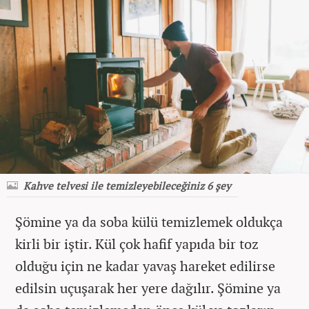
Kahve telvesi ile temizleyebileceğiniz 6 şey
Şömine ya da soba külü temizlemek oldukça
kirli bir iştir. Kül çok hafif yapıda bir toz
olduğu için ne kadar yavaş hareket edilirse
edilsin uçuşarak her yere dağılır. Şömine ya