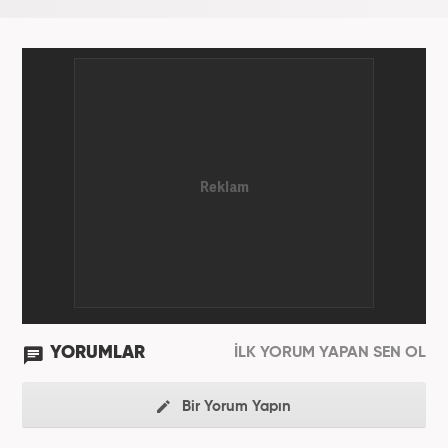
YORUMLAR
İLK YORUM YAPAN SEN OL
Bir Yorum Yapın