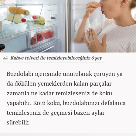
Kahve telvesi ile temizleyebileceğiniz 6 şey
Buzdolabı içerisinde unutularak çürüyen ya
da dökülen yemeklerden kalan parçalar
zamanla ne kadar temizleseniz de koku
yapabilir. Kötü koku, buzdolabınızı defalarca
temizleseniz de geçmesi bazen aylar
sürebilir.