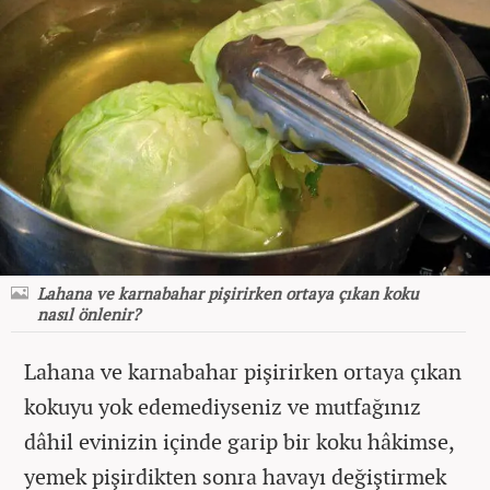
Lahana ve karnabahar pişirirken ortaya çıkan koku
nasıl önlenir?
Lahana ve karnabahar pişirirken ortaya çıkan
kokuyu yok edemediyseniz ve mutfağınız
dâhil evinizin içinde garip bir koku hâkimse,
yemek pişirdikten sonra havayı değiştirmek