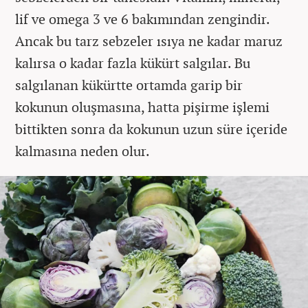
lif ve omega 3 ve 6 bakımından zengindir.
Ancak bu tarz sebzeler ısıya ne kadar maruz
kalırsa o kadar fazla kükürt salgılar. Bu
salgılanan kükürtte ortamda garip bir
kokunun oluşmasına, hatta pişirme işlemi
bittikten sonra da kokunun uzun süre içeride
kalmasına neden olur.