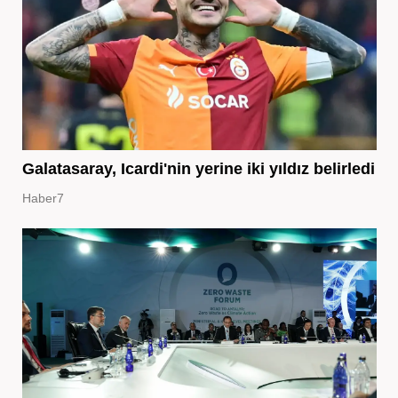
Galatasaray, Icardi'nin yerine iki yıldız belirledi
Haber7