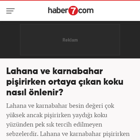
Lahana ve karnabahar
pişirirken ortaya çıkan koku
nasıl önlenir?
Lahana ve karnabahar besin değeri çok
yüksek ancak pişirirken yaydığı koku
yüzünden pek sık tercih edilmeyen
sebzelerdir. Lahana ve karnabahar pişirirken