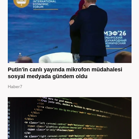
Putin'in canlı yayında mikrofon müdahalesi
sosyal medyada gündem oldu
Haber7