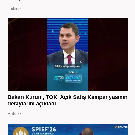
Haber7
Bakan Kurum, TOKİ Açık Satış Kampanyasının
detaylarını açıkladı
Haber7