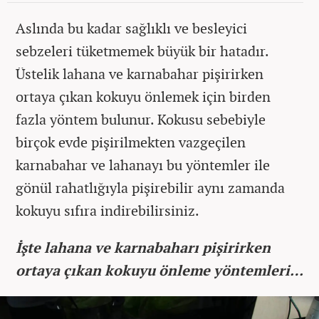
Aslında bu kadar sağlıklı ve besleyici
sebzeleri tüketmemek büyük bir hatadır.
Üstelik lahana ve karnabahar pişirirken
ortaya çıkan kokuyu önlemek için birden
fazla yöntem bulunur. Kokusu sebebiyle
birçok evde pişirilmekten vazgeçilen
karnabahar ve lahanayı bu yöntemler ile
gönül rahatlığıyla pişirebilir aynı zamanda
kokuyu sıfıra indirebilirsiniz.
İşte lahana ve karnabaharı pişirirken
ortaya çıkan kokuyu önleme yöntemleri…