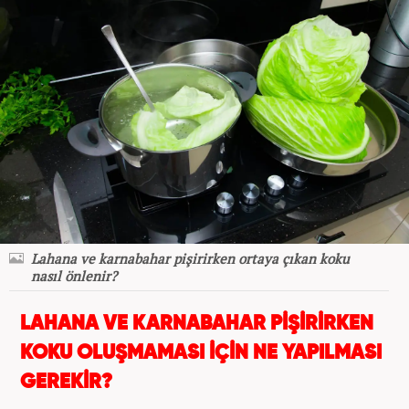
Lahana ve karnabahar pişirirken ortaya çıkan koku
nasıl önlenir?
LAHANA VE KARNABAHAR PİŞİRİRKEN
KOKU OLUŞMAMASI İÇİN NE YAPILMASI
GEREKİR?