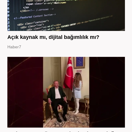
Açık kaynak mı, dijital bağımlılık mı?
Haber7