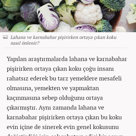
Lahana ve karnabahar pişirirken ortaya çıkan koku
nasıl önlenir?
Yapılan araştırmalarda lahana ve karnabahar
pişirirken ortaya çıkan koku çoğu insanı
rahatsız ederek bu tarz yemeklere mesafeli
olmasına, yemekten ve yapmaktan
kaçınmasına sebep olduğunu ortaya
çıkarmıştır. Aynı zamanda lahana ve
karnabahar pişirirken ortaya çıkan bu koku
evin içine de sinerek evin genel kokusunu