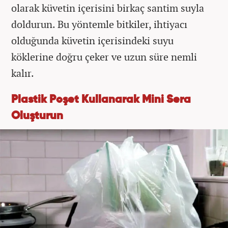
olarak küvetin içerisini birkaç santim suyla
doldurun. Bu yöntemle bitkiler, ihtiyacı
olduğunda küvetin içerisindeki suyu
köklerine doğru çeker ve uzun süre nemli
kalır.
Plastik Poşet Kullanarak Mini Sera
Oluşturun