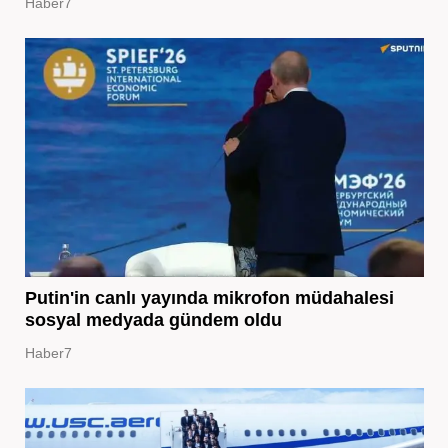
Haber7
Putin'in canlı yayında mikrofon müdahalesi
sosyal medyada gündem oldu
Haber7