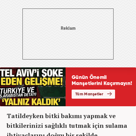
Tatildeyken bitki bakımı yapmak ve
bitkilerinizi sağlıklı tutmak için sulama
ihtiyaçlarını doğru bir şekilde