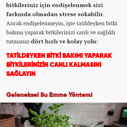
bitkileriniz için endişelenmek sizi
farkında olmadan strese sokabilir
.
Ancak endişelenmeyin, işte tatildeyken bitki
bakımı yaparak bitkilerinizi canlı ve sağlıklı
tutmanın
dört hızlı ve kolay yolu
:
TATİLDEYKEN BİTKİ BAKIMI YAPARAK
BİTKİLERİNİZİN CANLI KALMASINI
SAĞLAYIN
Geleneksel Su Emme Yöntemi