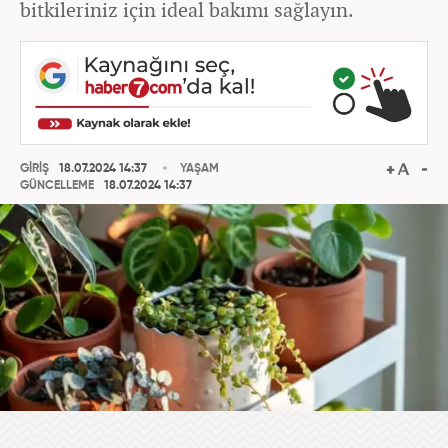
bitkileriniz için ideal bakımı sağlayın.
GİRİŞ
18.07.2024 14:37
YAŞAM
GÜNCELLEME
18.07.2024 14:37