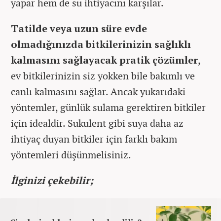
yapar hem de su ihtiyacını karşılar.
Tatilde veya uzun süre evde
olmadığınızda bitkilerinizin sağlıklı
kalmasını sağlayacak pratik çözümler
,
ev bitkilerinizin siz yokken bile bakımlı ve
canlı kalmasını sağlar. Ancak yukarıdaki
yöntemler, günlük sulama gerektiren bitkiler
için idealdir. Sukulent gibi suya daha az
ihtiyaç duyan bitkiler için farklı bakım
yöntemleri düşünmelisiniz.
İlginizi çekebilir;