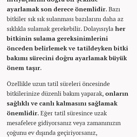
ayarlamak son derece önemlidir
. Bazı
bitkiler sık sık sulanması bazılarını daha az
sıklıkla sulamak gerekebilir. Dolayısıyla
her
bitkinin sulama gereksinimlerini
önceden belirlemek ve tatildeyken bitki
bakımı sürecini doğru ayarlamak büyük
önem taşır
.
Özellikle uzun tatil süreleri öncesinde
bitkilerinize düzenli bakım yaparak,
onların
sağlıklı ve canlı kalmasını sağlamak
önemlidir
. Eğer tatil süresince uzak
mesafelere gidiyorsanız veya zamanınızın
çoğunu ev dışında geçiriyorsanız,