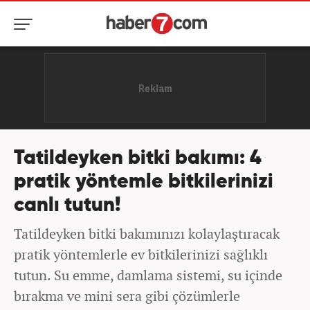
Tatildeyken bitki bakımı: 4
pratik yöntemle bitkilerinizi
canlı tutun!
Tatildeyken bitki bakımınızı kolaylaştıracak
pratik yöntemlerle ev bitkilerinizi sağlıklı
tutun. Su emme, damlama sistemi, su içinde
bırakma ve mini sera gibi çözümlerle