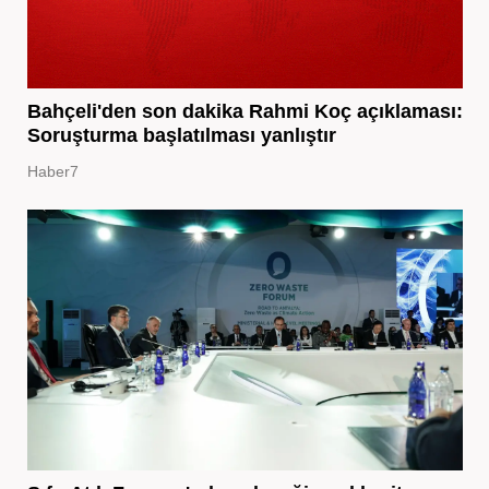
Bahçeli'den son dakika Rahmi Koç açıklaması:
Soruşturma başlatılması yanlıştır
Haber7