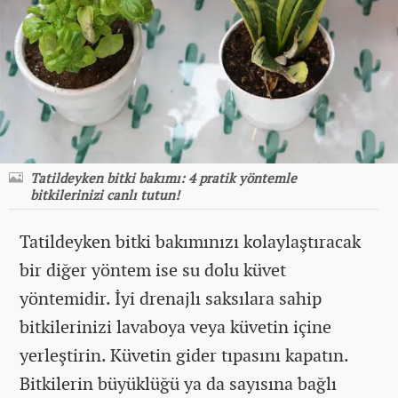
Tatildeyken bitki bakımı: 4 pratik yöntemle
bitkilerinizi canlı tutun!
Tatildeyken bitki bakımınızı kolaylaştıracak
bir diğer yöntem ise su dolu küvet
yöntemidir. İyi drenajlı saksılara sahip
bitkilerinizi lavaboya veya küvetin içine
yerleştirin. Küvetin gider tıpasını kapatın.
Bitkilerin büyüklüğü ya da sayısına bağlı