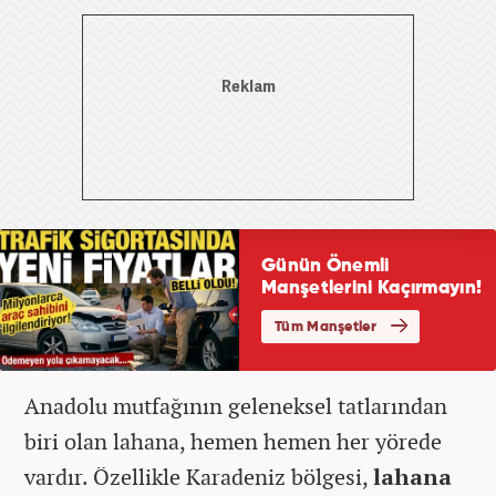
Anadolu mutfağının geleneksel tatlarından
biri olan lahana, hemen hemen her yörede
vardır. Özellikle Karadeniz bölgesi,
lahana