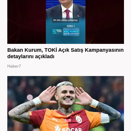
Bakan Kurum, TOKİ Açık Satış Kampanyasının
detaylarını açıkladı
Haber7