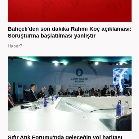
Bahçeli'den son dakika Rahmi Koç açıklaması:
Soruşturma başlatılması yanlıştır
Haber7
Sıfır Atık Forumu'nda geleceğin yol haritası