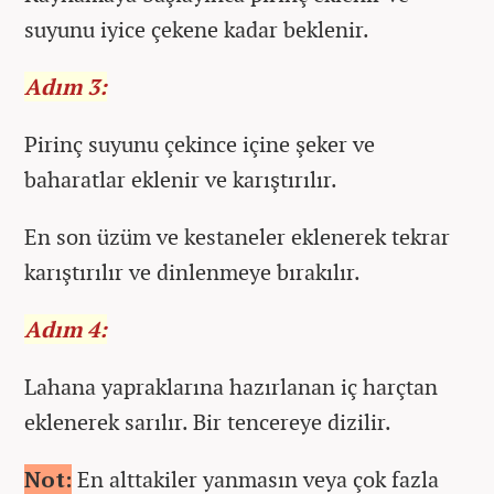
suyunu iyice çekene kadar beklenir.
Adım 3:
Pirinç suyunu çekince içine şeker ve
baharatlar eklenir ve karıştırılır.
En son üzüm ve kestaneler eklenerek tekrar
karıştırılır ve dinlenmeye bırakılır.
Adım 4:
Lahana yapraklarına hazırlanan iç harçtan
eklenerek sarılır. Bir tencereye dizilir.
Not:
En alttakiler yanmasın veya çok fazla