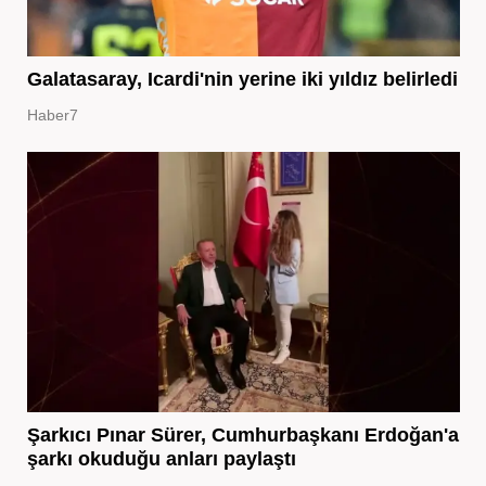
Galatasaray, Icardi'nin yerine iki yıldız belirledi
Haber7
Şarkıcı Pınar Sürer, Cumhurbaşkanı Erdoğan'a
şarkı okuduğu anları paylaştı