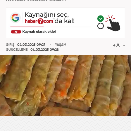
GİRİŞ
04.03.2025 09:27
YAŞAM
GÜNCELLEME
04.03.2025 09:28