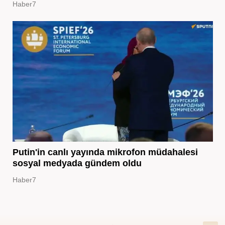
Haber7
Putin'in canlı yayında mikrofon müdahalesi
sosyal medyada gündem oldu
Haber7