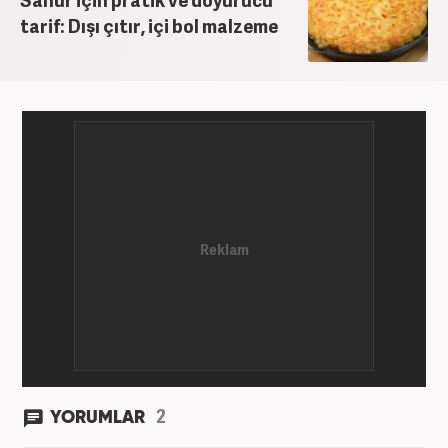
tarif: Dışı çıtır, içi bol malzeme
2
YORUMLAR