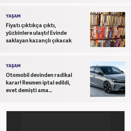
YAŞAM
Fiyatı çıktıkça çıktı,
yüzbinlere ulaştı! Evinde
saklayan kazançlı çıkacak
YAŞAM
Otomobil devinden radikal
karar! Resmen iptal edildi,
evet demişti ama...