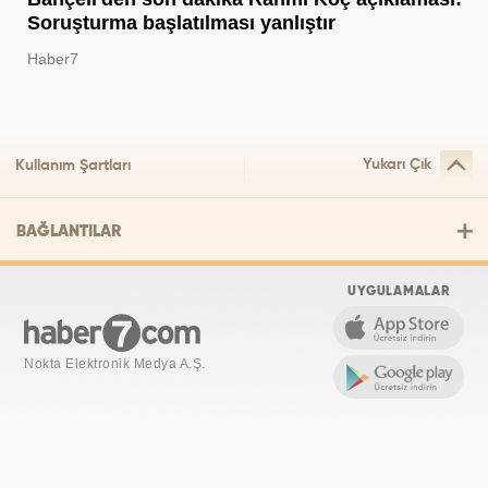
Soruşturma başlatılması yanlıştır
Haber7
Yukarı Çık
Kullanım Şartları
BAĞLANTILAR
UYGULAMALAR
Nokta Elektronik Medya A.Ş.