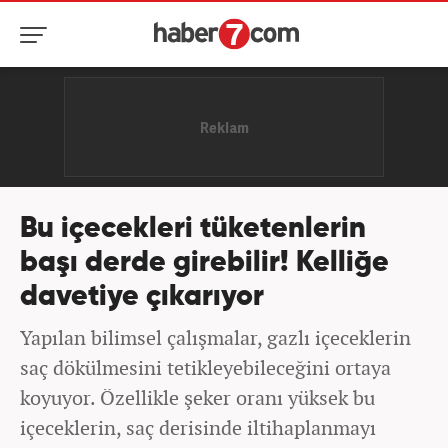
Bu içecekleri tüketenlerin
başı derde girebilir! Kelliğe
davetiye çıkarıyor
Yapılan bilimsel çalışmalar, gazlı içeceklerin
saç dökülmesini tetikleyebileceğini ortaya
koyuyor. Özellikle şeker oranı yüksek bu
içeceklerin, saç derisinde iltihaplanmayı