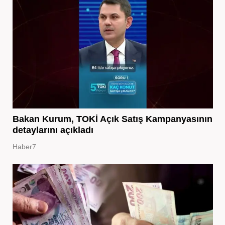
Bakan Kurum, TOKİ Açık Satış Kampanyasının
detaylarını açıkladı
Haber7