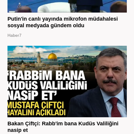
Putin'in canlı yayında mikrofon müdahalesi
sosyal medyada gündem oldu
Haber7
Bakan Çiftçi: Rabb'im bana Kudüs Valiliğini
nasip et