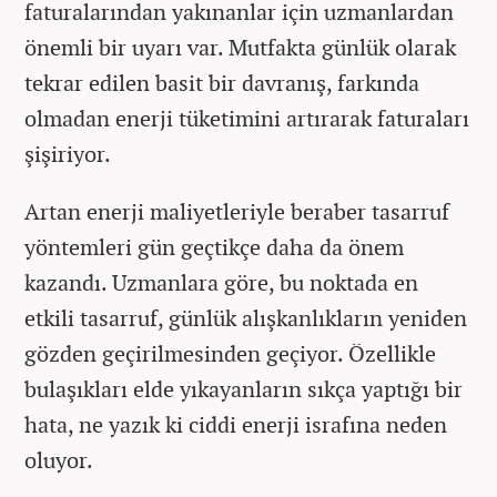
faturalarından yakınanlar için uzmanlardan
önemli bir uyarı var. Mutfakta günlük olarak
tekrar edilen basit bir davranış, farkında
olmadan enerji tüketimini artırarak faturaları
şişiriyor.
Artan enerji maliyetleriyle beraber tasarruf
yöntemleri gün geçtikçe daha da önem
kazandı. Uzmanlara göre, bu noktada en
etkili tasarruf, günlük alışkanlıkların yeniden
gözden geçirilmesinden geçiyor. Özellikle
bulaşıkları elde yıkayanların sıkça yaptığı bir
hata, ne yazık ki ciddi enerji israfına neden
oluyor.