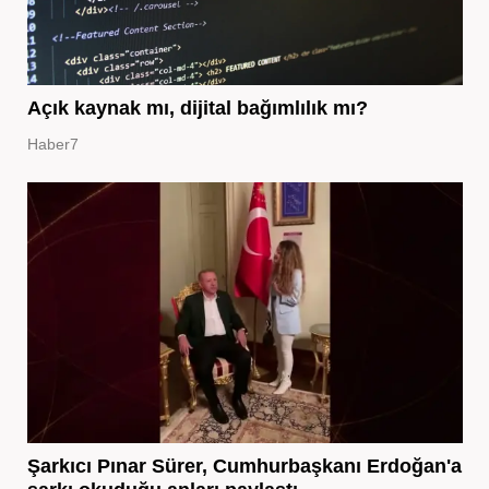
Açık kaynak mı, dijital bağımlılık mı?
Haber7
Şarkıcı Pınar Sürer, Cumhurbaşkanı Erdoğan'a