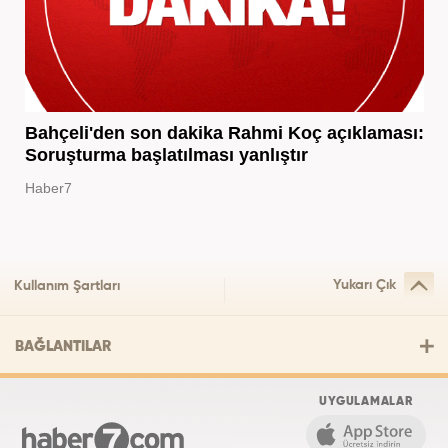
Bahçeli'den son dakika Rahmi Koç açıklaması:
Soruşturma başlatılması yanlıştır
Haber7
Yukarı Çık
Kullanım Şartları
BAĞLANTILAR
UYGULAMALAR