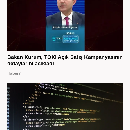
Bakan Kurum, TOKİ Açık Satış Kampanyasının
detaylarını açıkladı
Haber7