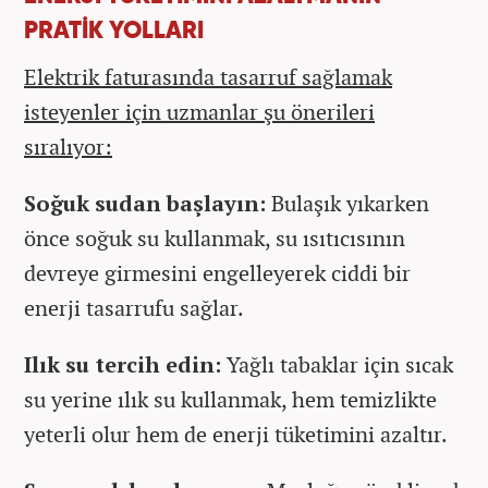
PRATİK YOLLARI
Elektrik faturasında tasarruf sağlamak
isteyenler için uzmanlar şu önerileri
sıralıyor:
Soğuk sudan başlayın:
Bulaşık yıkarken
önce soğuk su kullanmak, su ısıtıcısının
devreye girmesini engelleyerek ciddi bir
enerji tasarrufu sağlar.
Ilık su tercih edin:
Yağlı tabaklar için sıcak
su yerine ılık su kullanmak, hem temizlikte
yeterli olur hem de enerji tüketimini azaltır.