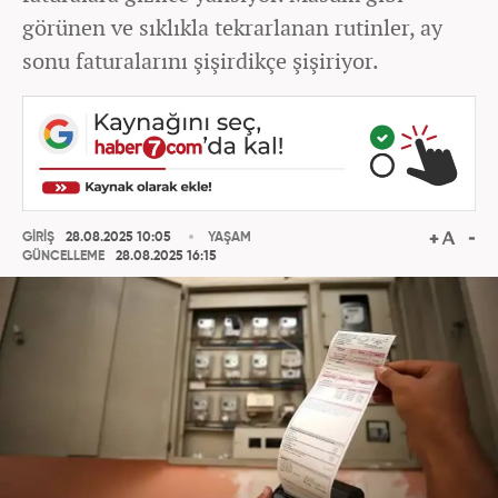
görünen ve sıklıkla tekrarlanan rutinler, ay
sonu faturalarını şişirdikçe şişiriyor.
GİRİŞ
28.08.2025 10:05
YAŞAM
GÜNCELLEME
28.08.2025 16:15