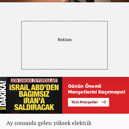
Ay sonunda gelen yüksek elektrik