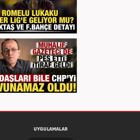
UYGULAMALAR