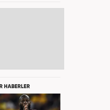
R HABERLER