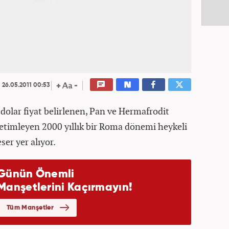
26.05.2011 00:53
dolar fiyat belirlenen, Pan ve Hermafrodit
etimleyen 2000 yıllık bir Roma dönemi heykeli
ser yer alıyor.