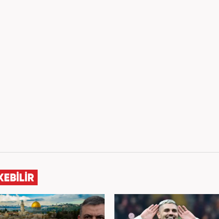
KEBİLİR