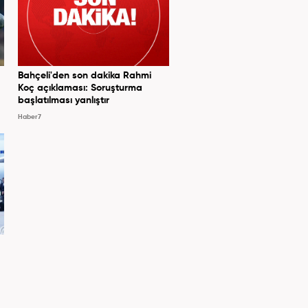
Bahçeli'den son dakika Rahmi
Koç açıklaması: Soruşturma
başlatılması yanlıştır
Haber7