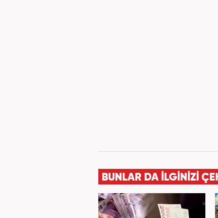
BUNLAR DA İLGİNİZİ ÇE