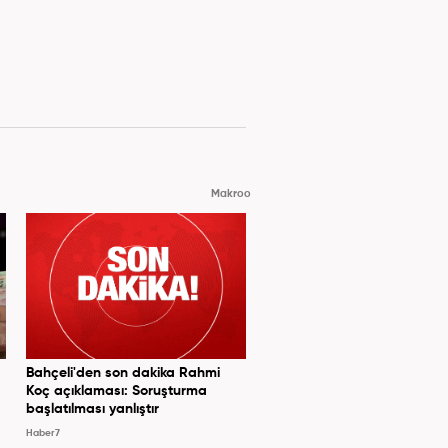
Makroo
Bahçeli'den son dakika Rahmi
Koç açıklaması: Soruşturma
başlatılması yanlıştır
Haber7