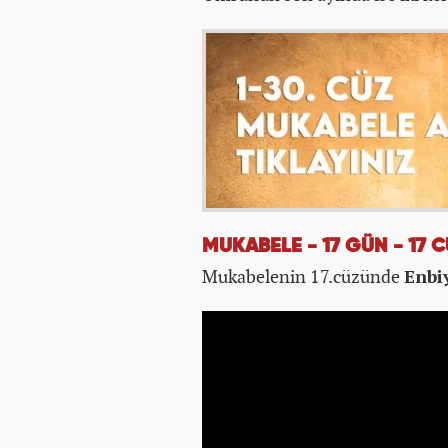
MUKABELE - 17 GÜN - 17 
Mukabelenin 17.cüzünde
Enbi