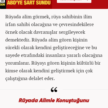
Rüyada alim görmek, rüya sahibinin ilim
irfan sahibi olacağına ve çevresindekilere
örnek olacak davranışlar sergileyecek
demektedir. Rüyada alim gören kişinin
sürekli olarak kendini geliştireceğine ve bu
sayede etrafındaki insanlara yararlı olacağına
yorumlanır. Rüyayı gören kişinin kültürlü bir
kimse olarak kendini geliştirmek için çok
çalıştığına delalet eder.
Rüyada Alimle Konuştuğunu