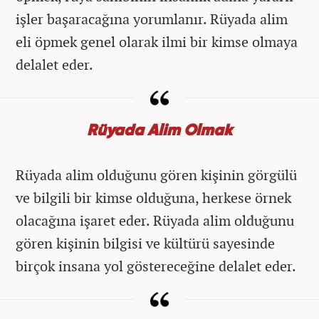
işler başaracağına yorumlanır. Rüyada alim
eli öpmek genel olarak ilmi bir kimse olmaya
delalet eder.
Rüyada Alim Olmak
Rüyada alim olduğunu gören kişinin görgülü
ve bilgili bir kimse olduğuna, herkese örnek
olacağına işaret eder. Rüyada alim olduğunu
gören kişinin bilgisi ve kültürü sayesinde
birçok insana yol göstereceğine delalet eder.