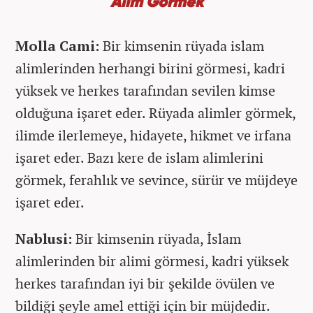
Alim Görmek
Molla Cami:
Bir kimsenin rüyada islam
alimlerinden herhangi birini görmesi, kadri
yüksek ve herkes tarafından sevilen kimse
olduğuna işaret eder. Rüyada alimler görmek,
ilimde ilerlemeye, hidayete, hikmet ve irfana
işaret eder. Bazı kere de islam alimlerini
görmek, ferahlık ve sevince, sürür ve müjdeye
işaret eder.
Nablusi:
Bir kimsenin rüyada, İslam
alimlerinden bir alimi görmesi, kadri yüksek
herkes tarafından iyi bir şekilde övülen ve
bildiği şeyle amel ettiği için bir müjdedir.