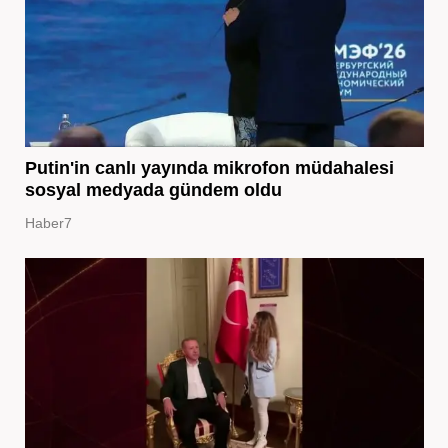
Putin'in canlı yayında mikrofon müdahalesi
sosyal medyada gündem oldu
Haber7