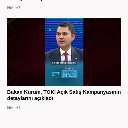
Haber7
Bakan Kurum, TOKİ Açık Satış Kampanyasının
detaylarını açıkladı
Haber7