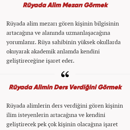
Rüyada Alim Mezarı Görmek
Rüyada alim mezarı gören kişinin bilgisinin
artacağına ve alanında uzmanlaşacağına
yorumlanır. Rüya sahibinin yüksek okullarda
okuyarak akademik anlamda kendini
geliştireceğine işaret eder.
Rüyada Alimin Ders Verdiğini Görmek
Rüyada alimlerin ders verdiğini gören kişinin
ilim isteyenlerin artacağına ve kendini
geliştirecek pek çok kişinin olacağına işaret