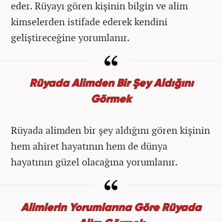
eder. Rüyayı gören kişinin bilgin ve alim
kimselerden istifade ederek kendini
geliştireceğine yorumlanır.
Rüyada Alimden Bir Şey Aldığını
Görmek
Rüyada alimden bir şey aldığını gören kişinin
hem ahiret hayatının hem de dünya
hayatının güzel olacağına yorumlanır.
Alimlerin Yorumlarına Göre Rüyada