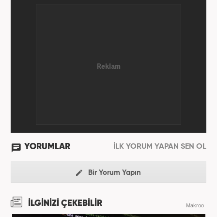
YORUMLAR
İLK YORUM YAPAN SEN OL
Bir Yorum Yapın
İLGİNİZİ ÇEKEBİLİR
Makroo