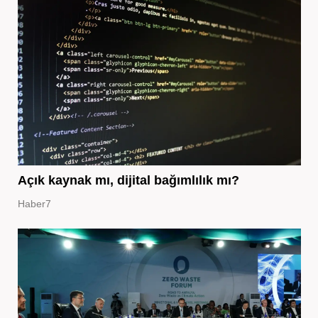
Açık kaynak mı, dijital bağımlılık mı?
Haber7