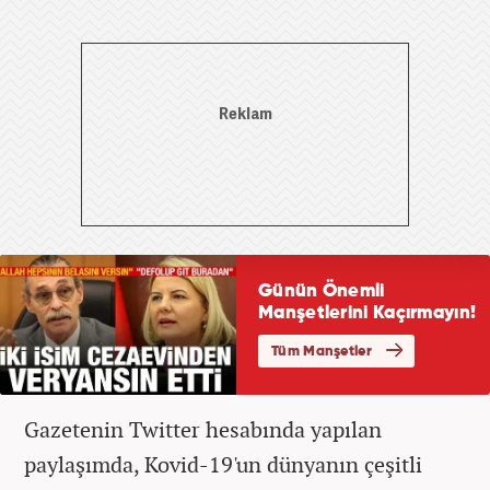
Gazetenin Twitter hesabında yapılan
paylaşımda, Kovid-19'un dünyanın çeşitli