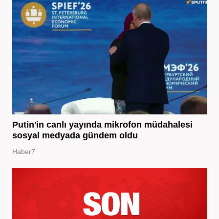
Putin'in canlı yayında mikrofon müdahalesi
sosyal medyada gündem oldu
Haber7