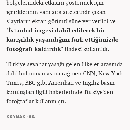
bölgelerindeki etkisini göstermek için
içeriklerinin yanı sıra sitelerinde çıkan
slaytların ekran görüntüsüne yer verildi ve
"İstanbul imgesi dahil edilerek bir
karışıklık yaşandığını fark ettiğimizde
fotoğrafı kaldırdık"
ifadesi kullanıldı.
Türkiye seyahat yasağı gelen ülkeler arasında
dahi bulunmamasına rağmen CNN, New York
Times, BBC gibi Amerikan ve İngiliz basın
kuruluşları ilgili haberlerinde Türkiye'den
fotoğraflar kullanmıştı.
KAYNAK : AA