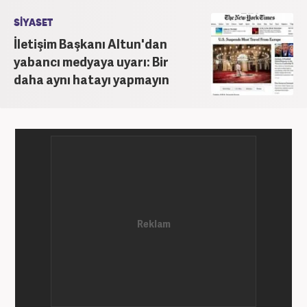
SİYASET
İletişim Başkanı Altun'dan
yabancı medyaya uyarı: Bir
daha aynı hatayı yapmayın