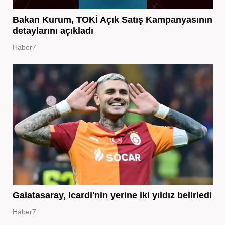
Bakan Kurum, TOKİ Açık Satış Kampanyasının
detaylarını açıkladı
Haber7
Galatasaray, Icardi'nin yerine iki yıldız belirledi
Haber7