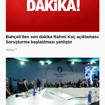
Bahçeli'den son dakika Rahmi Koç açıklaması:
Soruşturma başlatılması yanlıştır
Haber7