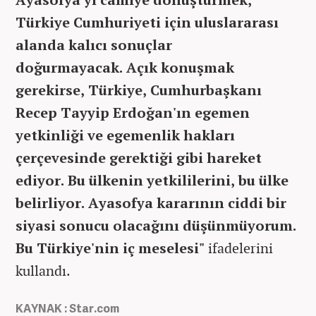
Türkiye Cumhuriyeti için uluslararası
alanda kalıcı sonuçlar
doğurmayacak.
Açık konuşmak
gerekirse, Türkiye, Cumhurbaşkanı
Recep Tayyip Erdoğan'ın egemen
yetkinliği ve egemenlik hakları
çerçevesinde gerektiği gibi hareket
ediyor. Bu ülkenin yetkililerini, bu ülke
belirliyor. Ayasofya kararının ciddi bir
siyasi sonucu olacağını düşünmüyorum.
Bu Türkiye'nin iç meselesi"
ifadelerini
kullandı.
KAYNAK : Star.com