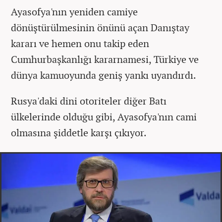
Ayasofya'nın yeniden camiye
dönüştürülmesinin önünü açan Danıştay
kararı ve hemen onu takip eden
Cumhurbaşkanlığı kararnamesi, Türkiye ve
dünya kamuoyunda geniş yankı uyandırdı.
Rusya'daki dini otoriteler diğer Batı
ülkelerinde olduğu gibi, Ayasofya'nın cami
olmasına şiddetle karşı çıkıyor.