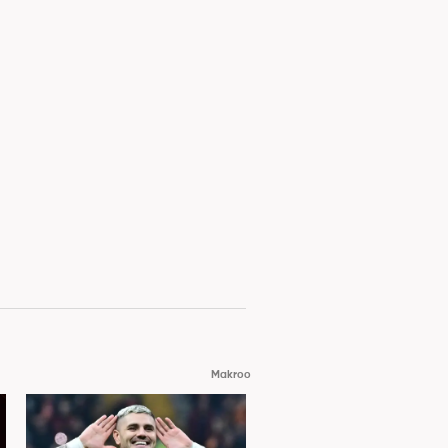
Makroo