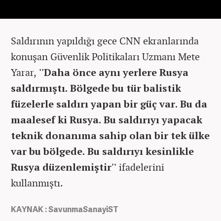
Saldırının yapıldığı gece CNN ekranlarında
konuşan Güvenlik Politikaları Uzmanı Mete
Yarar,
''Daha önce aynı yerlere Rusya
saldırmıştı. Bölgede bu tür balistik
füzelerle saldırı yapan bir güç var. Bu da
maalesef ki Rusya. Bu saldırıyı yapacak
teknik donanıma sahip olan bir tek ülke
var bu bölgede. Bu saldırıyı kesinlikle
Rusya düzenlemiştir''
ifadelerini
kullanmıştı.
KAYNAK : SavunmaSanayiST