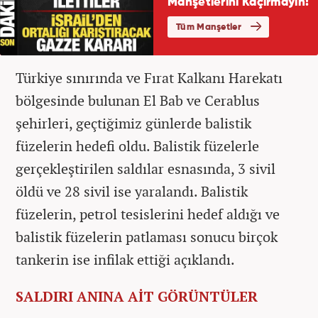
Türkiye sınırında ve Fırat Kalkanı Harekatı
bölgesinde bulunan El Bab ve Cerablus
şehirleri, geçtiğimiz günlerde balistik
füzelerin hedefi oldu. Balistik füzelerle
gerçekleştirilen saldılar esnasında, 3 sivil
öldü ve 28 sivil ise yaralandı. Balistik
füzelerin, petrol tesislerini hedef aldığı ve
balistik füzelerin patlaması sonucu birçok
tankerin ise infilak ettiği açıklandı.
SALDIRI ANINA AİT GÖRÜNTÜLER