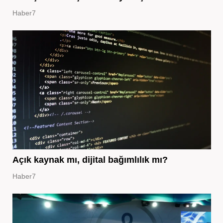
Haber7
Açık kaynak mı, dijital bağımlılık mı?
Haber7