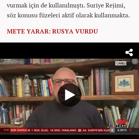
vurmak için de kullanılmıştı. Suriye Rejimi,
söz konusu füzeleri aktif olarak kullanmakta.
METE YARAR: RUSYA VURDU