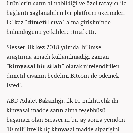
ürünlerin satın alınabildiği ve özel tarayıcı ile
bağlantı sağlanabilen bir platform üzerinden
iki kez
"dimetil cıva"
alma girişiminde
bulunduğunu yetkililere itiraf etti.
Siesser, ilk kez 2018 yılında, bilimsel
araştırma amaçlı kullanılmadığı zaman
"kimyasal bir silah"
olarak nitelendirilen
dimetil cıvanın bedelini Bitcoin ile ödemek
istedi.
ABD Adalet Bakanlığı, ilk 10 mililitrelik iki
kimyasal madde satın alma teşebbüsü
başarısız olan Siesser'in bir ay sonra yeniden
10 mililitrelik üç kimyasal madde siparişini