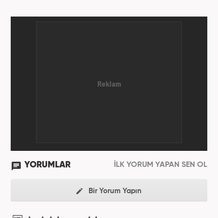
YORUMLAR
İLK YORUM YAPAN SEN OL
Bir Yorum Yapın