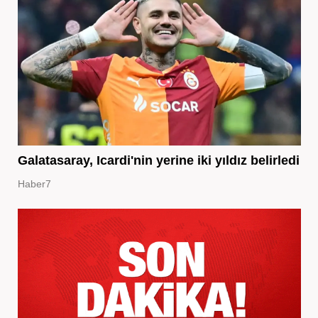
Galatasaray, Icardi'nin yerine iki yıldız belirledi
Haber7