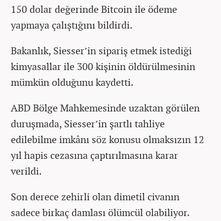
150 dolar değerinde Bitcoin ile ödeme
yapmaya çalıştığını bildirdi.
Bakanlık, Siesser’in sipariş etmek istediği
kimyasallar ile 300 kişinin öldürülmesinin
mümkün olduğunu kaydetti.
ABD Bölge Mahkemesinde uzaktan görülen
duruşmada, Siesser’in şartlı tahliye
edilebilme imkânı söz konusu olmaksızın 12
yıl hapis cezasına çaptırılmasına karar
verildi.
Son derece zehirli olan dimetil civanın
sadece birkaç damlası ölümcül olabiliyor.