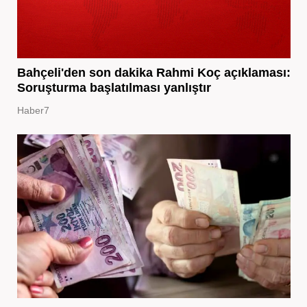
Bahçeli'den son dakika Rahmi Koç açıklaması:
Soruşturma başlatılması yanlıştır
Haber7