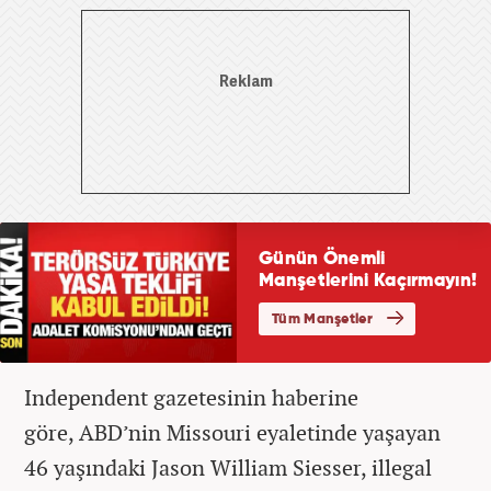
Independent gazetesinin haberine
göre, ABD’nin Missouri eyaletinde yaşayan
46 yaşındaki Jason William Siesser, illegal