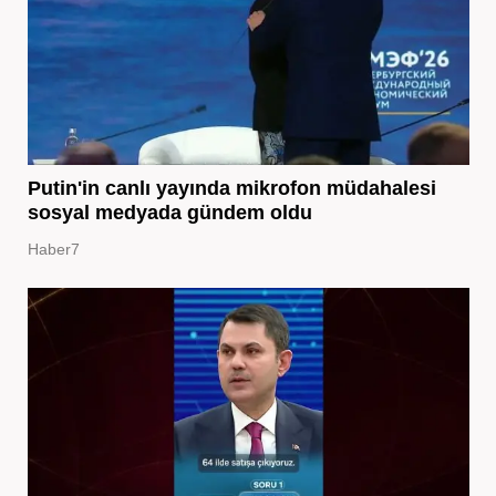
Putin'in canlı yayında mikrofon müdahalesi
sosyal medyada gündem oldu
Haber7