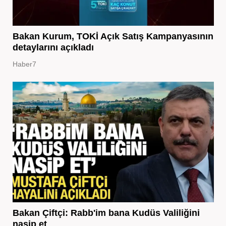
Bakan Kurum, TOKİ Açık Satış Kampanyasının
detaylarını açıkladı
Haber7
Bakan Çiftçi: Rabb'im bana Kudüs Valiliğini
nasip et