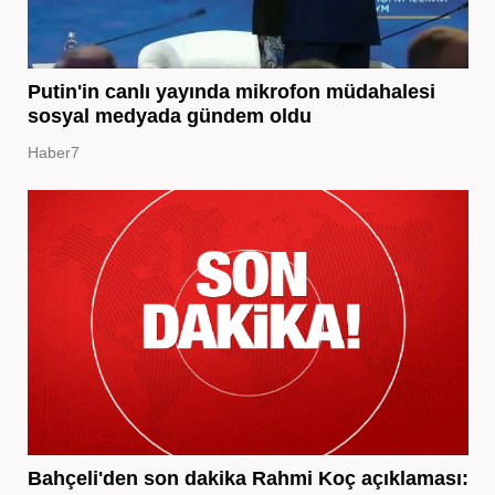
Putin'in canlı yayında mikrofon müdahalesi
sosyal medyada gündem oldu
Haber7
Bahçeli'den son dakika Rahmi Koç açıklaması: