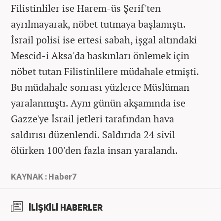
Filistinliler ise Harem-üs Şerif'ten
ayrılmayarak, nöbet tutmaya başlamıştı.
İsrail polisi ise ertesi sabah, işgal altındaki
Mescid-i Aksa'da baskınları önlemek için
nöbet tutan Filistinlilere müdahale etmişti.
Bu müdahale sonrası yüzlerce Müslüman
yaralanmıştı. Aynı günün akşamında ise
Gazze'ye İsrail jetleri tarafından hava
saldırısı düzenlendi. Saldırıda 24 sivil
ölürken 100'den fazla insan yaralandı.
KAYNAK : Haber7
İLİŞKİLİ HABERLER