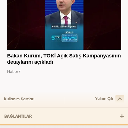
Bakan Kurum, TOKİ Açık Satış Kampanyasının
detaylarını açıkladı
Haber7
Yukarı Çık
Kullanım Şartları
BAĞLANTILAR