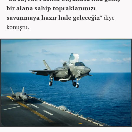
bir alana sahip topraklarımızı
savunmaya hazır hale geleceğiz"
diye
konuştu.