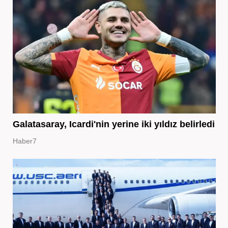
Galatasaray, Icardi'nin yerine iki yıldız belirledi
Haber7