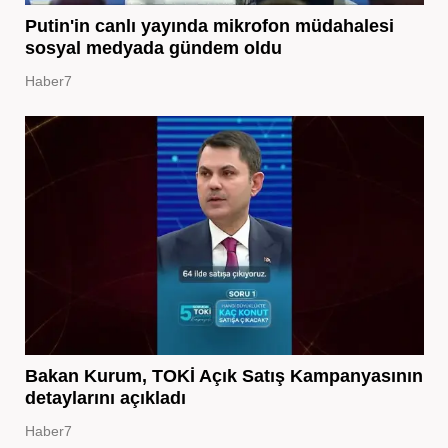
Putin'in canlı yayında mikrofon müdahalesi
sosyal medyada gündem oldu
Haber7
Bakan Kurum, TOKİ Açık Satış Kampanyasının
detaylarını açıkladı
Haber7