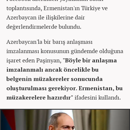
toplantısında, Ermenistan'ın Türkiye ve
Azerbaycan ile ilişkilerine dair
değerlendirmelerde bulundu.
Azerbaycan'la bir barış anlaşması
imzalanması konusunun gündemde olduğuna
işaret eden Paşinyan,
"Böyle bir anlaşma
imzalanmalı ancak öncelikle bu
belgenin müzakereler sonucunda
oluşturulması gerekiyor. Ermenistan, bu
müzakerelere hazırdır"
ifadesini kullandı.