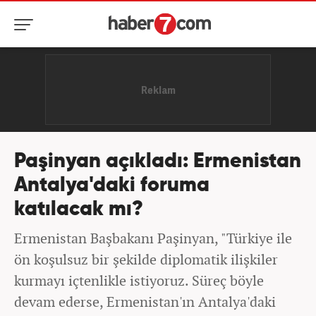
Paşinyan açıkladı: Ermenistan
Antalya'daki foruma
katılacak mı?
Ermenistan Başbakanı Paşinyan, "Türkiye ile
ön koşulsuz bir şekilde diplomatik ilişkiler
kurmayı içtenlikle istiyoruz. Süreç böyle
devam ederse, Ermenistan'ın Antalya'daki