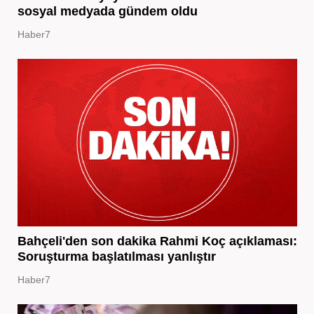
sosyal medyada gündem oldu
Haber7
Bahçeli'den son dakika Rahmi Koç açıklaması:
Soruşturma başlatılması yanlıştır
Haber7