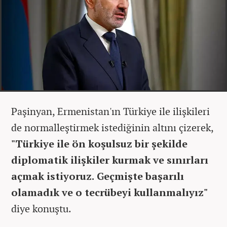
Paşinyan, Ermenistan'ın Türkiye ile ilişkileri
de normalleştirmek istediğinin altını çizerek,
"Türkiye ile ön koşulsuz bir şekilde
diplomatik ilişkiler kurmak ve sınırları
açmak istiyoruz. Geçmişte başarılı
olamadık ve o tecrübeyi kullanmalıyız"
diye konuştu.