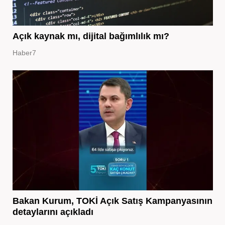
Açık kaynak mı, dijital bağımlılık mı?
Haber7
Bakan Kurum, TOKİ Açık Satış Kampanyasının
detaylarını açıkladı