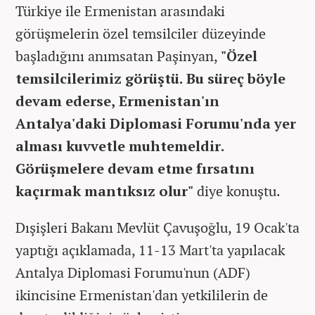
Türkiye ile Ermenistan arasındaki
görüşmelerin özel temsilciler düzeyinde
başladığını anımsatan Paşinyan,
"Özel
temsilcilerimiz görüştü. Bu süreç böyle
devam ederse, Ermenistan'ın
Antalya'daki Diplomasi Forumu'nda yer
alması kuvvetle muhtemeldir.
Görüşmelere devam etme fırsatını
kaçırmak mantıksız olur"
diye konuştu.
Dışişleri Bakanı Mevlüt Çavuşoğlu, 19 Ocak'ta
yaptığı açıklamada, 11-13 Mart'ta yapılacak
Antalya Diplomasi Forumu'nun (ADF)
ikincisine Ermenistan'dan yetkililerin de