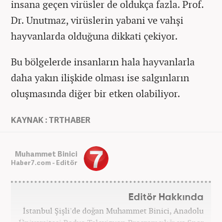
insana geçen virüsler de oldukça fazla. Prof.
Dr. Unutmaz, virüslerin yabani ve vahşi
hayvanlarda olduğuna dikkati çekiyor.
Bu bölgelerde insanların hala hayvanlarla
daha yakın ilişkide olması ise salgınların
oluşmasında diğer bir etken olabiliyor.
KAYNAK : TRTHABER
Muhammet Binici
Haber7.com - Editör
Editör Hakkında
İstanbul Şişli'de doğan Muhammet Binici, Anadolu