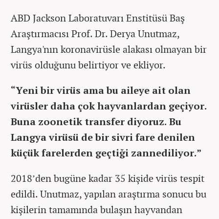
ABD Jackson Laboratuvarı Enstitüsü Baş
Araştırmacısı Prof. Dr. Derya Unutmaz,
Langya'nın koronavirüsle alakası olmayan bir
virüs olduğunu belirtiyor ve ekliyor.
“Yeni bir virüs ama bu aileye ait olan
virüsler daha çok hayvanlardan geçiyor.
Buna zoonetik transfer diyoruz. Bu
Langya virüsü de bir sivri fare denilen
küçük farelerden geçtiği zannediliyor.”
2018’den bugüne kadar 35 kişide virüs tespit
edildi. Unutmaz, yapılan araştırma sonucu bu
kişilerin tamamında bulaşın hayvandan