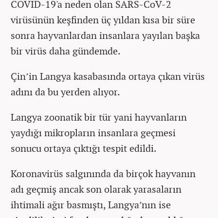
COVID-19'a neden olan SARS-CoV-2
virüsünün keşfinden üç yıldan kısa bir süre
sonra hayvanlardan insanlara yayılan başka
bir virüs daha gündemde.
Çin’in Langya kasabasında ortaya çıkan virüs
adını da bu yerden alıyor.
Langya zoonatik bir tür yani hayvanların
yaydığı mikropların insanlara geçmesi
sonucu ortaya çıktığı tespit edildi.
Koronavirüs salgınında da birçok hayvanın
adı geçmiş ancak son olarak yarasaların
ihtimali ağır basmıştı, Langya’nın ise