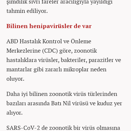
şimdilik sivri fareler aracılığıyla yayıldığı
tahmin ediliyor.
Bilinen henipavirüsler de var
ABD Hastalık Kontrol ve Önleme
Merkezlerine (CDC) göre, zoonotik
hastalıklara virüsler, bakteriler, parazitler ve
mantarlar gibi zararlı mikroplar neden
oluyor.
Daha iyi bilinen zoonotik virüs türlerinden
bazıları arasında Batı Nil virüsü ve kuduz yer
alıyor.
SARS-CoV-2 de zoonotik bir virüs olmasına