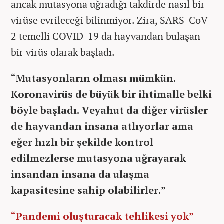
ancak mutasyona uğradığı takdirde nasıl bir
virüse evrileceği bilinmiyor. Zira, SARS-CoV-
2 temelli COVID-19 da hayvandan bulaşan
bir virüs olarak başladı.
“Mutasyonların olması mümkün.
Koronavirüs de büyük bir ihtimalle belki
böyle başladı. Veyahut da diğer virüsler
de hayvandan insana atlıyorlar ama
eğer hızlı bir şekilde kontrol
edilmezlerse mutasyona uğrayarak
insandan insana da ulaşma
kapasitesine sahip olabilirler.”
“Pandemi oluşturacak tehlikesi yok”