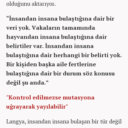
olduğunu aktarıyor.
“İnsandan insana bulaştığına dair bir
veri yok. Vakaların tamamında
hayvandan insana bulaştığına dair
belirtiler var. İnsandan insana
bulaştığına dair herhangi bir belirti yok.
Bir kişiden başka aile fertlerine
bulaştığına dair bir durum söz konusu
değil şu anda.”
"Kontrol edilmezse mutasyona
uğrayarak yayılabilir"
Langya, insandan insana bulaşan bir tür değil