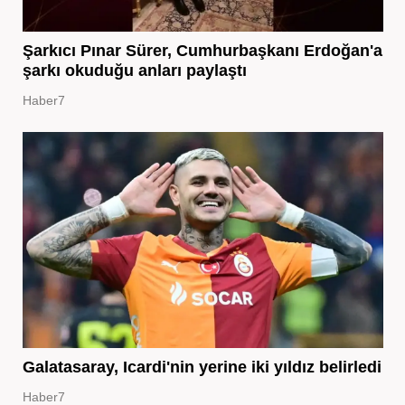
Şarkıcı Pınar Sürer, Cumhurbaşkanı Erdoğan'a
şarkı okuduğu anları paylaştı
Haber7
Galatasaray, Icardi'nin yerine iki yıldız belirledi
Haber7