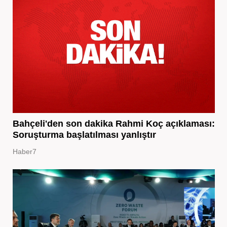
Bahçeli'den son dakika Rahmi Koç açıklaması:
Soruşturma başlatılması yanlıştır
Haber7