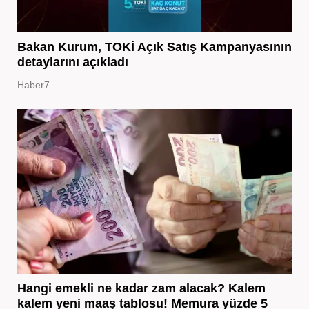
Bakan Kurum, TOKİ Açık Satış Kampanyasının
detaylarını açıkladı
Haber7
Hangi emekli ne kadar zam alacak? Kalem
kalem yeni maaş tablosu! Memura yüzde 5