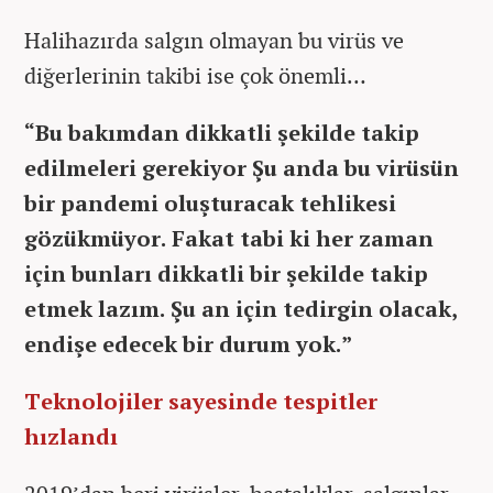
Halihazırda salgın olmayan bu virüs ve
diğerlerinin takibi ise çok önemli…
“Bu bakımdan dikkatli şekilde takip
edilmeleri gerekiyor Şu anda bu virüsün
bir pandemi oluşturacak tehlikesi
gözükmüyor. Fakat tabi ki her zaman
için bunları dikkatli bir şekilde takip
etmek lazım. Şu an için tedirgin olacak,
endişe edecek bir durum yok.”
Teknolojiler sayesinde tespitler
hızlandı