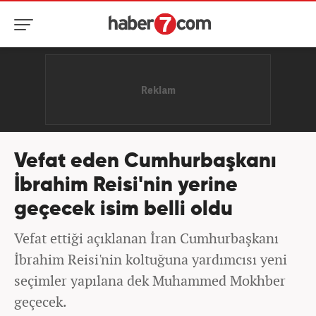
Vefat eden Cumhurbaşkanı
İbrahim Reisi'nin yerine
geçecek isim belli oldu
Vefat ettiği açıklanan İran Cumhurbaşkanı
İbrahim Reisi'nin koltuğuna yardımcısı yeni
seçimler yapılana dek Muhammed Mokhber
geçecek.