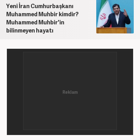
Yeni İran Cumhurbaşkanı
Muhammed Muhbir kimdir?
Muhammed Muhbir'in
bilinmeyen hayatı