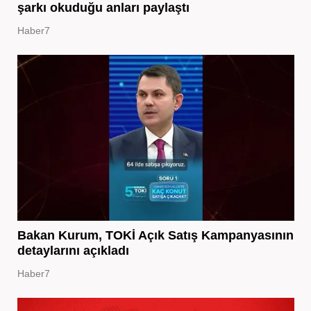
şarkı okuduğu anları paylaştı
Haber7
Bakan Kurum, TOKİ Açık Satış Kampanyasının
detaylarını açıkladı
Haber7