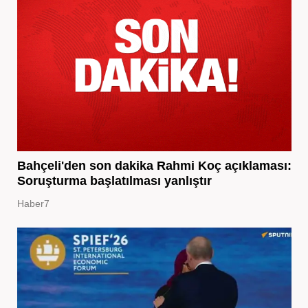
Bahçeli'den son dakika Rahmi Koç açıklaması:
Soruşturma başlatılması yanlıştır
Haber7