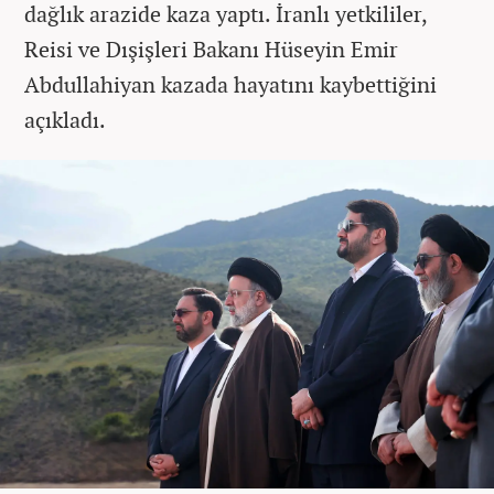
dağlık arazide kaza yaptı. İranlı yetkililer,
Reisi ve Dışişleri Bakanı Hüseyin Emir
Abdullahiyan kazada hayatını kaybettiğini
açıkladı.