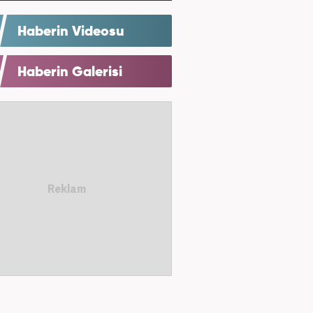
Haberin Videosu
Haberin Galerisi