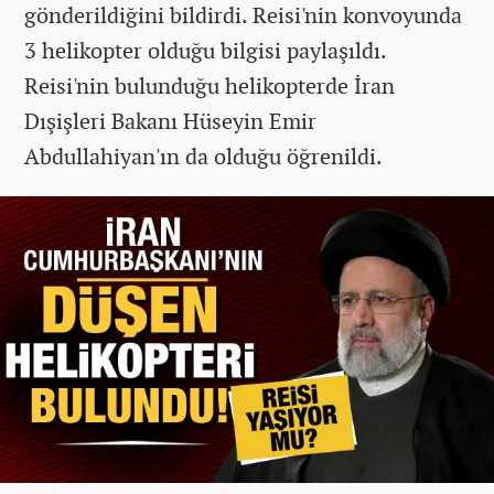
gönderildiğini bildirdi. Reisi'nin konvoyunda
3 helikopter olduğu bilgisi paylaşıldı.
Reisi'nin bulunduğu helikopterde İran
Dışişleri Bakanı Hüseyin Emir
Abdullahiyan'ın da olduğu öğrenildi.