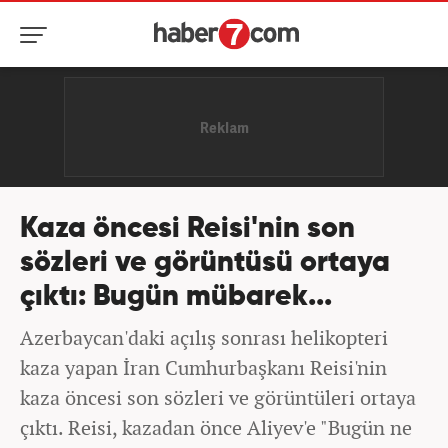
Kaza öncesi Reisi'nin son
sözleri ve görüntüsü ortaya
çıktı: Bugün mübarek...
Azerbaycan'daki açılış sonrası helikopteri
kaza yapan İran Cumhurbaşkanı Reisi'nin
kaza öncesi son sözleri ve görüntüleri ortaya
çıktı. Reisi, kazadan önce Aliyev'e "Bugün ne