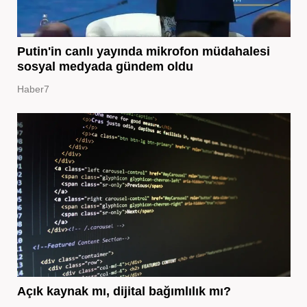
Putin'in canlı yayında mikrofon müdahalesi
sosyal medyada gündem oldu
Haber7
Açık kaynak mı, dijital bağımlılık mı?