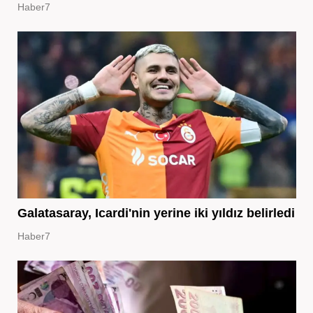
Haber7
Galatasaray, Icardi'nin yerine iki yıldız belirledi
Haber7