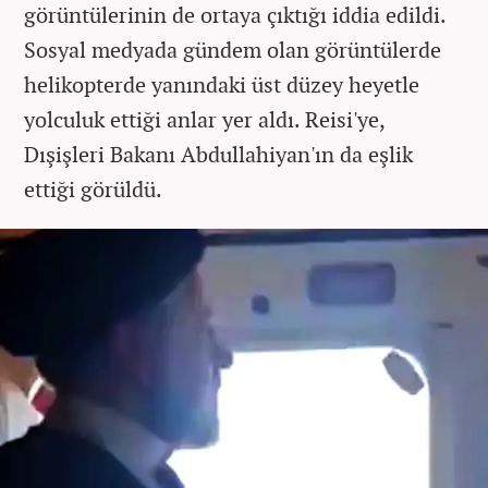
görüntülerinin de ortaya çıktığı iddia edildi.
Sosyal medyada gündem olan görüntülerde
helikopterde yanındaki üst düzey heyetle
yolculuk ettiği anlar yer aldı. Reisi'ye,
Dışişleri Bakanı Abdullahiyan'ın da eşlik
ettiği görüldü.