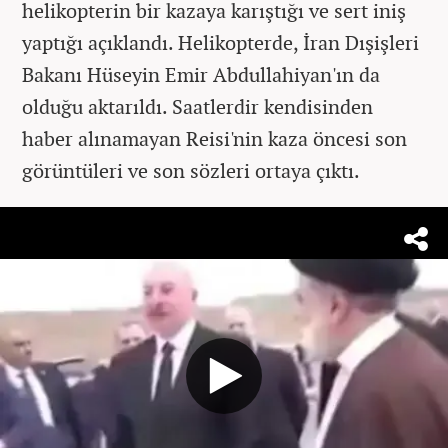
helikopterin bir kazaya karıştığı ve sert iniş
yaptığı açıklandı. Helikopterde, İran Dışişleri
Bakanı Hüseyin Emir Abdullahiyan'ın da
olduğu aktarıldı. Saatlerdir kendisinden
haber alınamayan Reisi'nin kaza öncesi son
görüntüleri ve son sözleri ortaya çıktı.