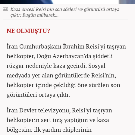
Kaza öncesi Reisi'nin son sözleri ve görüntüsü ortaya
çıktı: Bugün mübarek...
NE OLMUŞTU?
İran Cumhurbaşkanı İbrahim Reisi'yi taşıyan
helikopter, Doğu Azerbaycan'da şiddetli
rüzgar nedeniyle kaza geçirdi. Sosyal
medyada yer alan görüntülerde Reisi'nin,
helikopter içinde çekildiği öne sürülen son
görüntüleri ortaya çıktı.
İran Devlet televizyonu, Reisi'yi taşıyan
helikopterin sert iniş yaptığını ve kaza
bölgesine ilk yardım ekiplerinin