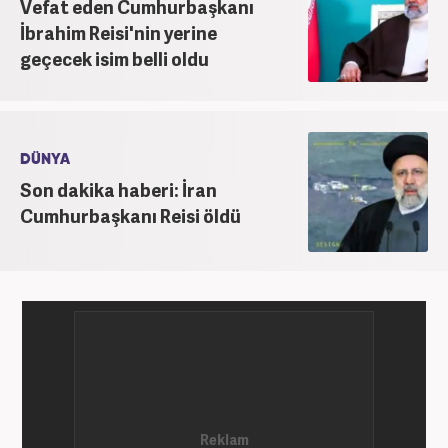
Vefat eden Cumhurbaşkanı
İbrahim Reisi'nin yerine
geçecek isim belli oldu
DÜNYA
Son dakika haberi: İran
Cumhurbaşkanı Reisi öldü