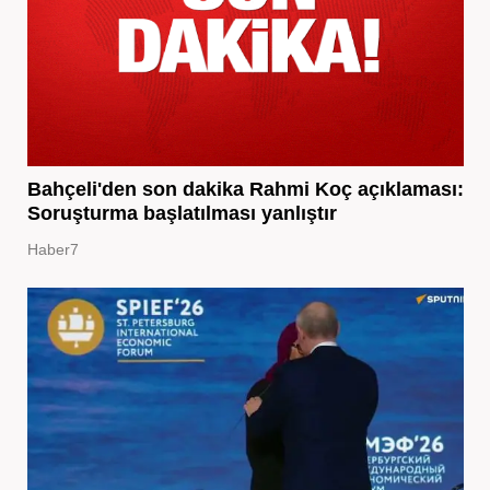
Bahçeli'den son dakika Rahmi Koç açıklaması:
Soruşturma başlatılması yanlıştır
Haber7