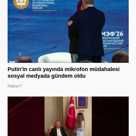
Putin'in canlı yayında mikrofon müdahalesi
sosyal medyada gündem oldu
Haber7