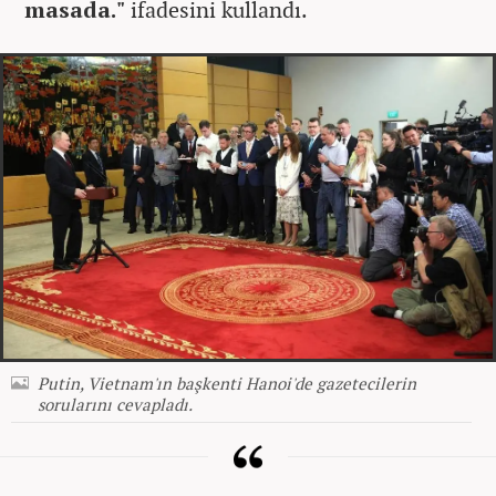
masada."
ifadesini kullandı.
Putin, Vietnam'ın başkenti Hanoi'de gazetecilerin
sorularını cevapladı.