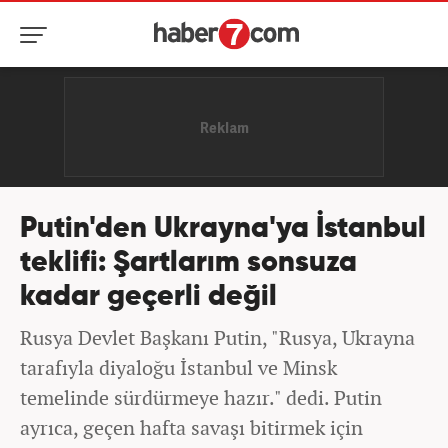
Putin'den Ukrayna'ya İstanbul
teklifi: Şartlarım sonsuza
kadar geçerli değil
Rusya Devlet Başkanı Putin, "Rusya, Ukrayna
tarafıyla diyaloğu İstanbul ve Minsk
temelinde sürdürmeye hazır." dedi. Putin
ayrıca, geçen hafta savaşı bitirmek için