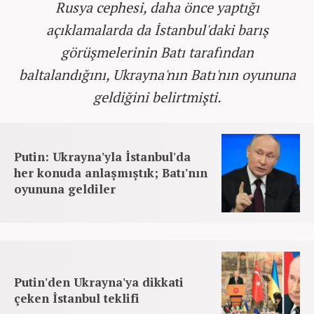
Rusya cephesi, daha önce yaptığı
açıklamalarda da İstanbul'daki barış
görüşmelerinin Batı tarafından
baltalandığını, Ukrayna'nın Batı'nın oyununa
geldiğini belirtmişti.
Putin: Ukrayna'yla İstanbul'da
her konuda anlaşmıştık; Batı'nın
oyununa geldiler
Putin'den Ukrayna'ya dikkati
çeken İstanbul teklifi