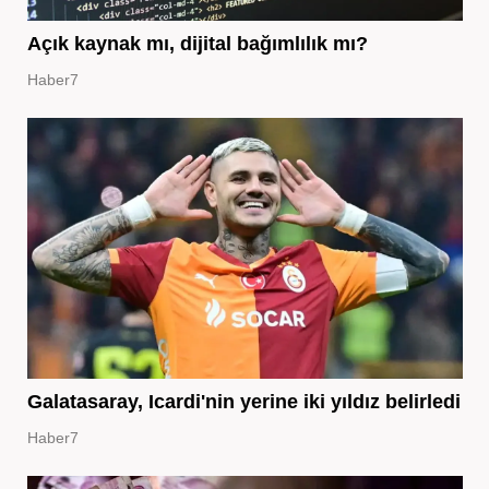
Açık kaynak mı, dijital bağımlılık mı?
Haber7
Galatasaray, Icardi'nin yerine iki yıldız belirledi
Haber7