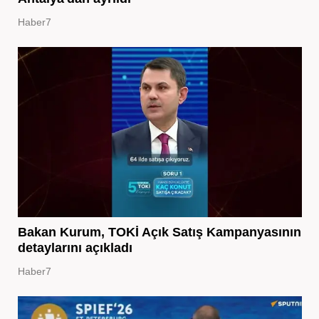
Haber7
Bakan Kurum, TOKİ Açık Satış Kampanyasının
detaylarını açıkladı
Haber7