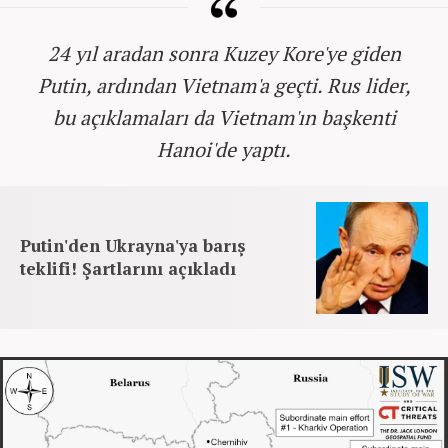
24 yıl aradan sonra Kuzey Kore'ye giden
Putin, ardından Vietnam'a geçti. Rus lider,
bu açıklamaları da Vietnam'ın başkenti
Hanoi'de yaptı.
Putin'den Ukrayna'ya barış
teklifi! Şartlarını açıkladı