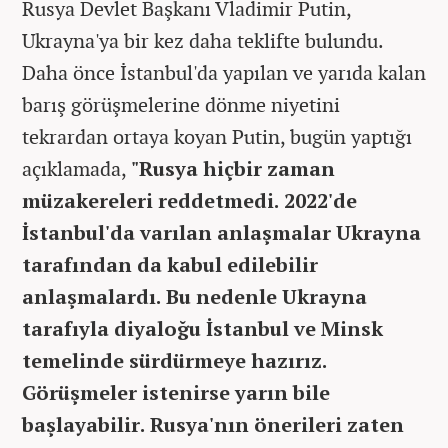
Rusya Devlet Başkanı Vladimir Putin,
Ukrayna'ya bir kez daha teklifte bulundu.
Daha önce İstanbul'da yapılan ve yarıda kalan
barış görüşmelerine dönme niyetini
tekrardan ortaya koyan Putin, bugün yaptığı
açıklamada,
"Rusya hiçbir zaman
müzakereleri reddetmedi. 2022'de
İstanbul'da varılan anlaşmalar Ukrayna
tarafından da kabul edilebilir
anlaşmalardı. Bu nedenle Ukrayna
tarafıyla diyaloğu İstanbul ve Minsk
temelinde sürdürmeye hazırız.
Görüşmeler istenirse yarın bile
başlayabilir. Rusya'nın önerileri zaten