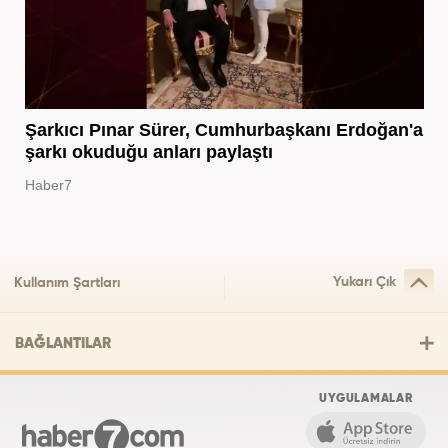
Şarkıcı Pınar Sürer, Cumhurbaşkanı Erdoğan'a
şarkı okuduğu anları paylaştı
Haber7
Yukarı Çık
Kullanım Şartları
BAĞLANTILAR
UYGULAMALAR