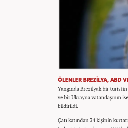
ÖLENLER BREZİLYA, ABD 
Yangında Brezilyalı bir turistin
ve bir Ukrayna vatandaşının ise
bildirildi.
Çatı katından 34 kişinin kurtarı