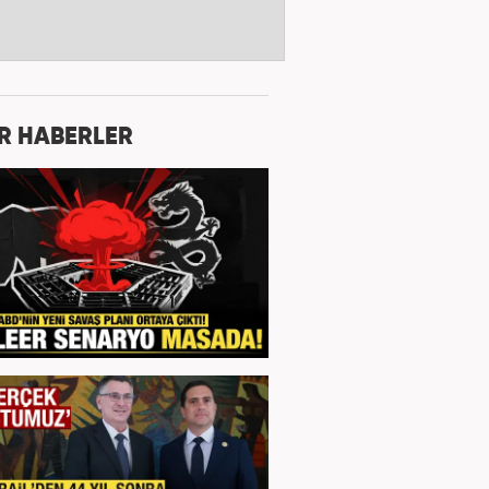
R HABERLER