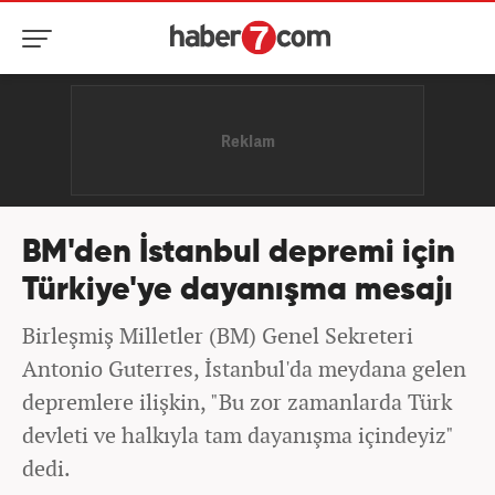
BM'den İstanbul depremi için
Türkiye'ye dayanışma mesajı
Birleşmiş Milletler (BM) Genel Sekreteri
Antonio Guterres, İstanbul'da meydana gelen
depremlere ilişkin, "Bu zor zamanlarda Türk
devleti ve halkıyla tam dayanışma içindeyiz"
dedi.