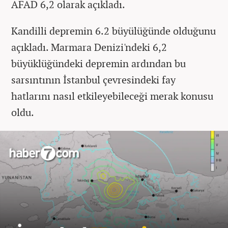
AFAD 6,2 olarak açıkladı.
Kandilli depremin 6.2 büyülüğünde olduğunu
açıkladı. Marmara Denizi'ndeki 6,2
büyüklüğündeki depremin ardından bu
sarsıntının İstanbul çevresindeki fay
hatlarını nasıl etkileyebileceği merak konusu
oldu.