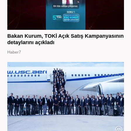
Bakan Kurum, TOKİ Açık Satış Kampanyasının
detaylarını açıkladı
Haber7