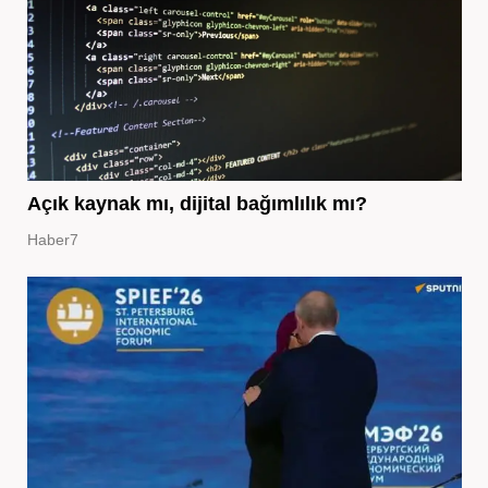
Açık kaynak mı, dijital bağımlılık mı?
Haber7