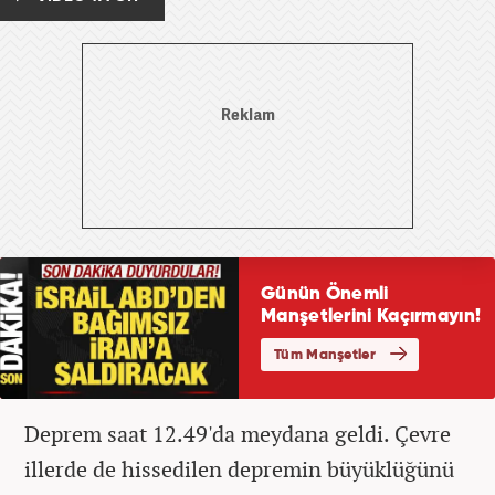
Deprem saat 12.49'da meydana geldi. Çevre
illerde de hissedilen depremin büyüklüğünü