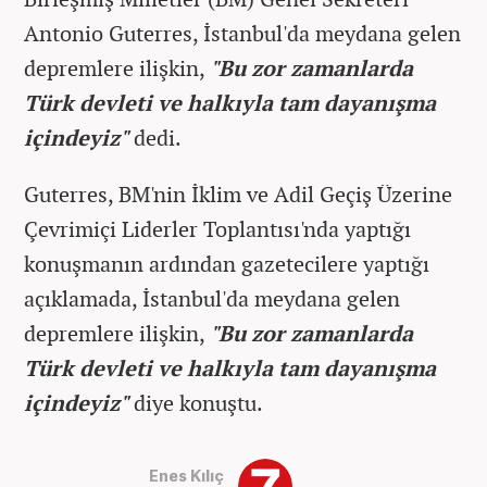
Antonio Guterres, İstanbul'da meydana gelen
depremlere ilişkin,
"Bu zor zamanlarda
Türk devleti ve halkıyla tam dayanışma
içindeyiz"
dedi.
Guterres, BM'nin İklim ve Adil Geçiş Üzerine
Çevrimiçi Liderler Toplantısı'nda yaptığı
konuşmanın ardından gazetecilere yaptığı
açıklamada, İstanbul'da meydana gelen
depremlere ilişkin,
"Bu zor zamanlarda
Türk devleti ve halkıyla tam dayanışma
içindeyiz"
diye konuştu.
Enes Kılıç