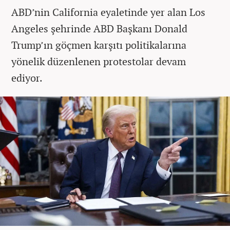
ABD’nin California eyaletinde yer alan Los
Angeles şehrinde ABD Başkanı Donald
Trump’ın göçmen karşıtı politikalarına
yönelik düzenlenen protestolar devam
ediyor.