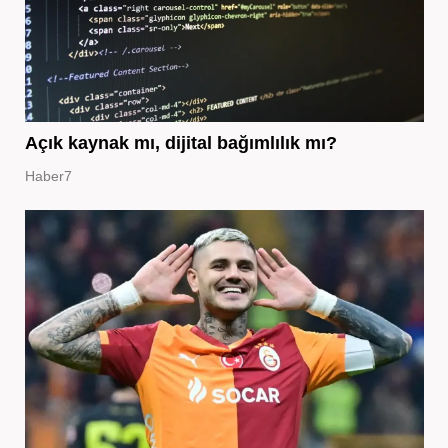
Açık kaynak mı, dijital bağımlılık mı?
Haber7