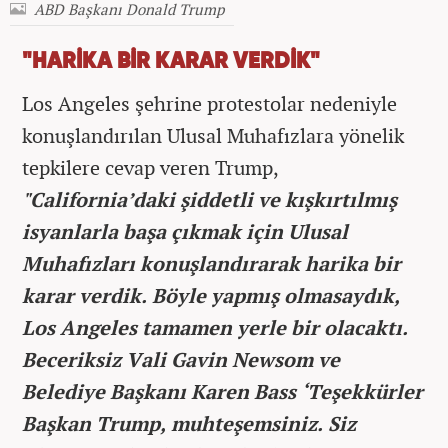
ABD Başkanı Donald Trump
"HARİKA BİR KARAR VERDİK"
Los Angeles şehrine protestolar nedeniyle
konuşlandırılan Ulusal Muhafızlara yönelik
tepkilere cevap veren Trump,
"California’daki şiddetli ve kışkırtılmış
isyanlarla başa çıkmak için Ulusal
Muhafızları konuşlandırarak harika bir
karar verdik. Böyle yapmış olmasaydık,
Los Angeles tamamen yerle bir olacaktı.
Beceriksiz Vali Gavin Newsom ve
Belediye Başkanı Karen Bass ‘Teşekkürler
Başkan Trump, muhteşemsiniz. Siz