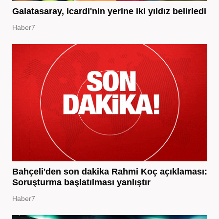
Galatasaray, Icardi'nin yerine iki yıldız belirledi
Haber7
Bahçeli'den son dakika Rahmi Koç açıklaması:
Soruşturma başlatılması yanlıştır
Haber7