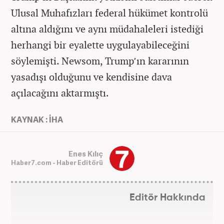
Ulusal Muhafızları federal hükümet kontrolü
altına aldığını ve aynı müdahaleleri istediği
herhangi bir eyalette uygulayabileceğini
söylemişti. Newsom, Trump’ın kararının
yasadışı olduğunu ve kendisine dava
açılacağını aktarmıştı.
KAYNAK : İHA
Enes Kılıç
Haber7.com - Haber Editörü
Editör Hakkında