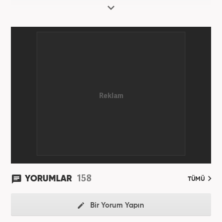
158
YORUMLAR
TÜMÜ
Bir Yorum Yapın