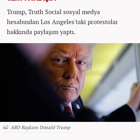
Trump, Truth Social sosyal medya
hesabından Los Angeles'taki protestolar
hakkında paylaşım yaptı.
ABD Başkanı Donald Trump