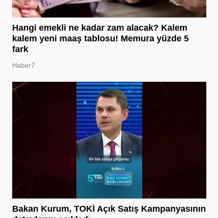
Hangi emekli ne kadar zam alacak? Kalem
kalem yeni maaş tablosu! Memura yüzde 5
fark
Haber7
Bakan Kurum, TOKİ Açık Satış Kampanyasının