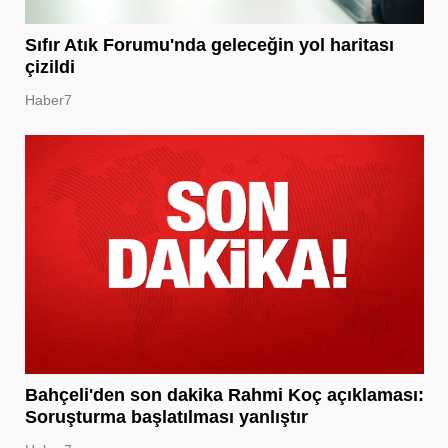
Sıfır Atık Forumu'nda geleceğin yol haritası
çizildi
Haber7
Bahçeli'den son dakika Rahmi Koç açıklaması:
Soruşturma başlatılması yanlıştır