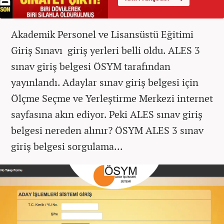
Akademik Personel ve Lisansüstü Eğitimi
Giriş Sınavı giriş yerleri belli oldu. ALES 3
sınav giriş belgesi ÖSYM tarafından
yayınlandı. Adaylar sınav giriş belgesi için
Ölçme Seçme ve Yerleştirme Merkezi internet
sayfasına akın ediyor. Peki ALES sınav giriş
belgesi nereden alınır? ÖSYM ALES 3 sınav
giriş belgesi sorgulama...