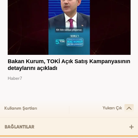
Bakan Kurum, TOKİ Açık Satış Kampanyasının
detaylarını açıkladı
Haber7
Yukarı Çık
Kullanım Şartları
BAĞLANTILAR