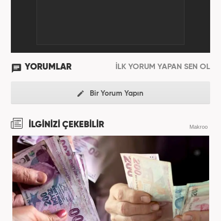
YORUMLAR
İLK YORUM YAPAN SEN OL
Bir Yorum Yapın
İLGİNİZİ ÇEKEBİLİR
Makroo