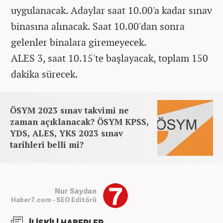
uygulanacak. Adaylar saat 10.00'a kadar sınav
binasına alınacak. Saat 10.00'dan sonra
gelenler binalara giremeyecek.
ALES 3, saat 10.15'te başlayacak, toplam 150
dakika sürecek.
ÖSYM 2023 sınav takvimi ne
zaman açıklanacak? ÖSYM KPSS,
YDS, ALES, YKS 2023 sınav
tarihleri belli mi?
Nur Saydan
Haber7.com - SEO Editörü