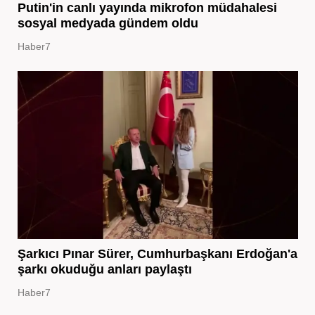
Putin'in canlı yayında mikrofon müdahalesi
sosyal medyada gündem oldu
Haber7
Şarkıcı Pınar Sürer, Cumhurbaşkanı Erdoğan'a
şarkı okuduğu anları paylaştı
Haber7