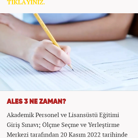
TIKLAYINIZ.
ALES 3 NE ZAMAN?
Akademik Personel ve Lisansüstü Eğitimi
Giriş Sınavı; Ölçme Seçme ve Yerleştirme
Merkezi tarafından 20 Kasım 2022 tarihinde