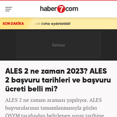
et daha aydınlatıldı!
SON DAKİKA
ALES 2 ne zaman 2023? ALES
2 başvuru tarihleri ve başvuru
ücreti belli mi?
ALES 2 ne zaman araması yapılıyor. ALES
başvurularının tamamlanmasıyla gözler
ÖSYM tarafından belirlenen sınav tarihine