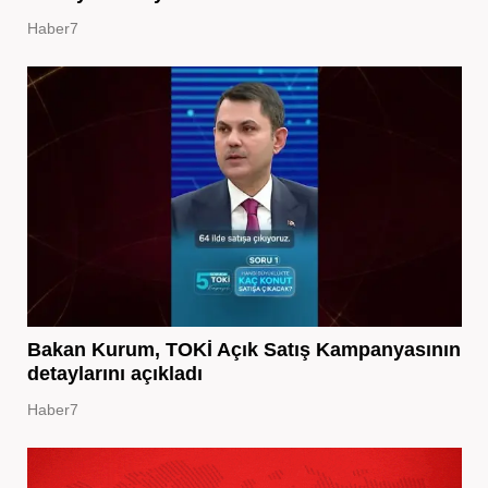
Haber7
Bakan Kurum, TOKİ Açık Satış Kampanyasının
detaylarını açıkladı
Haber7