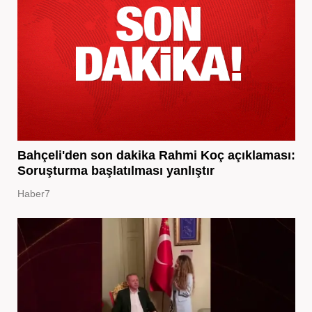
Bahçeli'den son dakika Rahmi Koç açıklaması:
Soruşturma başlatılması yanlıştır
Haber7