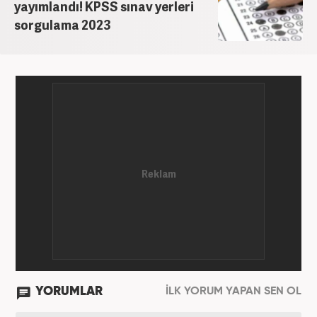
yayımlandı! KPSS sınav yerleri
sorgulama 2023
YORUMLAR
İLK YORUM YAPAN SEN OL