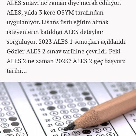
ALES sınavı ne zaman diye merak ediliyor.
ALES, yılda 3 kere ÖSYM tarafından
uygulanıyor. Lisans üstü eğitim almak
isteyenlerin katıldığı ALES detayları
sorguluyor. 2023 ALES 1 sonuçları açıklandı.
Gözler ALES 2 sınav tarihine çevrildi. Peki
ALES 2 ne zaman 2023? ALES 2 geç başvuru
tarihi...