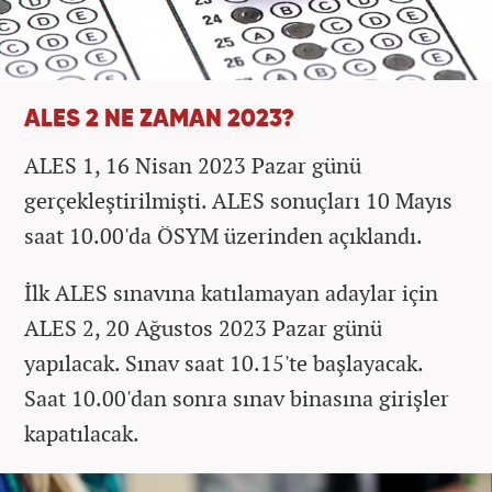
ALES 2 NE ZAMAN 2023?
ALES 1, 16 Nisan 2023 Pazar günü
gerçekleştirilmişti. ALES sonuçları 10 Mayıs
saat 10.00'da ÖSYM üzerinden açıklandı.
İlk ALES sınavına katılamayan adaylar için
ALES 2, 20 Ağustos 2023 Pazar günü
yapılacak. Sınav saat 10.15'te başlayacak.
Saat 10.00'dan sonra sınav binasına girişler
kapatılacak.