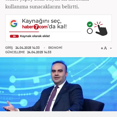
kullanıma sunacaklarını belirtti.
GİRİŞ
24.04.2025 14:33
EKONOMİ
GÜNCELLEME
24.04.2025 14:33