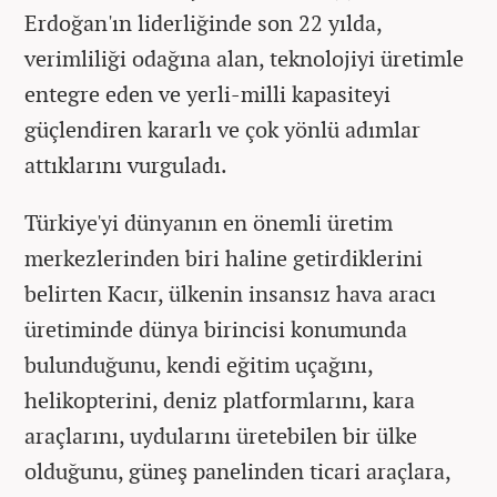
Erdoğan'ın liderliğinde son 22 yılda,
verimliliği odağına alan, teknolojiyi üretimle
entegre eden ve yerli-milli kapasiteyi
güçlendiren kararlı ve çok yönlü adımlar
attıklarını vurguladı.
Türkiye'yi dünyanın en önemli üretim
merkezlerinden biri haline getirdiklerini
belirten Kacır, ülkenin insansız hava aracı
üretiminde dünya birincisi konumunda
bulunduğunu, kendi eğitim uçağını,
helikopterini, deniz platformlarını, kara
araçlarını, uydularını üretebilen bir ülke
olduğunu, güneş panelinden ticari araçlara,