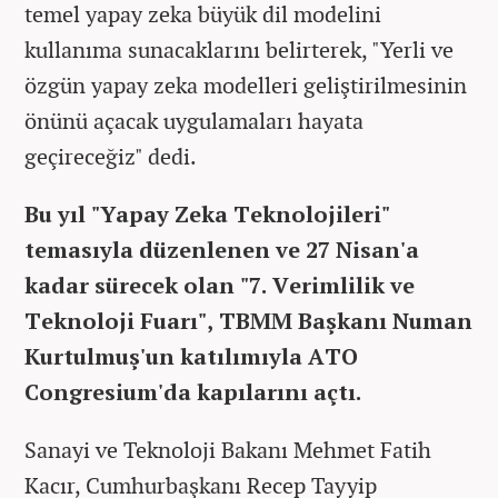
temel yapay zeka büyük dil modelini
kullanıma sunacaklarını belirterek, "Yerli ve
özgün yapay zeka modelleri geliştirilmesinin
önünü açacak uygulamaları hayata
geçireceğiz" dedi.
Bu yıl "Yapay Zeka Teknolojileri"
temasıyla düzenlenen ve 27 Nisan'a
kadar sürecek olan "7. Verimlilik ve
Teknoloji Fuarı", TBMM Başkanı Numan
Kurtulmuş'un katılımıyla ATO
Congresium'da kapılarını açtı.
Sanayi ve Teknoloji Bakanı Mehmet Fatih
Kacır, Cumhurbaşkanı Recep Tayyip