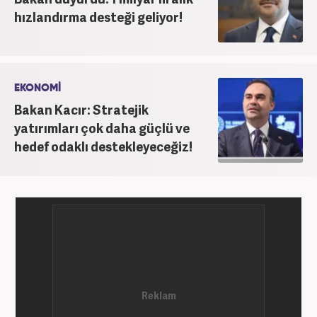
hızlandırma desteği geliyor!
EKONOMİ
Bakan Kacır: Stratejik
yatırımları çok daha güçlü ve
hedef odaklı destekleyeceğiz!