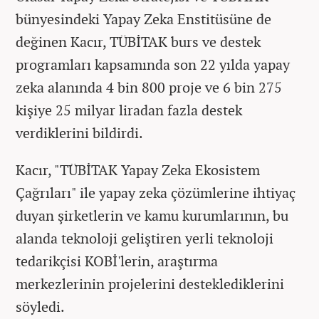
bünyesindeki Yapay Zeka Enstitüsüne de
değinen Kacır, TÜBİTAK burs ve destek
programları kapsamında son 22 yılda yapay
zeka alanında 4 bin 800 proje ve 6 bin 275
kişiye 25 milyar liradan fazla destek
verdiklerini bildirdi.
Kacır, "TÜBİTAK Yapay Zeka Ekosistem
Çağrıları" ile yapay zeka çözümlerine ihtiyaç
duyan şirketlerin ve kamu kurumlarının, bu
alanda teknoloji geliştiren yerli teknoloji
tedarikçisi KOBİ'lerin, araştırma
merkezlerinin projelerini desteklediklerini
söyledi.