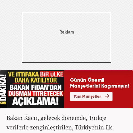
Bakan Kacır, gelecek dönemde, Türkçe
verilerle zenginleştirilen, Türkiye'nin ilk