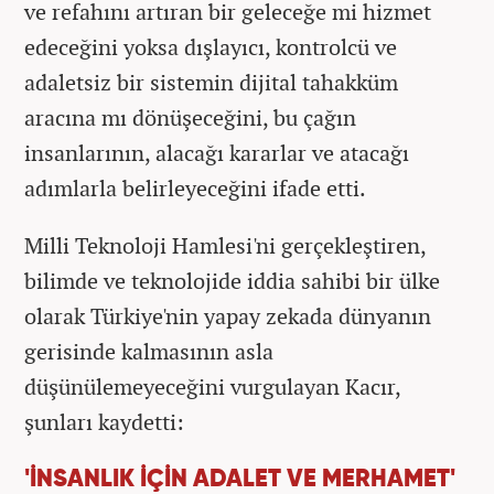
ve refahını artıran bir geleceğe mi hizmet
edeceğini yoksa dışlayıcı, kontrolcü ve
adaletsiz bir sistemin dijital tahakküm
aracına mı dönüşeceğini, bu çağın
insanlarının, alacağı kararlar ve atacağı
adımlarla belirleyeceğini ifade etti.
Milli Teknoloji Hamlesi'ni gerçekleştiren,
bilimde ve teknolojide iddia sahibi bir ülke
olarak Türkiye'nin yapay zekada dünyanın
gerisinde kalmasının asla
düşünülemeyeceğini vurgulayan Kacır,
şunları kaydetti:
'İNSANLIK İÇİN ADALET VE MERHAMET'