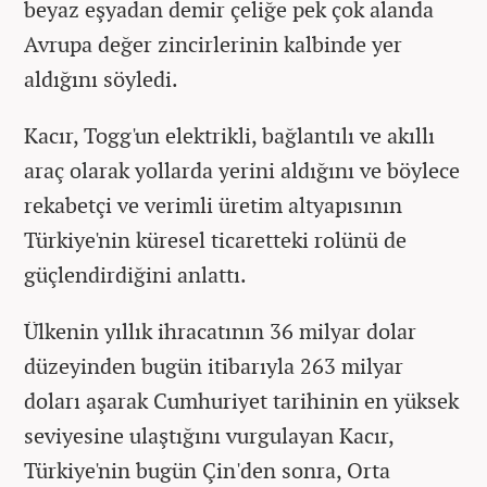
beyaz eşyadan demir çeliğe pek çok alanda
Avrupa değer zincirlerinin kalbinde yer
aldığını söyledi.
Kacır, Togg'un elektrikli, bağlantılı ve akıllı
araç olarak yollarda yerini aldığını ve böylece
rekabetçi ve verimli üretim altyapısının
Türkiye'nin küresel ticaretteki rolünü de
güçlendirdiğini anlattı.
Ülkenin yıllık ihracatının 36 milyar dolar
düzeyinden bugün itibarıyla 263 milyar
doları aşarak Cumhuriyet tarihinin en yüksek
seviyesine ulaştığını vurgulayan Kacır,
Türkiye'nin bugün Çin'den sonra, Orta