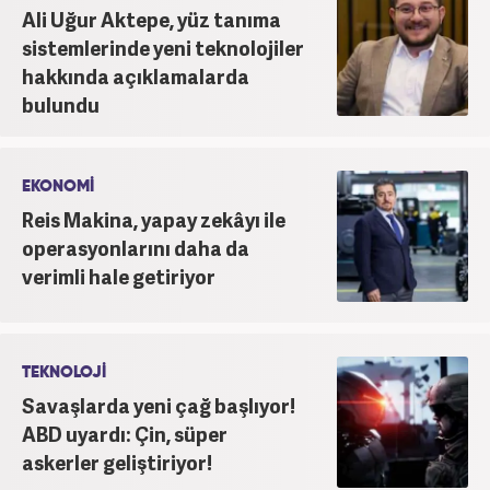
Ali Uğur Aktepe, yüz tanıma
sistemlerinde yeni teknolojiler
hakkında açıklamalarda
bulundu
EKONOMİ
Reis Makina, yapay zekâyı ile
operasyonlarını daha da
verimli hale getiriyor
TEKNOLOJİ
Savaşlarda yeni çağ başlıyor!
ABD uyardı: Çin, süper
askerler geliştiriyor!