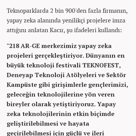
Teknoparklarda 2 bin 900'den fazla firmanın,
yapay zeka alanında yenilikçi projelere imza
attığını anlatan Kacır, şu ifadeleri kullandı:
"218 AR-GE merkezimiz yapay zeka
projeleri gerçekleştiriyor. Dünyanın en
büyük teknoloji festivali TEKNOFEST,
Deneyap Teknoloji Atölyeleri ve Sektör
Kampüste gibi girişimlerle gençlerimizi,
geleceğin teknolojilerine yön veren
bireyler olarak yetiştiriyoruz. Yapay
zeka teknolojilerinin etkin biçimde
geliştirilebilmesi ve hayata
geçirilebilmesi için güçlü ve ileri