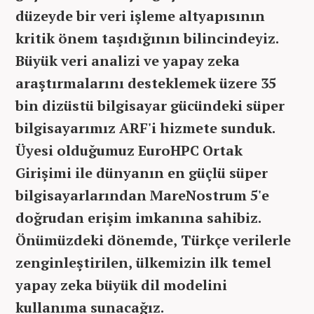
düzeyde bir veri işleme altyapısının
kritik önem taşıdığının bilincindeyiz.
Büyük veri analizi ve yapay zeka
araştırmalarını desteklemek üzere 35
bin dizüstü bilgisayar gücündeki süper
bilgisayarımız ARF'i hizmete sunduk.
Üyesi olduğumuz EuroHPC Ortak
Girişimi ile dünyanın en güçlü süper
bilgisayarlarından MareNostrum 5'e
doğrudan erişim imkanına sahibiz.
Önümüzdeki dönemde, Türkçe verilerle
zenginleştirilen, ülkemizin ilk temel
yapay zeka büyük dil modelini
kullanıma sunacağız.