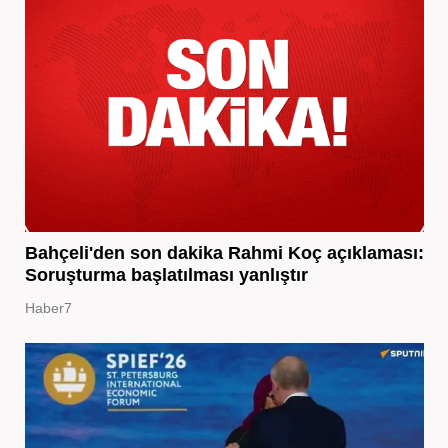
Bahçeli'den son dakika Rahmi Koç açıklaması:
Soruşturma başlatılması yanlıştır
Haber7