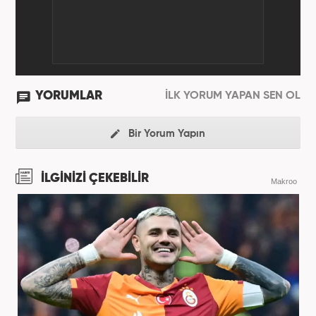
YORUMLAR
İLK YORUM YAPAN SEN OL
Bir Yorum Yapın
İLGİNİZİ ÇEKEBİLİR
Makroo