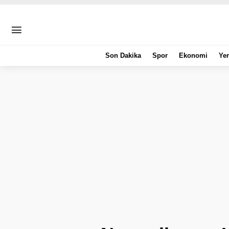
Son Dakika
Spor
Ekonomi
Yer