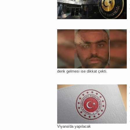
denk gelmesi ise dikkat çekti.
Viyana'da yapılacak