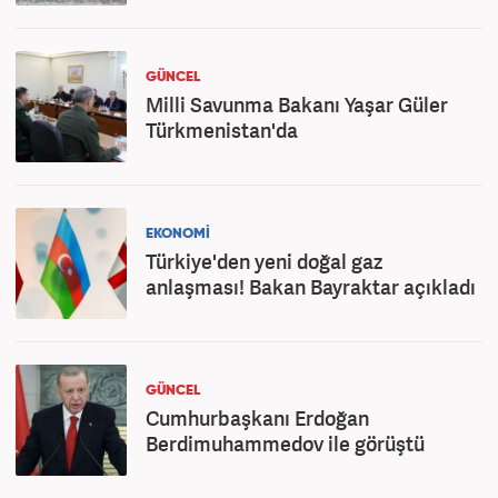
GÜNCEL
Milli Savunma Bakanı Yaşar Güler
Türkmenistan'da
EKONOMİ
Türkiye'den yeni doğal gaz
anlaşması! Bakan Bayraktar açıkladı
GÜNCEL
Cumhurbaşkanı Erdoğan
Berdimuhammedov ile görüştü