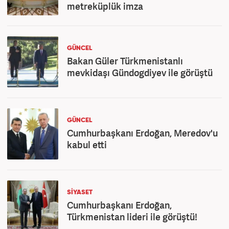
metreküplük imza
GÜNCEL
Bakan Güler Türkmenistanlı
mevkidaşı Gündogdiyev ile görüştü
GÜNCEL
Cumhurbaşkanı Erdoğan, Meredov'u
kabul etti
SİYASET
Cumhurbaşkanı Erdoğan,
Türkmenistan lideri ile görüştü!