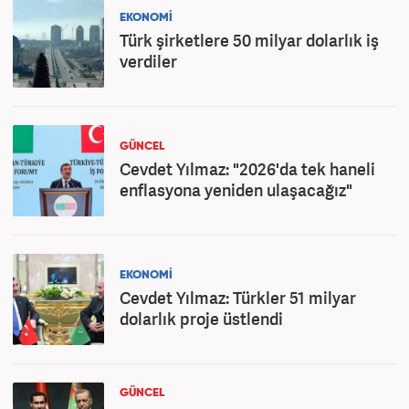
EKONOMİ
Türk şirketlere 50 milyar dolarlık iş
verdiler
GÜNCEL
Cevdet Yılmaz: "2026'da tek haneli
enflasyona yeniden ulaşacağız"
EKONOMİ
Cevdet Yılmaz: Türkler 51 milyar
dolarlık proje üstlendi
GÜNCEL