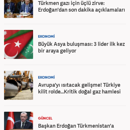
Türkmen gazı için üçlü zirve:
Erdoğan'dan son dakika açıklamaları
EKONOMİ
Büyük Asya buluşması: 3 lider ilk kez
bir araya geliyor
EKONOMİ
Avrupa'yı ısıtacak gelişme! Türkiye
kilit rolde...Kritik doğal gaz hamlesi
GÜNCEL
Başkan Erdoğan Türkmenistan'a