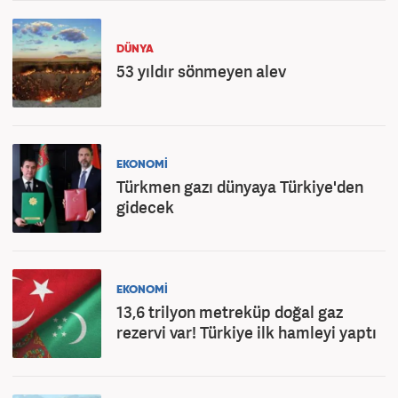
DÜNYA
53 yıldır sönmeyen alev
EKONOMİ
Türkmen gazı dünyaya Türkiye'den
gidecek
EKONOMİ
13,6 trilyon metreküp doğal gaz
rezervi var! Türkiye ilk hamleyi yaptı