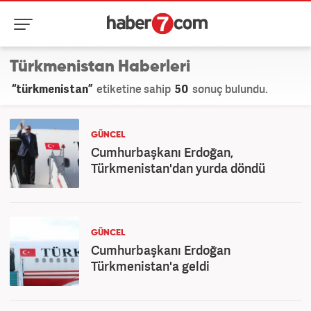
Türkmenistan Haberleri
“türkmenistan”
etiketine sahip
50
sonuç bulundu.
GÜNCEL
Cumhurbaşkanı Erdoğan,
Türkmenistan'dan yurda döndü
GÜNCEL
Cumhurbaşkanı Erdoğan
Türkmenistan'a geldi