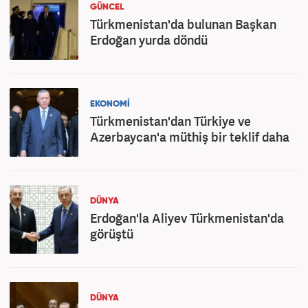
GÜNCEL
Türkmenistan'da bulunan Başkan
Erdoğan yurda döndü
EKONOMİ
Türkmenistan'dan Türkiye ve
Azerbaycan'a müthiş bir teklif daha
DÜNYA
Erdoğan'la Aliyev Türkmenistan'da
görüştü
DÜNYA