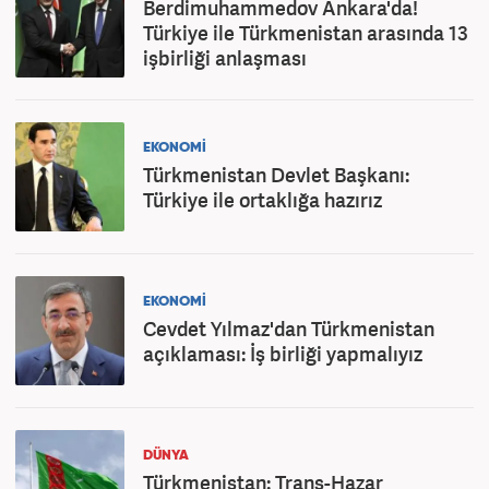
Berdimuhammedov Ankara'da!
Türkiye ile Türkmenistan arasında 13
işbirliği anlaşması
EKONOMİ
Türkmenistan Devlet Başkanı:
Türkiye ile ortaklığa hazırız
EKONOMİ
Cevdet Yılmaz'dan Türkmenistan
açıklaması: İş birliği yapmalıyız
DÜNYA
Türkmenistan: Trans-Hazar