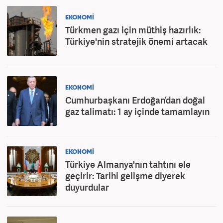
EKONOMİ
Türkmen gazı için müthiş hazırlık:
Türkiye'nin stratejik önemi artacak
EKONOMİ
Cumhurbaşkanı Erdoğan’dan doğal
gaz talimatı: 1 ay içinde tamamlayın
EKONOMİ
Türkiye Almanya'nın tahtını ele
geçirir: Tarihi gelişme diyerek
duyurdular