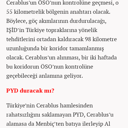
Cerablus’un ÖSO’nun kontrolüne geçmesi, o
55 kilometrelik bölgenin anahtarı olacak.
Böylece, göç akımlarının durdurulacağı,
IŞİD’in Türkiye topraklarına yönelik
tehditlerini ortadan kaldıracak 98 kilometre
uzunluğunda bir koridor tamamlanmış
olacak. Cerablus’un alınması, bir iki haftada
bu koridorun ÖSO’nun kontrolüne
geçebileceği anlamına geliyor.
PYD duracak mı?
Türkiye’nin Cerablus hamlesinden
rahatsızlığını saklamayan PYD, Cerablus’u
alamasa da Menbiç’ten batıya ilerleyip Al