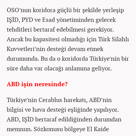
ÖSO’nun koridora güçlü bir şekilde yerleşip
IŞİD, PYD ve Esad yönetiminden gelecek
tehditleri bertaraf edebilmesi gerekiyor.
Ancak bu kapasitesi olmadığı için Türk Silahlı
Kuvvetleri’nin desteği devam etmek
durumunda. Bu da o koridorda Türkiye’nin bir
süre daha var olacağı anlamına geliyor.
ABD işin neresinde?
Türkiye’nin Cerablus harekatı, ABD’nin
bilgisi ve hava desteği eşliğinde yapılıyor.
ABD, IŞİD bertaraf edildiğinden durumdan
memnun. Sözkonusu bölgeye El Kaide