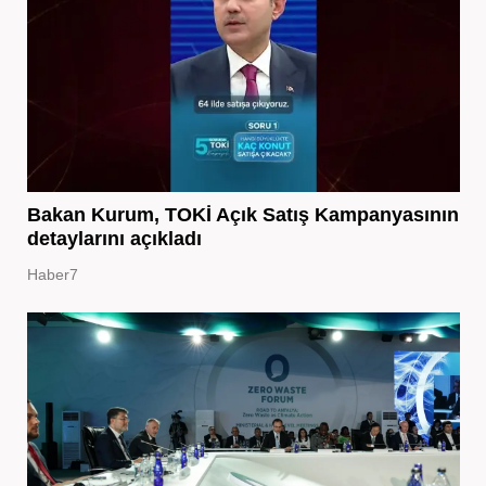
Bakan Kurum, TOKİ Açık Satış Kampanyasının
detaylarını açıkladı
Haber7