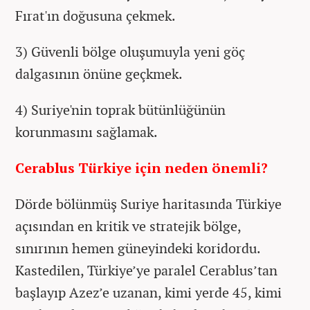
Fırat'ın doğusuna çekmek.
3) Güvenli bölge oluşumuyla yeni göç
dalgasının önüne geçkmek.
4) Suriye'nin toprak bütünlüğünün
korunmasını sağlamak.
Cerablus Türkiye için neden önemli?
Dörde bölünmüş Suriye haritasında Türkiye
açısından en kritik ve stratejik bölge,
sınırının hemen güneyindeki koridordu.
Kastedilen, Türkiye’ye paralel Cerablus’tan
başlayıp Azez’e uzanan, kimi yerde 45, kimi