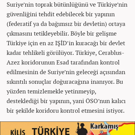
Suriye’nin toprak bütünlüğünü ve Türkiye’nin
güvenliğini tehdit edebilecek bir yapının
(federatif ya da bağımsız bir devletin) ortaya
çıkmasını tetikleyebilir. Böyle bir gelişme
Türkiye için en az IŞİD’in kuracağı bir devlet
kadar tehlikeli görülüyor. Türkiye, Cerablus-
Azez koridorunun Esad tarafından kontrol
edilmesinin de Suriye’nin geleceği açısından
sıkıntılı sonuçlar doğuracağına inanıyor. Bu
yüzden temizlemekle yetinmeyip,
desteklediği bir yapının, yani ÖSO’nun kalıcı
bir şekilde koridoru kontrol etmesini istiyor.