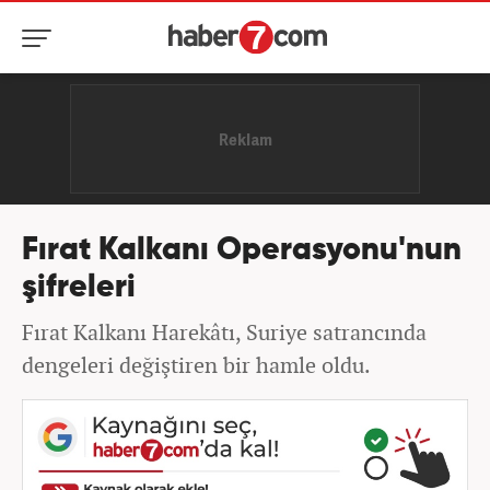
Fırat Kalkanı Operasyonu'nun
şifreleri
Fırat Kalkanı Harekâtı, Suriye satrancında
dengeleri değiştiren bir hamle oldu.