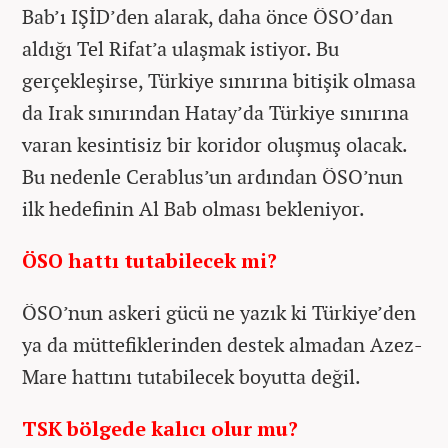
Bab’ı IŞİD’den alarak, daha önce ÖSO’dan
aldığı Tel Rifat’a ulaşmak istiyor. Bu
gerçekleşirse, Türkiye sınırına bitişik olmasa
da Irak sınırından Hatay’da Türkiye sınırına
varan kesintisiz bir koridor oluşmuş olacak.
Bu nedenle Cerablus’un ardından ÖSO’nun
ilk hedefinin Al Bab olması bekleniyor.
ÖSO hattı tutabilecek mi?
ÖSO’nun askeri gücü ne yazık ki Türkiye’den
ya da müttefiklerinden destek almadan Azez-
Mare hattını tutabilecek boyutta değil.
TSK bölgede kalıcı olur mu?