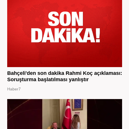
Bahçeli'den son dakika Rahmi Koç açıklaması:
Soruşturma başlatılması yanlıştır
Haber7