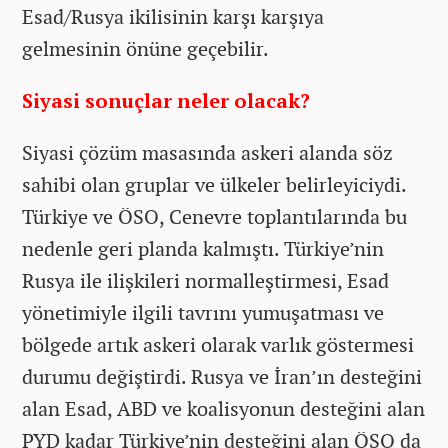
Esad/Rusya ikilisinin karşı karşıya
gelmesinin önüne geçebilir.
Siyasi sonuçlar neler olacak?
Siyasi çözüm masasında askeri alanda söz
sahibi olan gruplar ve ülkeler belirleyiciydi.
Türkiye ve ÖSO, Cenevre toplantılarında bu
nedenle geri planda kalmıştı. Türkiye’nin
Rusya ile ilişkileri normalleştirmesi, Esad
yönetimiyle ilgili tavrını yumuşatması ve
bölgede artık askeri olarak varlık göstermesi
durumu değiştirdi. Rusya ve İran’ın desteğini
alan Esad, ABD ve koalisyonun desteğini alan
PYD kadar Türkiye’nin desteğini alan ÖSO da