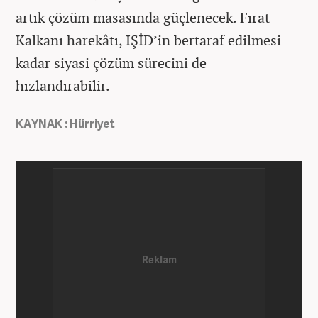
artık çözüm masasında güçlenecek. Fırat
Kalkanı harekâtı, IŞİD’in bertaraf edilmesi
kadar siyasi çözüm sürecini de
hızlandırabilir.
KAYNAK : Hürriyet