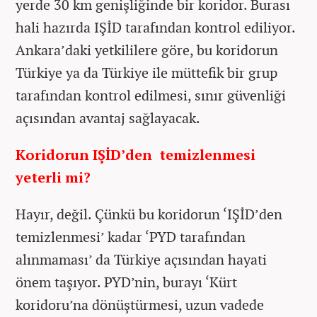
yerde 30 km genişliğinde bir koridor. Burası
hali hazırda IŞİD tarafından kontrol ediliyor.
Ankara’daki yetkililere göre, bu koridorun
Türkiye ya da Türkiye ile müttefik bir grup
tarafından kontrol edilmesi, sınır güvenliği
açısından avantaj sağlayacak.
Koridorun IŞİD’den temizlenmesi
yeterli mi?
Hayır, değil. Çünkü bu koridorun ‘IŞİD’den
temizlenmesi’ kadar ‘PYD tarafından
alınmaması’ da Türkiye açısından hayati
önem taşıyor. PYD’nin, burayı ‘Kürt
koridoru’na dönüştürmesi, uzun vadede