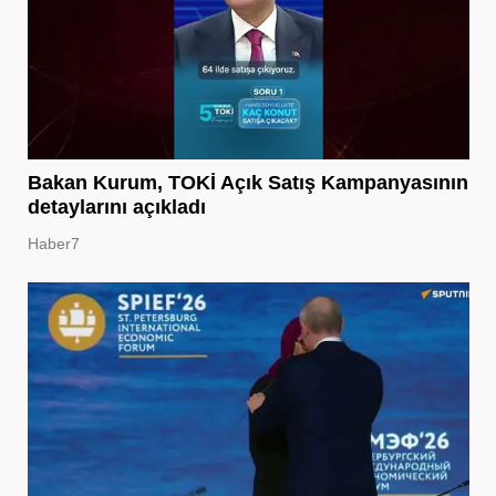
Bakan Kurum, TOKİ Açık Satış Kampanyasının
detaylarını açıkladı
Haber7