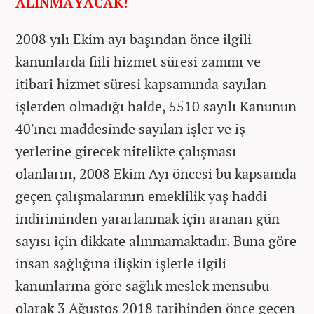
ALINMAYACAK!
2008 yılı Ekim ayı başından önce ilgili
kanunlarda fiili hizmet süresi zammı ve
itibari hizmet süresi kapsamında sayılan
işlerden olmadığı halde, 5510 sayılı Kanunun
40'ıncı maddesinde sayılan işler ve iş
yerlerine girecek nitelikte çalışması
olanların, 2008 Ekim Ayı öncesi bu kapsamda
geçen çalışmalarının emeklilik yaş haddi
indiriminden yararlanmak için aranan gün
sayısı için dikkate alınmamaktadır. Buna göre
insan sağlığına ilişkin işlerle ilgili
kanunlarına göre sağlık meslek mensubu
olarak 3 Ağustos 2018 tarihinden önce geçen