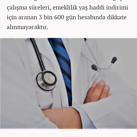
çalışma süreleri, emeklilik yaş haddi indirimi
için aranan 3 bin 600 gün hesabında dikkate
alınmayacaktır.