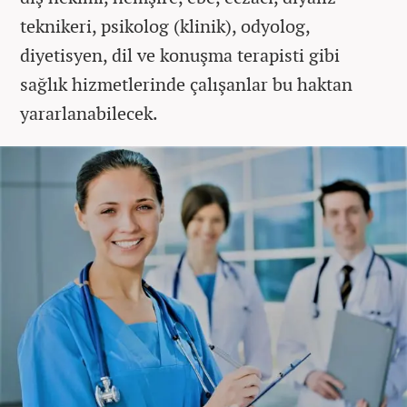
teknikeri, psikolog (klinik), odyolog,
diyetisyen, dil ve konuşma terapisti gibi
sağlık hizmetlerinde çalışanlar bu haktan
yararlanabilecek.