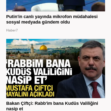
Putin'in canlı yayında mikrofon müdahalesi
sosyal medyada gündem oldu
Haber7
Bakan Çiftçi: Rabb'im bana Kudüs Valiliğini
nasip et