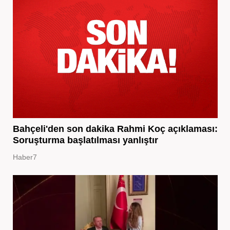
Bahçeli'den son dakika Rahmi Koç açıklaması:
Soruşturma başlatılması yanlıştır
Haber7