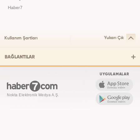
Haber7
Yukarı Çık
Kullanım Şartları
BAĞLANTILAR
UYGULAMALAR
Nokta Elektronik Medya A.Ş.