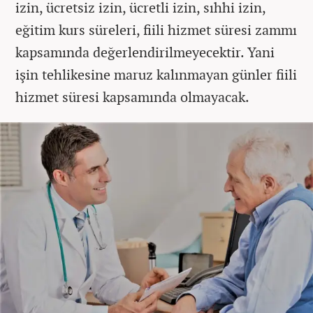
izin, ücretsiz izin, ücretli izin, sıhhi izin,
eğitim kurs süreleri, fiili hizmet süresi zammı
kapsamında değerlendirilmeyecektir. Yani
işin tehlikesine maruz kalınmayan günler fiili
hizmet süresi kapsamında olmayacak.