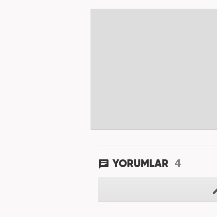
4
YORUMLAR