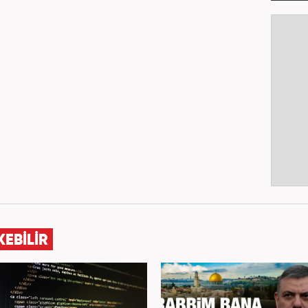
KEBİLİR