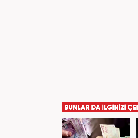
BUNLAR DA İLGİNİZİ ÇE