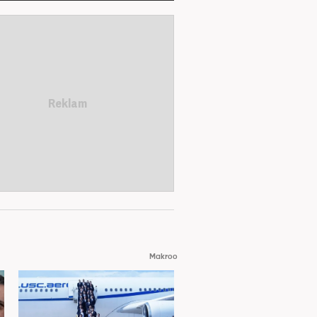
Makroo