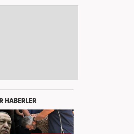
R HABERLER