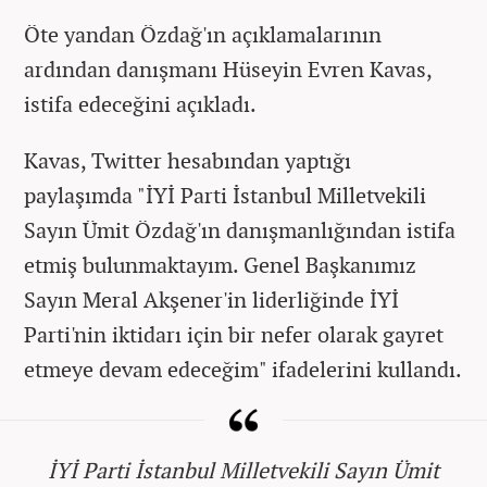
Öte yandan Özdağ'ın açıklamalarının
ardından danışmanı Hüseyin Evren Kavas,
istifa edeceğini açıkladı.
Kavas, Twitter hesabından yaptığı
paylaşımda "İYİ Parti İstanbul Milletvekili
Sayın Ümit Özdağ'ın danışmanlığından istifa
etmiş bulunmaktayım. Genel Başkanımız
Sayın Meral Akşener'in liderliğinde İYİ
Parti'nin iktidarı için bir nefer olarak gayret
etmeye devam edeceğim" ifadelerini kullandı.
İYİ Parti İstanbul Milletvekili Sayın Ümit