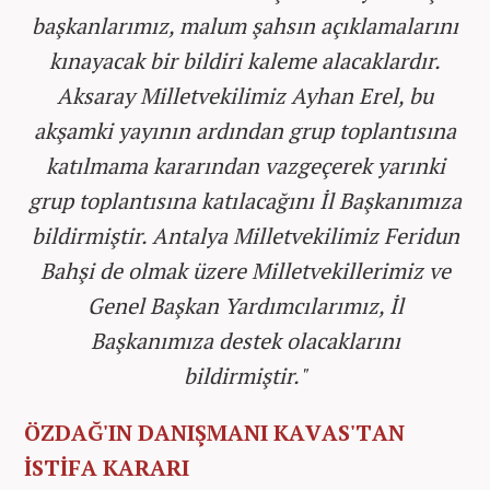
başkanlarımız, malum şahsın açıklamalarını
kınayacak bir bildiri kaleme alacaklardır.
Aksaray Milletvekilimiz Ayhan Erel, bu
akşamki yayının ardından grup toplantısına
katılmama kararından vazgeçerek yarınki
grup toplantısına katılacağını İl Başkanımıza
bildirmiştir. Antalya Milletvekilimiz Feridun
Bahşi de olmak üzere Milletvekillerimiz ve
Genel Başkan Yardımcılarımız, İl
Başkanımıza destek olacaklarını
bildirmiştir."
ÖZDAĞ'IN DANIŞMANI KAVAS'TAN
İSTİFA KARARI