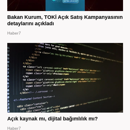
Bakan Kurum, TOKİ Açık Satış Kampanyasının
detaylarını açıkladı
Haber7
Açık kaynak mı, dijital bağımlılık mı?
Haber7