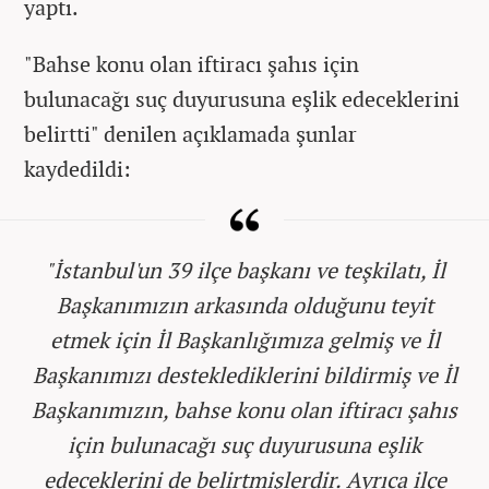
yaptı.
"Bahse konu olan iftiracı şahıs için
bulunacağı suç duyurusuna eşlik edeceklerini
belirtti" denilen açıklamada şunlar
kaydedildi:
"İstanbul'un 39 ilçe başkanı ve teşkilatı, İl
Başkanımızın arkasında olduğunu teyit
etmek için İl Başkanlığımıza gelmiş ve İl
Başkanımızı desteklediklerini bildirmiş ve İl
Başkanımızın, bahse konu olan iftiracı şahıs
için bulunacağı suç duyurusuna eşlik
edeceklerini de belirtmişlerdir. Ayrıca ilçe