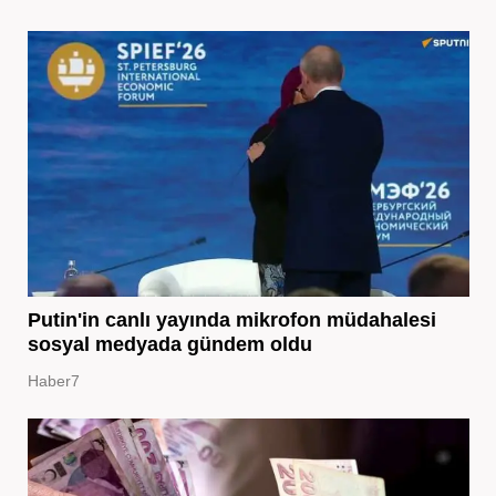
Putin'in canlı yayında mikrofon müdahalesi
sosyal medyada gündem oldu
Haber7