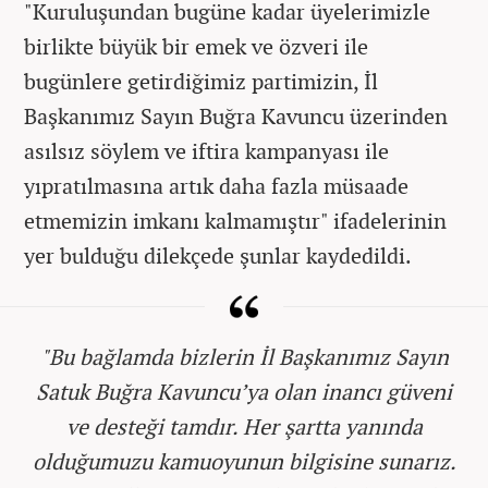
"Kuruluşundan bugüne kadar üyelerimizle
birlikte büyük bir emek ve özveri ile
bugünlere getirdiğimiz partimizin, İl
Başkanımız Sayın Buğra Kavuncu üzerinden
asılsız söylem ve iftira kampanyası ile
yıpratılmasına artık daha fazla müsaade
etmemizin imkanı kalmamıştır" ifadelerinin
yer bulduğu dilekçede şunlar kaydedildi.
"Bu bağlamda bizlerin İl Başkanımız Sayın
Satuk Buğra Kavuncu’ya olan inancı güveni
ve desteği tamdır. Her şartta yanında
olduğumuzu kamuoyunun bilgisine sunarız.