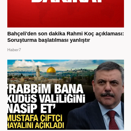
Bahçeli'den son dakika Rahmi Koç açıklaması:
Soruşturma başlatılması yanlıştır
Haber7