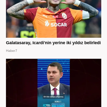
Galatasaray, Icardi'nin yerine iki yıldız belirledi
Haber7