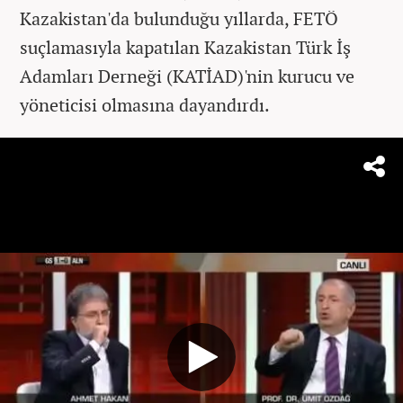
Kazakistan'da bulunduğu yıllarda, FETÖ
suçlamasıyla kapatılan Kazakistan Türk İş
Adamları Derneği (KATİAD)'nin kurucu ve
yöneticisi olmasına dayandırdı.