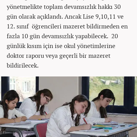
yönetmelikte toplam devamsızlık hakkı 30
gün olarak açıklandı. Ancak Lise 9,10,11 ve
12. sınıf öğrencileri mazeret bildirmeden en
fazla 10 gün devamsızlık yapabilecek. 20
günlük kısım için ise okul yönetimlerine
doktor raporu veya geçerli bir mazeret
bildirilecek.