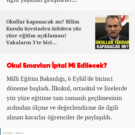
Okullar kapanacak mı? Bilim
Kurulu üyesinden ürküten yüz
yüze eğitim açıklaması!
Vakaların 3'te biri...
Okul Sınavları İptal Mi Edilecek?
Milli Eğitim Bakanlığı, 6 Eylül'de birinci
döneme başladı. İlkokul, ortaokul ve liselerde
yüz yüze eğitime tam zamanlı geçilmesinin
ardından ölçme ve değerlendirme ile ilgili
alınan kararlar öğrenciler ile paylaşıldı.