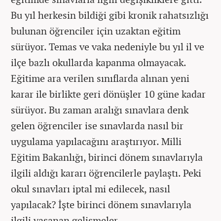
Bu yıl herkesin bildiği gibi kronik rahatsızlığı
bulunan öğrenciler için uzaktan eğitim
sürüyor. Temas ve vaka nedeniyle bu yıl il ve
ilçe bazlı okullarda kapanma olmayacak.
Eğitime ara verilen sınıflarda alınan yeni
karar ile birlikte geri dönüşler 10 güne kadar
sürüyor. Bu zaman aralığı sınavlara denk
gelen öğrenciler ise sınavlarda nasıl bir
uygulama yapılacağını araştırıyor. Milli
Eğitim Bakanlığı, birinci dönem sınavlarıyla
ilgili aldığı kararı öğrencilerle paylaştı. Peki
okul sınavları iptal mi edilecek, nasıl
yapılacak? İşte birinci dönem sınavlarıyla
ilgili yaşanan gelişmeler...