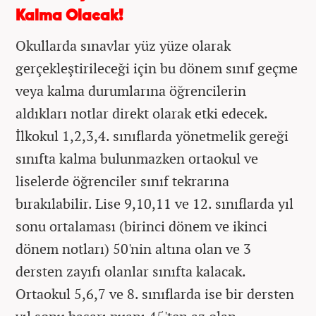
Kalma Olacak!
Okullarda sınavlar yüz yüze olarak
gerçekleştirileceği için bu dönem sınıf geçme
veya kalma durumlarına öğrencilerin
aldıkları notlar direkt olarak etki edecek.
İlkokul 1,2,3,4. sınıflarda yönetmelik gereği
sınıfta kalma bulunmazken ortaokul ve
liselerde öğrenciler sınıf tekrarına
bırakılabilir. Lise 9,10,11 ve 12. sınıflarda yıl
sonu ortalaması (birinci dönem ve ikinci
dönem notları) 50'nin altına olan ve 3
dersten zayıfı olanlar sınıfta kalacak.
Ortaokul 5,6,7 ve 8. sınıflarda ise bir dersten