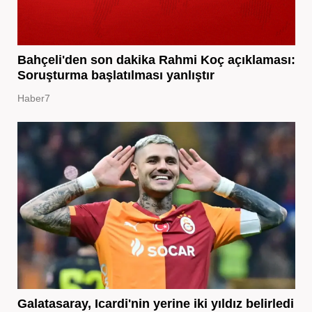
Bahçeli'den son dakika Rahmi Koç açıklaması:
Soruşturma başlatılması yanlıştır
Haber7
Galatasaray, Icardi'nin yerine iki yıldız belirledi