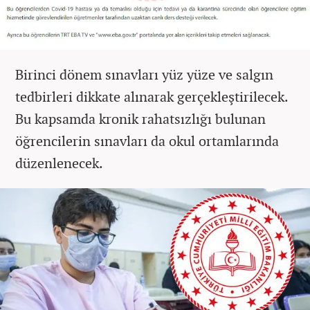
Birinci dönem sınavları yüz yüze ve salgın
tedbirleri dikkate alınarak gerçekleştirilecek.
Bu kapsamda kronik rahatsızlığı bulunan
öğrencilerin sınavları da okul ortamlarında
düzenlenecek.