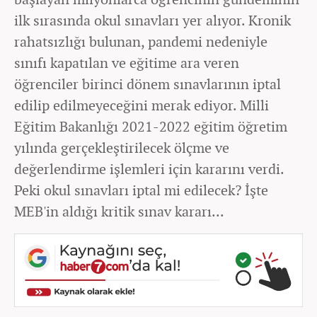
ilk sırasında okul sınavları yer alıyor. Kronik
rahatsızlığı bulunan, pandemi nedeniyle
sınıfı kapatılan ve eğitime ara veren
öğrenciler birinci dönem sınavlarının iptal
edilip edilmeyeceğini merak ediyor. Milli
Eğitim Bakanlığı 2021-2022 eğitim öğretim
yılında gerçekleştirilecek ölçme ve
değerlendirme işlemleri için kararını verdi.
Peki okul sınavları iptal mi edilecek? İşte
MEB'in aldığı kritik sınav kararı...