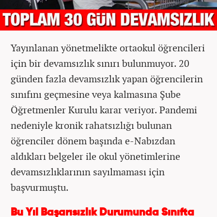
Yayınlanan yönetmelikte ortaokul öğrencileri
için bir devamsızlık sınırı bulunmuyor. 20
günden fazla devamsızlık yapan öğrencilerin
sınıfını geçmesine veya kalmasına Şube
Öğretmenler Kurulu karar veriyor. Pandemi
nedeniyle kronik rahatsızlığı bulunan
öğrenciler dönem başında e-Nabızdan
aldıkları belgeler ile okul yönetimlerine
devamsızlıklarının sayılmaması için
başvurmuştu.
Bu Yıl Başarısızlık Durumunda Sınıfta