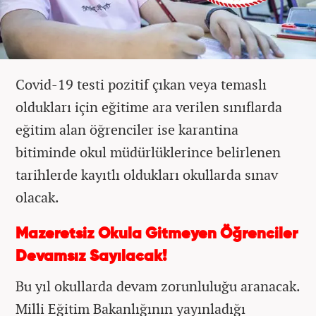
Covid-19 testi pozitif çıkan veya temaslı
oldukları için eğitime ara verilen sınıflarda
eğitim alan öğrenciler ise karantina
bitiminde okul müdürlüklerince belirlenen
tarihlerde kayıtlı oldukları okullarda sınav
olacak.
Mazeretsiz Okula Gitmeyen Öğrenciler
Devamsız Sayılacak!
Bu yıl okullarda devam zorunluluğu aranacak.
Milli Eğitim Bakanlığının yayınladığı