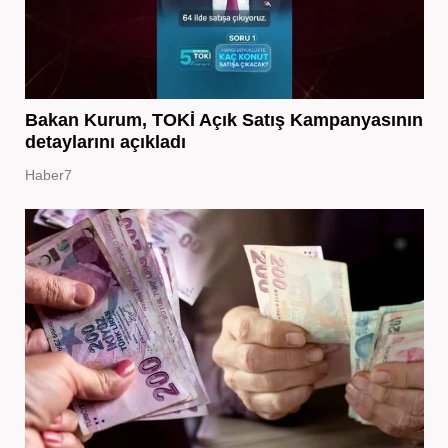
Bakan Kurum, TOKİ Açık Satış Kampanyasının
detaylarını açıkladı
Haber7