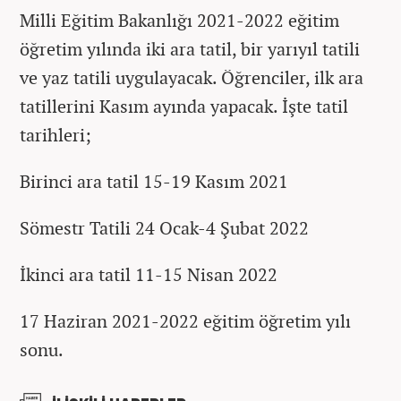
Milli Eğitim Bakanlığı 2021-2022 eğitim
öğretim yılında iki ara tatil, bir yarıyıl tatili
ve yaz tatili uygulayacak. Öğrenciler, ilk ara
tatillerini Kasım ayında yapacak. İşte tatil
tarihleri;
Birinci ara tatil 15-19 Kasım 2021
Sömestr Tatili 24 Ocak-4 Şubat 2022
İkinci ara tatil 11-15 Nisan 2022
17 Haziran 2021-2022 eğitim öğretim yılı
sonu.