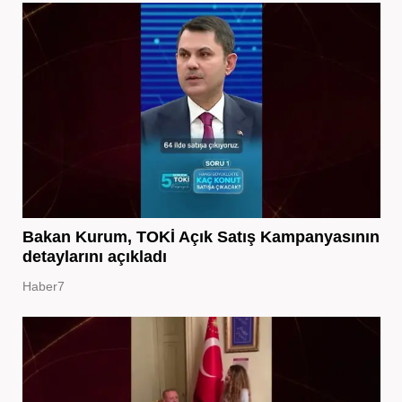
Bakan Kurum, TOKİ Açık Satış Kampanyasının
detaylarını açıkladı
Haber7