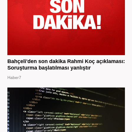
Bahçeli'den son dakika Rahmi Koç açıklaması:
Soruşturma başlatılması yanlıştır
Haber7