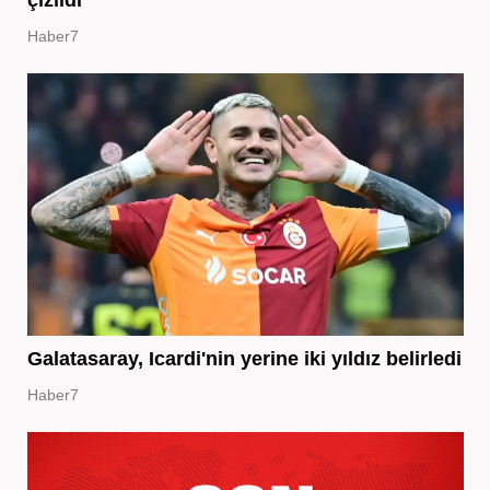
Haber7
Galatasaray, Icardi'nin yerine iki yıldız belirledi
Haber7