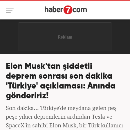
Elon Musk'tan şiddetli
deprem sonrası son dakika
'Türkiye' açıklaması: Anında
göndeririz!
Son dakika... Türkiye'de meydana gelen peş
peşe yıkıcı depremlerin ardından Tesla ve
SpaceX'in sahibi Elon Musk, bir Türk kullanıcı