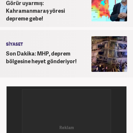
Görür uyarmış:
Kahramanmaraş yöresi
depreme gebe!
SİYASET
Son Dakika: MHP, deprem
bölgesine heyet gönderiyor!