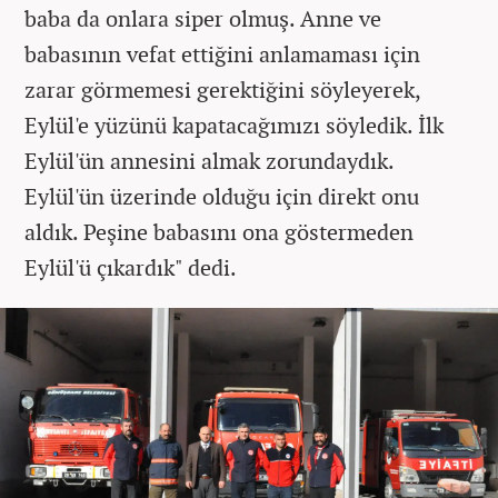
baba da onlara siper olmuş. Anne ve
babasının vefat ettiğini anlamaması için
zarar görmemesi gerektiğini söyleyerek,
Eylül'e yüzünü kapatacağımızı söyledik. İlk
Eylül'ün annesini almak zorundaydık.
Eylül'ün üzerinde olduğu için direkt onu
aldık. Peşine babasını ona göstermeden
Eylül'ü çıkardık" dedi.