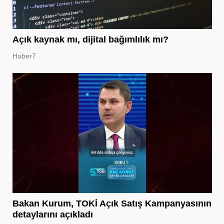
Açık kaynak mı, dijital bağımlılık mı?
Haber7
Bakan Kurum, TOKİ Açık Satış Kampanyasının
detaylarını açıkladı