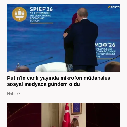
Putin'in canlı yayında mikrofon müdahalesi
sosyal medyada gündem oldu
Haber7