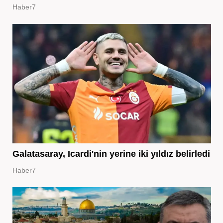
Haber7
Galatasaray, Icardi'nin yerine iki yıldız belirledi
Haber7