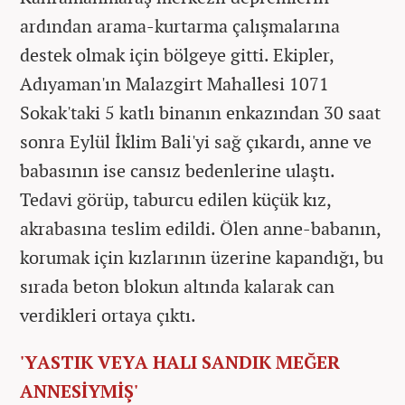
ardından arama-kurtarma çalışmalarına
destek olmak için bölgeye gitti. Ekipler,
Adıyaman'ın Malazgirt Mahallesi 1071
Sokak'taki 5 katlı binanın enkazından 30 saat
sonra Eylül İklim Bali'yi sağ çıkardı, anne ve
babasının ise cansız bedenlerine ulaştı.
Tedavi görüp, taburcu edilen küçük kız,
akrabasına teslim edildi. Ölen anne-babanın,
korumak için kızlarının üzerine kapandığı, bu
sırada beton blokun altında kalarak can
verdikleri ortaya çıktı.
'YASTIK VEYA HALI SANDIK MEĞER
ANNESİYMİŞ'