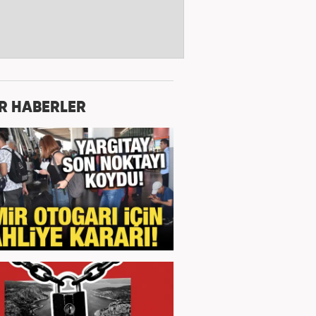
R HABERLER