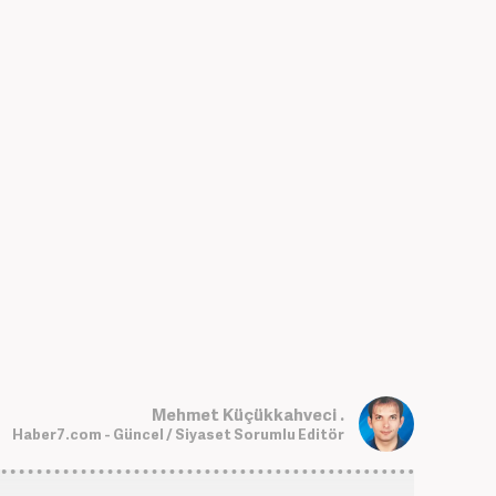
Mehmet Küçükkahveci .
Haber7.com - Güncel / Siyaset Sorumlu Editör