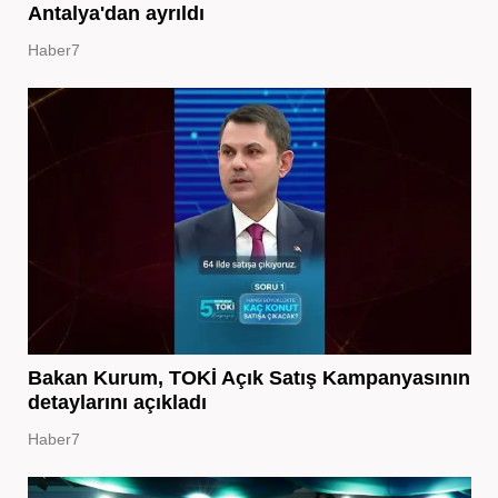
Antalya'dan ayrıldı
Haber7
Bakan Kurum, TOKİ Açık Satış Kampanyasının
detaylarını açıkladı
Haber7