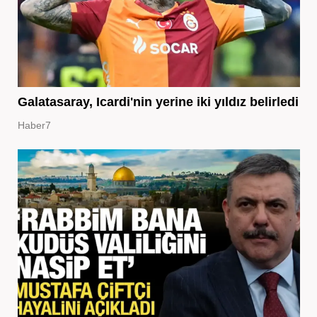
Galatasaray, Icardi'nin yerine iki yıldız belirledi
Haber7