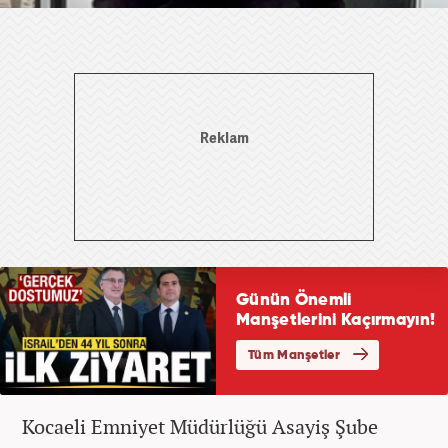
Kocaeli Emniyet Müdürlüğü Asayiş Şube