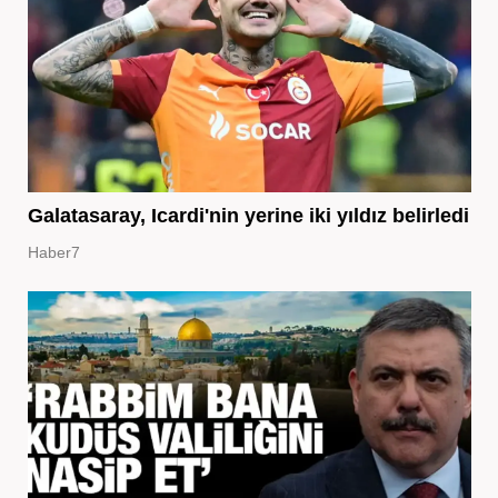
Galatasaray, Icardi'nin yerine iki yıldız belirledi
Haber7