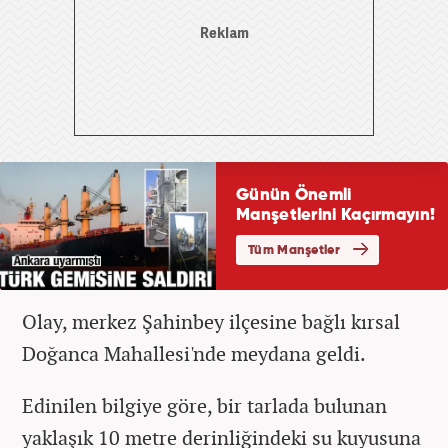
Olay, merkez Şahinbey ilçesine bağlı kırsal
Doğanca Mahallesi'nde meydana geldi.
Edinilen bilgiye göre, bir tarlada bulunan
yaklaşık 10 metre derinliğindeki su kuyusuna