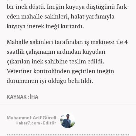
bir inek düştü. İneğin kuyuya düştüğünü fark
eden mahalle sakinleri, halat yardımıyla
kuyuya inerek ineği kurtardı.
Mahalle sakinleri tarafından iş makinesi ile 4
saatlik çalışmanın ardından kuyudan
çıkarılan inek sahibine teslim edildi.
Veteriner kontrolünden geçirilen ineğin
durumunun iyi olduğu belirtildi.
KAYNAK : İHA
Muhammet Arif Güreli
Haber7.com - Editör