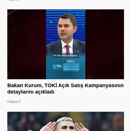
Bakan Kurum, TOKİ Açık Satış Kampanyasının
detaylarını açıkladı
Haber7