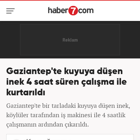
Gaziantep'te kuyuya düşen
inek 4 saat süren çalışma ile
kurtarıldı
Gaziantep'te bir tarladaki kuyuya düşen inek,
köylüler tarafından iş makinesi ile 4 saatlik
çalışmanın ardından çıkarıldı.