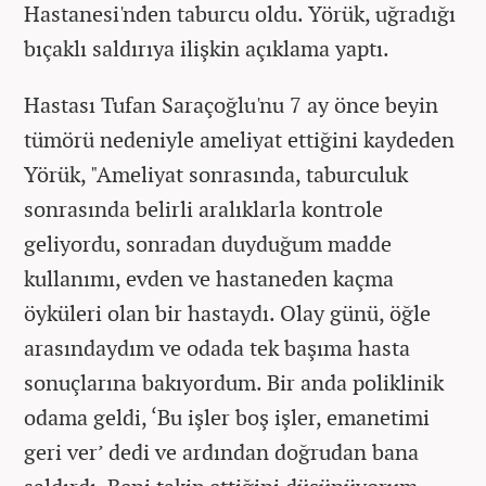
Hastanesi'nden taburcu oldu. Yörük, uğradığı
bıçaklı saldırıya ilişkin açıklama yaptı.
Hastası Tufan Saraçoğlu'nu 7 ay önce beyin
tümörü nedeniyle ameliyat ettiğini kaydeden
Yörük, "Ameliyat sonrasında, taburculuk
sonrasında belirli aralıklarla kontrole
geliyordu, sonradan duyduğum madde
kullanımı, evden ve hastaneden kaçma
öyküleri olan bir hastaydı. Olay günü, öğle
arasındaydım ve odada tek başıma hasta
sonuçlarına bakıyordum. Bir anda poliklinik
odama geldi, ‘Bu işler boş işler, emanetimi
geri ver’ dedi ve ardından doğrudan bana