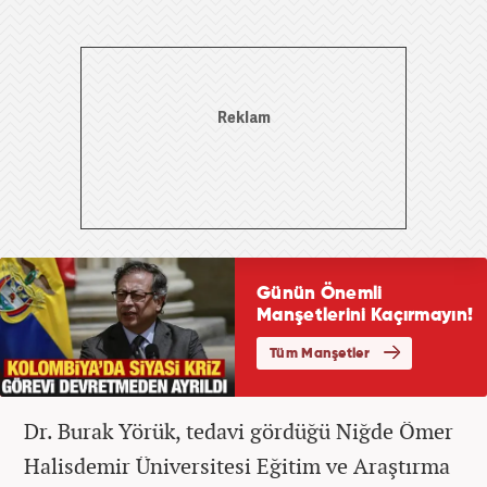
Dr. Burak Yörük, tedavi gördüğü Niğde Ömer
Halisdemir Üniversitesi Eğitim ve Araştırma