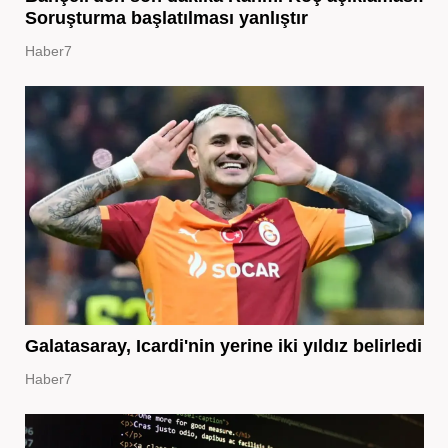
Soruşturma başlatılması yanlıştır
Haber7
Galatasaray, Icardi'nin yerine iki yıldız belirledi
Haber7