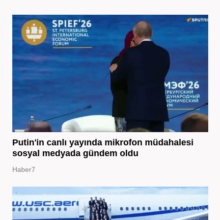
Putin'in canlı yayında mikrofon müdahalesi
sosyal medyada gündem oldu
Haber7