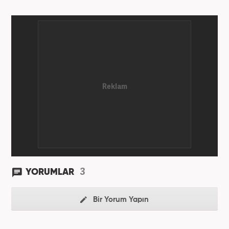
3
YORUMLAR
Bir Yorum Yapın