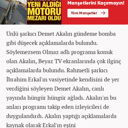
Ünlü şarkıcı Demet Akalın gündeme bomba
gibi düşecek açıklamalarda bulundu.
Söylemezsem Olmaz adlı programa konuk
olan Akalın, Beyaz TV ekranlarında çok ilginç
açıklamalarda bulundu. Rahmetli şarkıcı
İbrahim Erkal'ın vasiyetinde kendisini de yer
verdiğini söyleyen Demet Akalın, canlı
yayında hüngür hüngür ağladı. Akalın'ın bu
anları programı takip eden izleyicileri de
duygulandırdı. Akalın yaptığı açıklamalarda
kaynak olarak Erkal'ın eşini