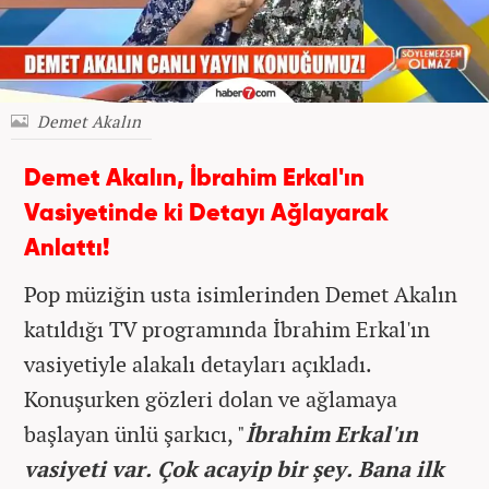
Demet Akalın
Demet Akalın, İbrahim Erkal'ın
Vasiyetinde ki Detayı Ağlayarak
Anlattı!
Pop müziğin usta isimlerinden Demet Akalın
katıldığı TV programında İbrahim Erkal'ın
vasiyetiyle alakalı detayları açıkladı.
Konuşurken gözleri dolan ve ağlamaya
başlayan ünlü şarkıcı, "
İbrahim Erkal'ın
vasiyeti var. Çok acayip bir şey. Bana ilk