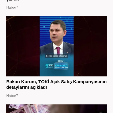
Haber7
Bakan Kurum, TOKİ Açık Satış Kampanyasının
detaylarını açıkladı
Haber7