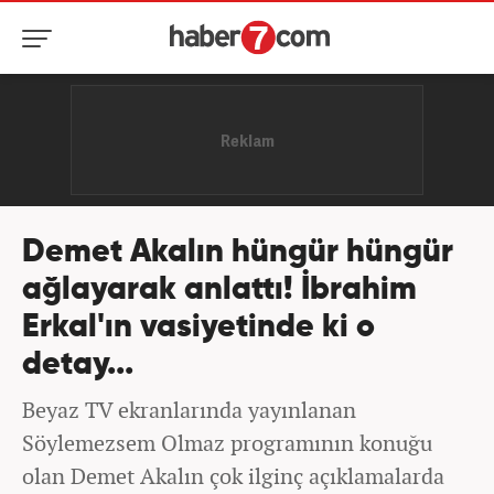
Demet Akalın hüngür hüngür
ağlayarak anlattı! İbrahim
Erkal'ın vasiyetinde ki o
detay...
Beyaz TV ekranlarında yayınlanan
Söylemezsem Olmaz programının konuğu
olan Demet Akalın çok ilginç açıklamalarda