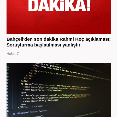
Bahçeli'den son dakika Rahmi Koç açıklaması:
Soruşturma başlatılması yanlıştır
Haber7