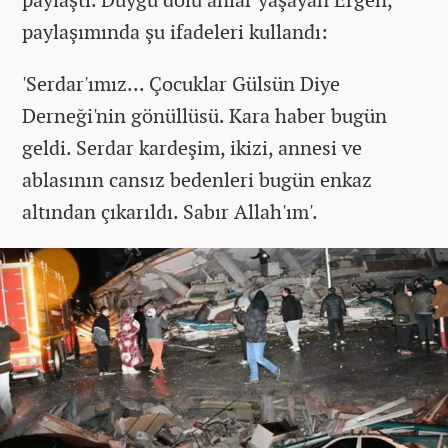
paylaşımında şu ifadeleri kullandı:
'Serdar'ımız... Çocuklar Gülsün Diye
Derneği'nin gönüllüsü. Kara haber bugün
geldi. Serdar kardeşim, ikizi, annesi ve
ablasının cansız bedenleri bugün enkaz
altından çıkarıldı. Sabır Allah'ım'.