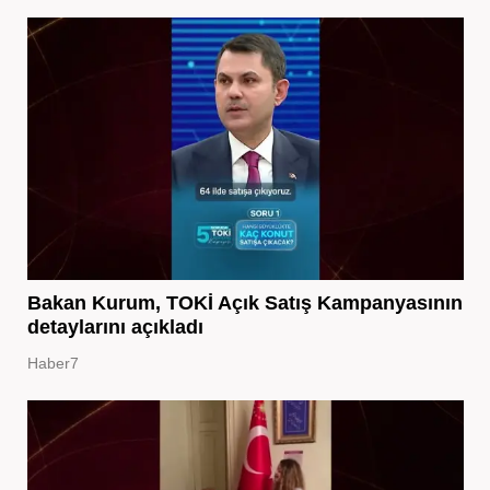
Bakan Kurum, TOKİ Açık Satış Kampanyasının
detaylarını açıkladı
Haber7