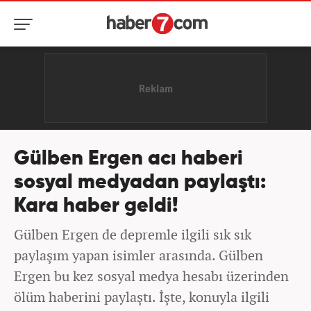
Gülben Ergen acı haberi
sosyal medyadan paylaştı:
Kara haber geldi!
Gülben Ergen de depremle ilgili sık sık
paylaşım yapan isimler arasında. Gülben
Ergen bu kez sosyal medya hesabı üzerinden
ölüm haberini paylaştı. İşte, konuyla ilgili