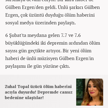
Gülben Ergen'den geldi. Ünlü şarkıcı Gülben
Ergen, çok üzüntü duyduğu ölüm haberini
sosyal medya üzerinden paylaştı.
6 Şubat'ta meydana gelen 7.7 ve 7.6
büyüklüğündeki iki depremin ardından ölüm
sayısı gün geçtikte artıyor. Bir yeni ölüm
haberi de ünlü müzisyen Gülben Ergen'in
paylaşımı ile gün yüzüne çıktı.
Zuhal Topal üzücü ölüm haberini
acıyla duyurdu! Depremde cansız
bedenine ulaştılar!