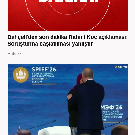
Bahçeli'den son dakika Rahmi Koç açıklaması:
Soruşturma başlatılması yanlıştır
Haber7