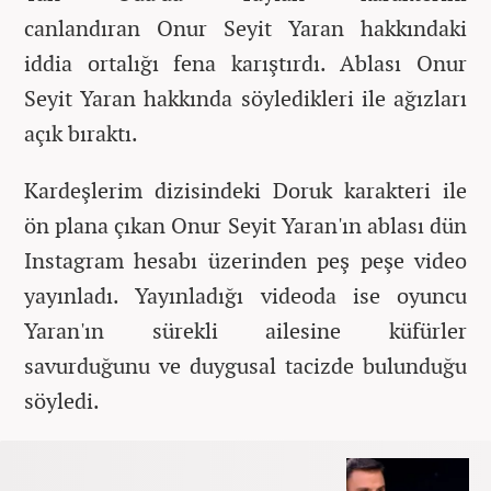
canlandıran
Onur Seyit Yaran hakkındaki
iddia ortalığı fena karıştırdı. Ablası Onur
Seyit Yaran hakkında söyledikleri ile ağızları
açık bıraktı.
Kardeşlerim dizisindeki Doruk karakteri ile
ön plana çıkan Onur Seyit Yaran'ın ablası dün
Instagram hesabı üzerinden peş peşe video
yayınladı. Yayınladığı videoda ise oyuncu
Yaran'ın sürekli ailesine küfürler
savurduğunu ve duygusal tacizde bulunduğu
söyledi.