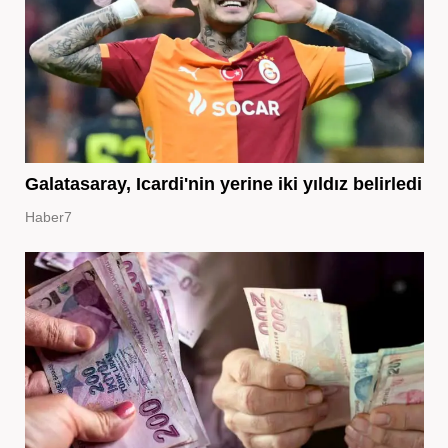
Galatasaray, Icardi'nin yerine iki yıldız belirledi
Haber7