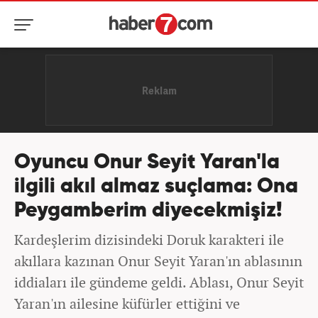
Oyuncu Onur Seyit Yaran'la
ilgili akıl almaz suçlama: Ona
Peygamberim diyecekmişiz!
Kardeşlerim dizisindeki Doruk karakteri ile
akıllara kazınan Onur Seyit Yaran'ın ablasının
iddiaları ile gündeme geldi. Ablası, Onur Seyit
Yaran'ın ailesine küfürler ettiğini ve