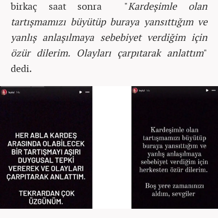
birkaç saat sonra "
Kardeşimle olan
tartışmamızı büyütüp buraya yansıttığım ve
yanlış anlaşılmaya sebebiyet verdiğim için
özür dilerim. Olayları çarpıtarak anlattım
"
dedi.