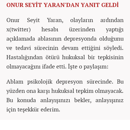
ONUR SEYİT YARAN'DAN YANIT GELDİ
Onur Seyit Yaran, olayların ardından
x(twitter) hesabı üzerinden yaptığı
açıklamada ablasının depresyonda olduğunu
ve tedavi sürecinin devam ettiğini söyledi.
Hastalığından ötürü hukuksal bir tepkisinin
olmayacağını ifade etti. İşte o paylaşım:
Ablam psikolojik depresyon sürecinde. Bu
yüzden ona karşı hukuksal tepkim olmayacak.
Bu konuda anlayışınızı bekler, anlayışınız
için teşekkür ederim.