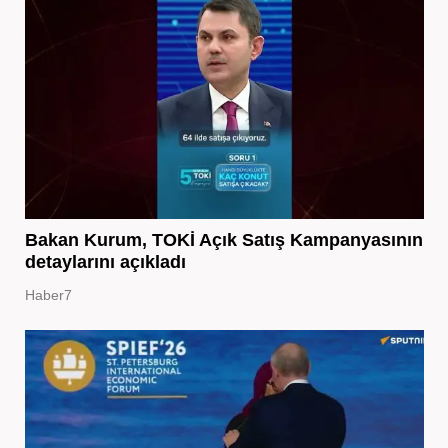
Bakan Kurum, TOKİ Açık Satış Kampanyasının
detaylarını açıkladı
Haber7