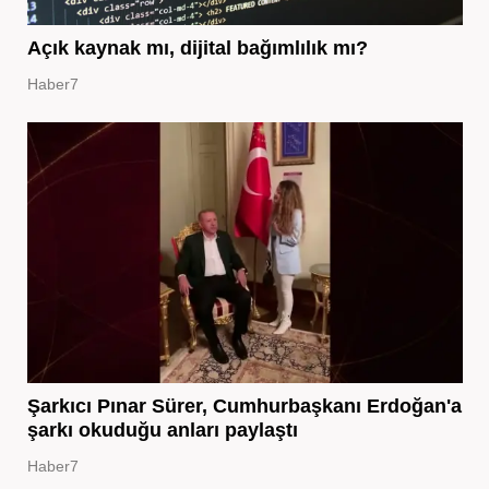
Açık kaynak mı, dijital bağımlılık mı?
Haber7
Şarkıcı Pınar Sürer, Cumhurbaşkanı Erdoğan'a
şarkı okuduğu anları paylaştı
Haber7