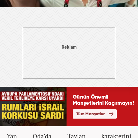
Yan Oda'da Taylan karakterini