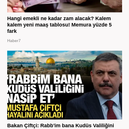
Hangi emekli ne kadar zam alacak? Kalem
kalem yeni maaş tablosu! Memura yüzde 5
fark
Haber7
Bakan Çiftçi: Rabb'im bana Kudüs Valiliğini