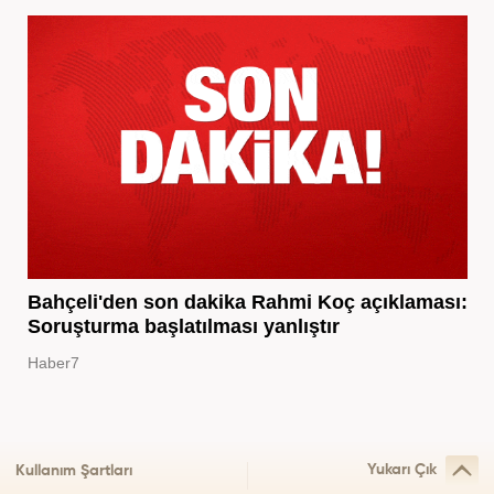
Bahçeli'den son dakika Rahmi Koç açıklaması:
Soruşturma başlatılması yanlıştır
Haber7
Yukarı Çık
Kullanım Şartları