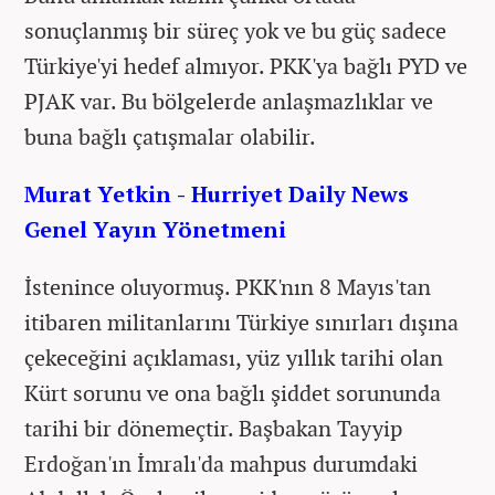
sonuçlanmış bir süreç yok ve bu güç sadece
Türkiye'yi hedef almıyor. PKK'ya bağlı PYD ve
PJAK var. Bu bölgelerde anlaşmazlıklar ve
buna bağlı çatışmalar olabilir.
Murat Yetkin - Hurriyet Daily News
Genel Yayın Yönetmeni
İstenince oluyormuş. PKK'nın 8 Mayıs'tan
itibaren militanlarını Türkiye sınırları dışına
çekeceğini açıklaması, yüz yıllık tarihi olan
Kürt sorunu ve ona bağlı şiddet sorununda
tarihi bir dönemeçtir. Başbakan Tayyip
Erdoğan'ın İmralı'da mahpus durumdaki