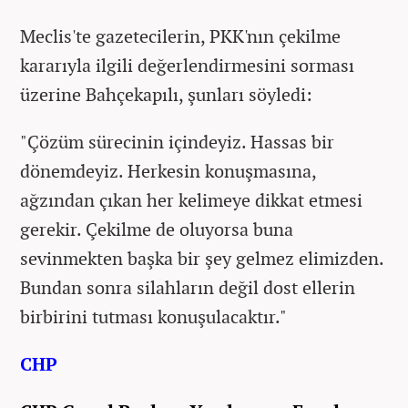
Meclis'te gazetecilerin, PKK'nın çekilme
kararıyla ilgili değerlendirmesini sorması
üzerine Bahçekapılı, şunları söyledi:
"Çözüm sürecinin içindeyiz. Hassas bir
dönemdeyiz. Herkesin konuşmasına,
ağzından çıkan her kelimeye dikkat etmesi
gerekir. Çekilme de oluyorsa buna
sevinmekten başka bir şey gelmez elimizden.
Bundan sonra silahların değil dost ellerin
birbirini tutması konuşulacaktır."
CHP