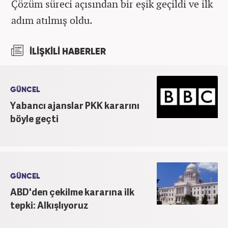
Çözüm süreci açısından bir eşik geçildi ve ilk
adım atılmış oldu.
İLİŞKİLİ HABERLER
GÜNCEL
Yabancı ajanslar PKK kararını
böyle geçti
GÜNCEL
ABD'den çekilme kararına ilk
tepki: Alkışlıyoruz