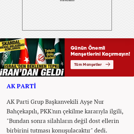
AK PARTİ
AK Parti Grup Başkanvekili Ayşe Nur
Bahçekapılı, PKK'nın çekilme kararıyla ilgili,
"Bundan sonra silahların değil dost ellerin
birbirini tutması konuşulacaktır" dedi.