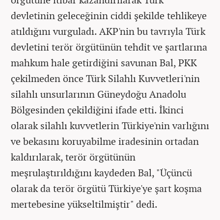
devletinin geleceğinin ciddi şekilde tehlikeye
atıldığını vurguladı. AKP'nin bu tavrıyla Türk
devletini terör örgütünün tehdit ve şartlarına
mahkum hale getirdiğini savunan Bal, PKK
çekilmeden önce Türk Silahlı Kuvvetleri'nin
silahlı unsurlarının Güneydoğu Anadolu
Bölgesinden çekildiğini ifade etti. İkinci
olarak silahlı kuvvetlerin Türkiye'nin varlığını
ve bekasını koruyabilme iradesinin ortadan
kaldırılarak, terör örgütünün
meşrulaştırıldığını kaydeden Bal, "Üçüncü
olarak da terör örgütü Türkiye'ye şart koşma
mertebesine yükseltilmiştir" dedi.