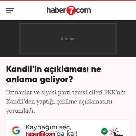
Kandil'in açıklaması ne
anlama geliyor?
Uzmanlar ve siyasi parti temsilcileri PKK'nın
Kandil'den yaptığı çekilme açıklamasını
yorumladı.