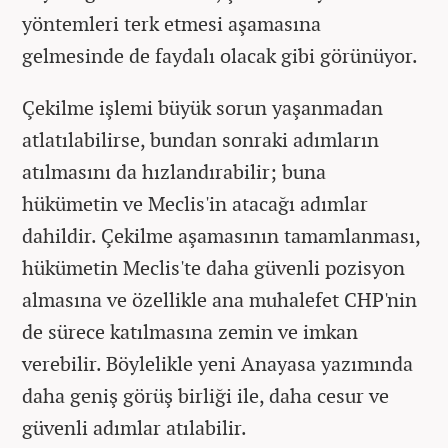
yöntemleri terk etmesi aşamasına
gelmesinde de faydalı olacak gibi görünüyor.
Çekilme işlemi büyük sorun yaşanmadan
atlatılabilirse, bundan sonraki adımların
atılmasını da hızlandırabilir; buna
hükümetin ve Meclis'in atacağı adımlar
dahildir. Çekilme aşamasının tamamlanması,
hükümetin Meclis'te daha güvenli pozisyon
almasına ve özellikle ana muhalefet CHP'nin
de sürece katılmasına zemin ve imkan
verebilir. Böylelikle yeni Anayasa yazımında
daha geniş görüş birliği ile, daha cesur ve
güvenli adımlar atılabilir.