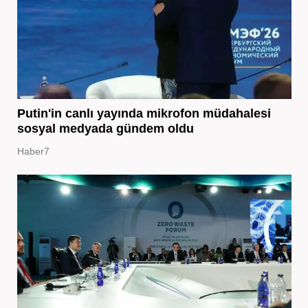
Putin'in canlı yayında mikrofon müdahalesi
sosyal medyada gündem oldu
Haber7