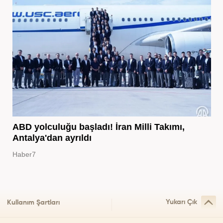
ABD yolculuğu başladı! İran Milli Takımı,
Antalya'dan ayrıldı
Haber7
Yukarı Çık
Kullanım Şartları