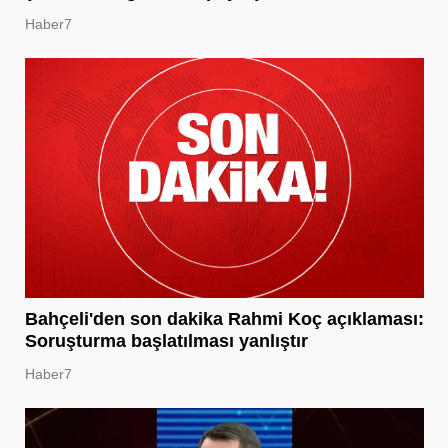
Haber7
Bahçeli'den son dakika Rahmi Koç açıklaması:
Soruşturma başlatılması yanlıştır
Haber7