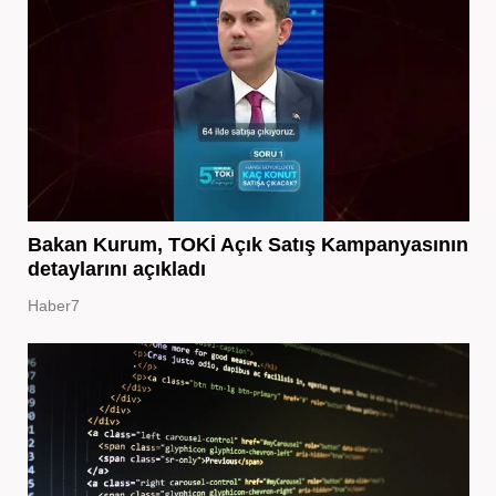
Bakan Kurum, TOKİ Açık Satış Kampanyasının
detaylarını açıkladı
Haber7