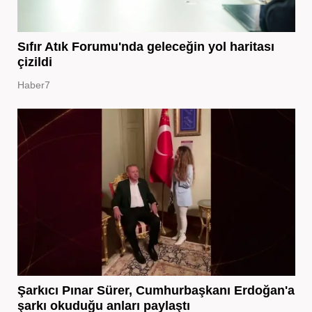
Sıfır Atık Forumu'nda geleceğin yol haritası
çizildi
Haber7
Şarkıcı Pınar Sürer, Cumhurbaşkanı Erdoğan'a
şarkı okuduğu anları paylaştı