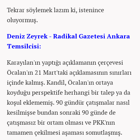
Tekrar söylemek lazım ki, istenince
oluyormuş.
Deniz Zeyrek - Radikal Gazetesi Ankara
Temsilcisi:
Karayılan'ın yaptığı açıklamanın çerçevesi
Öcalan'ın 21 Mart'taki açıklamasının sınırları
içinde kalmış. Kandil, Öcalan'ın ortaya
koyduğu perspektife herhangi bir talep ya da
koşul eklememiş. 90 gündür çatışmalar nasıl
kesilmişse bundan sonraki 90 günde de
çatışmasız bir ortam olması ve PKK'nın
tamamen çekilmesi aşaması somutlaşmış.