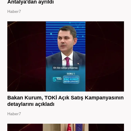
Antalya'dan ayrıldı
Haber7
Bakan Kurum, TOKİ Açık Satış Kampanyasının
detaylarını açıkladı
Haber7