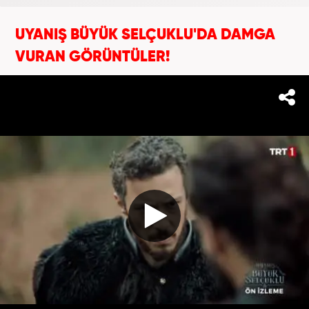
UYANIŞ BÜYÜK SELÇUKLU'DA DAMGA
VURAN GÖRÜNTÜLER!