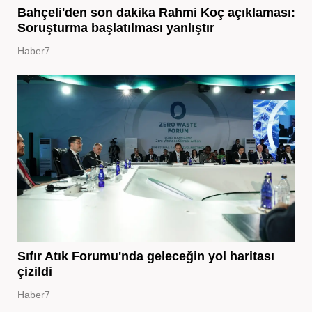
Bahçeli'den son dakika Rahmi Koç açıklaması:
Soruşturma başlatılması yanlıştır
Haber7
Sıfır Atık Forumu'nda geleceğin yol haritası
çizildi
Haber7