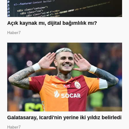
Açık kaynak mı, dijital bağımlılık mı?
Haber7
Galatasaray, Icardi'nin yerine iki yıldız belirledi
Haber7