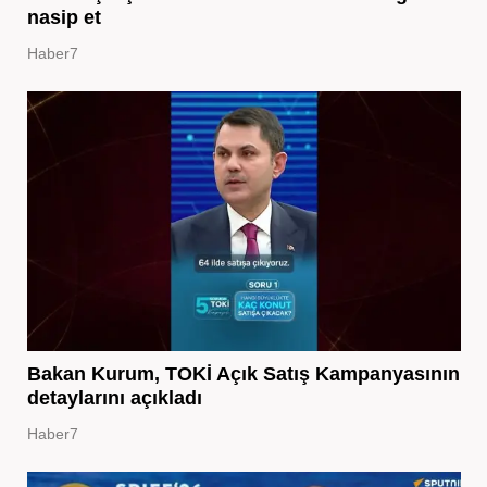
nasip et
Haber7
Bakan Kurum, TOKİ Açık Satış Kampanyasının
detaylarını açıkladı
Haber7