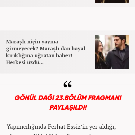
Maraşlı niçin yayına
girmeyecek? Maraşlı'dan hayal
kırıklığına uğratan haber!
Herkesi üzdü...
GÖNÜL DAĞI 23.BÖLÜM FRAGMANI
PAYLAŞILDI!
Yapımcılığında Ferhat Eşsiz’in yer aldığı,