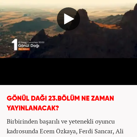
GÖNÜL DAĞI 23.BÖLÜM NE ZAMAN
YAYINLANACAK?
Birbirinden başarılı ve yetenekli oyuncu
kadrosunda Ecem Özkaya, Ferdi Sancar, Ali