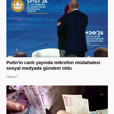
Putin'in canlı yayında mikrofon müdahalesi
sosyal medyada gündem oldu
Haber7