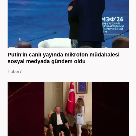
Putin'in canlı yayında mikrofon müdahalesi
sosyal medyada gündem oldu
Haber7