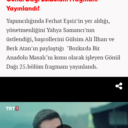
Yayınlandı!
Yapımcılığında Ferhat Eşsiz’in yer aldığı,
yönetmenliğini Yahya Samancı’nın
üstlendiği, başrollerini Gülsim Ali İlhan ve
Berk Atan’ın paylaştığı "Bozkırda Bir
Anadolu Masalı"nı konu olarak işleyen Gönül
Dağı 25.bölüm fragmanı yayınlandı.