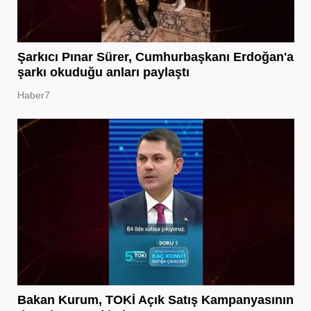
Şarkıcı Pınar Sürer, Cumhurbaşkanı Erdoğan'a
şarkı okuduğu anları paylaştı
Haber7
Bakan Kurum, TOKİ Açık Satış Kampanyasının