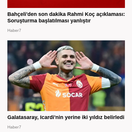
Bahçeli'den son dakika Rahmi Koç açıklaması:
Soruşturma başlatılması yanlıştır
Haber7
Galatasaray, Icardi'nin yerine iki yıldız belirledi
Haber7