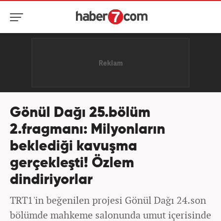
Gönül Dağı 25.bölüm
2.fragmanı: Milyonların
beklediği kavuşma
gerçekleşti! Özlem
dindiriyorlar
TRT1'in beğenilen projesi Gönül Dağı 24.son
bölümde mahkeme salonunda umut içerisinde