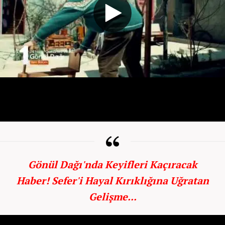
Gönül Dağı'nda Keyifleri Kaçıracak
Haber! Sefer'i Hayal Kırıklığına Uğratan
Gelişme...